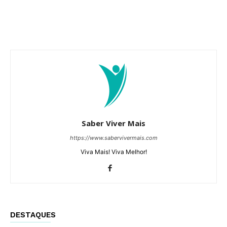
Saber Viver Mais
https://www.sabervivermais.com
Viva Mais! Viva Melhor!
DESTAQUES