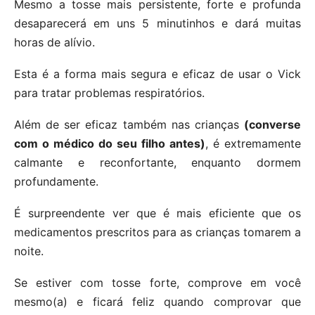
Mesmo a tosse mais persistente, forte e profunda
desaparecerá em uns 5 minutinhos e dará muitas
horas de alívio.
Esta é a forma mais segura e eficaz de usar o Vick
para tratar problemas respiratórios.
Além de ser eficaz também nas crianças
(converse
com o médico do seu filho antes)
, é extremamente
calmante e reconfortante, enquanto dormem
profundamente.
É surpreendente ver que é mais eficiente que os
medicamentos prescritos para as crianças tomarem a
noite.
Se estiver com tosse forte, comprove em você
mesmo(a) e ficará feliz quando comprovar que