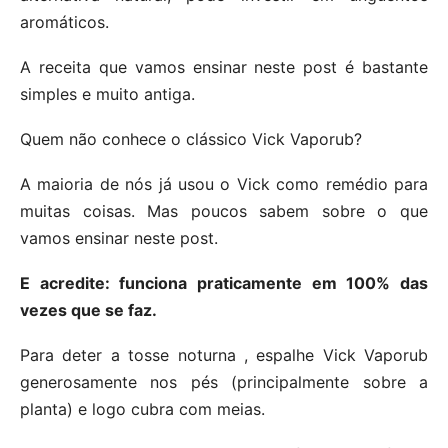
aromáticos.
A receita que vamos ensinar neste post é bastante
simples e muito antiga.
Quem não conhece o clássico Vick Vaporub?
A maioria de nós já usou o Vick como remédio para
muitas coisas. Mas poucos sabem sobre o que
vamos ensinar neste post.
E acredite: funciona praticamente em 100% das
vezes que se faz.
Para deter a tosse noturna , espalhe Vick Vaporub
generosamente nos pés (principalmente sobre a
planta) e logo cubra com meias.