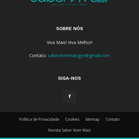
SOBRE NÓS
Viva Mais! Viva Melhor!
Contato:
sabervivermaisgyn@gmail.com
SIGA-NOS
Política de Privacidade
Cookies
Sitemap
Contato
Revista Saber Viver Mais