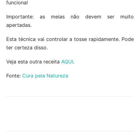
funciona!
Importante: as meias não devem ser muito
apertadas.
Esta técnica vai controlar a tosse rapidamente. Pode
ter certeza disso.
Veja esta outra receita
AQUI
.
Fonte:
Cura pela Natureza