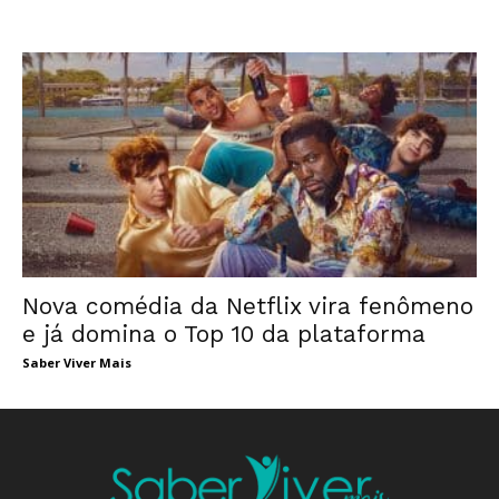
Nova comédia da Netflix vira fenômeno
e já domina o Top 10 da plataforma
Saber Viver Mais