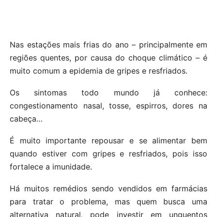
Nas estações mais frias do ano – principalmente em
regiões quentes, por causa do choque climático – é
muito comum a epidemia de gripes e resfriados.
Os sintomas todo mundo já conhece:
congestionamento nasal, tosse, espirros, dores na
cabeça…
É muito importante repousar e se alimentar bem
quando estiver com gripes e resfriados, pois isso
fortalece a imunidade.
Há muitos remédios sendo vendidos em farmácias
para tratar o problema, mas quem busca uma
alternativa natural, pode investir em unguentos