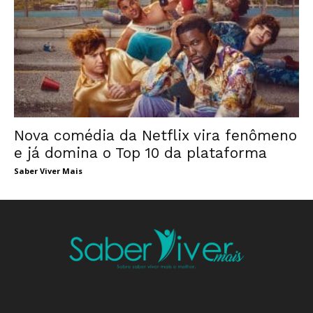
Nova comédia da Netflix vira fenômeno
e já domina o Top 10 da plataforma
Saber Viver Mais