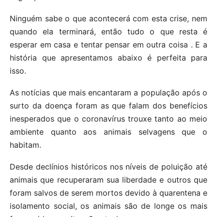
Ninguém sabe o que acontecerá com esta crise, nem
quando ela terminará, então tudo o que resta é
esperar em casa e tentar pensar em outra coisa . E a
história que apresentamos abaixo é perfeita para
isso.
As notícias que mais encantaram a população após o
surto da doença foram as que falam dos benefícios
inesperados que o coronavírus trouxe tanto ao meio
ambiente quanto aos animais selvagens que o
habitam.
Desde declínios históricos nos níveis de poluição até
animais que recuperaram sua liberdade e outros que
foram salvos de serem mortos devido à quarentena e
isolamento social, os animais são de longe os mais