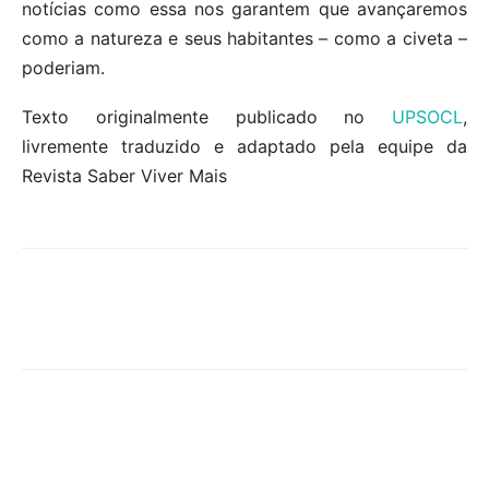
notícias como essa nos garantem que avançaremos
como a natureza e seus habitantes – como a civeta –
poderiam.
Texto originalmente publicado no
UPSOCL
,
livremente traduzido e adaptado pela equipe da
Revista Saber Viver Mais