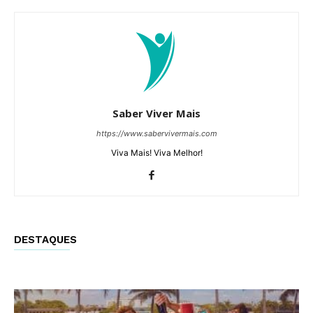
Saber Viver Mais
https://www.sabervivermais.com
Viva Mais! Viva Melhor!
DESTAQUES