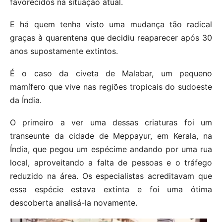
favorecidos na situação atual.
E há quem tenha visto uma mudança tão radical
graças à quarentena que decidiu reaparecer após 30
anos supostamente extintos.
É o caso da civeta de Malabar, um pequeno
mamífero que vive nas regiões tropicais do sudoeste
da Índia.
O primeiro a ver uma dessas criaturas foi um
transeunte da cidade de Meppayur, em Kerala, na
Índia, que pegou um espécime andando por uma rua
local, aproveitando a falta de pessoas e o tráfego
reduzido na área. Os especialistas acreditavam que
essa espécie estava extinta e foi uma ótima
descoberta analisá-la novamente.