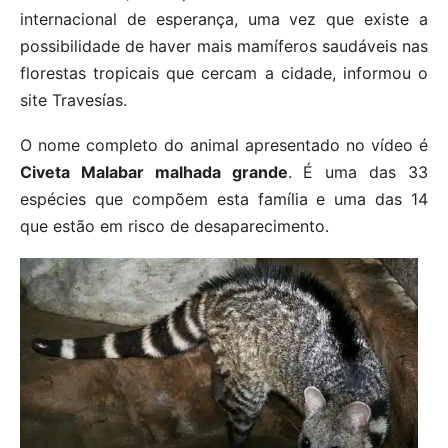
internacional de esperança, uma vez que existe a
possibilidade de haver mais mamíferos saudáveis ​​nas
florestas tropicais que cercam a cidade, informou o
site Travesías.
O nome completo do animal apresentado no vídeo é
Civeta Malabar malhada grande
. É uma das 33
espécies que compõem esta família e uma das 14
que estão em risco de desaparecimento.