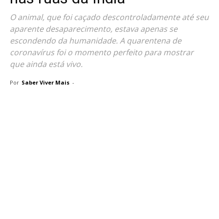
O animal, que foi caçado descontroladamente até seu
aparente desaparecimento, estava apenas se
escondendo da humanidade. A quarentena de
coronavírus foi o momento perfeito para mostrar
que ainda está vivo.
Por
Saber Viver Mais
-