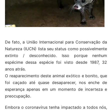
De fato, a União Internacional para Conservação da
Natureza (IUCN) lista seu status como possivelmente
extinto / desconhecido. Isso porque nenhum
espécime dessa espécie foi visto desde 1987, 32
anos atrás.
O reaparecimento deste animal exótico e bonito, que
foi caçado até quase desaparecer, nos enche de
esperança apenas em um momento de incerteza e
preocupação.
Embora o coronavírus tenha impactado a todos nós,