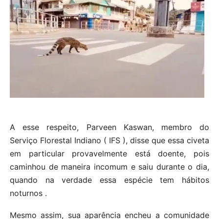
A esse respeito, Parveen Kaswan, membro do
Serviço Florestal Indiano ( IFS ), disse que essa civeta
em particular provavelmente está doente, pois
caminhou de maneira incomum e saiu durante o dia,
quando na verdade essa espécie tem hábitos
noturnos .
Mesmo assim, sua aparência encheu a comunidade