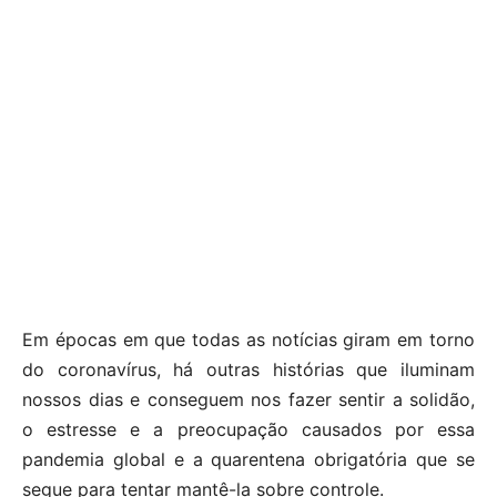
Em épocas em que todas as notícias giram em torno
do coronavírus, há outras histórias que iluminam
nossos dias e conseguem nos fazer sentir a solidão,
o estresse e a preocupação causados ​​por essa
pandemia global e a quarentena obrigatória que se
segue para tentar mantê-la sobre controle.