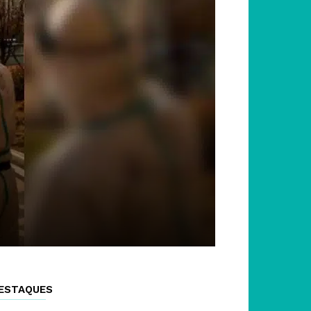
ESTAQUES