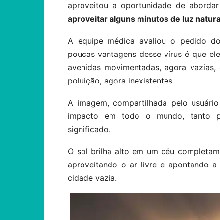
aproveitou a oportunidade de abordar
aproveitar alguns minutos de luz natura
A equipe médica avaliou o pedido d
poucas vantagens desse vírus é que ele
avenidas movimentadas, agora vazias, 
poluição, agora inexistentes.
A imagem, compartilhada pelo usuári
impacto em todo o mundo, tanto pa
significado.
O sol brilha alto em um céu completam
aproveitando o ar livre e apontando a
cidade vazia.