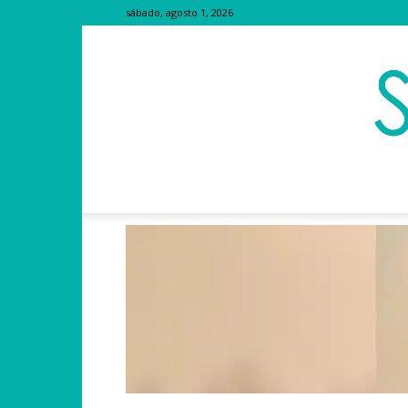
sábado, agosto 1, 2026