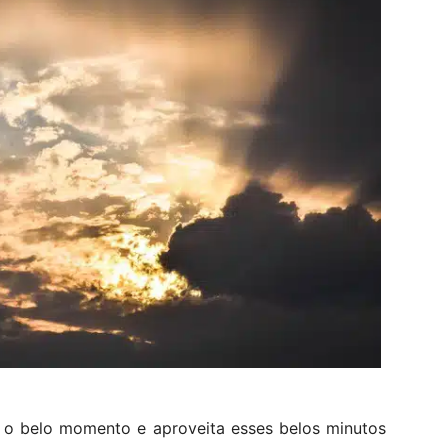
a o belo momento e aproveita esses belos minutos