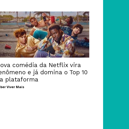
ova comédia da Netflix vira
enômeno e já domina o Top 10
a plataforma
ber Viver Mais