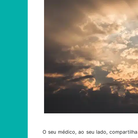
O seu médico, ao seu lado, compartilh