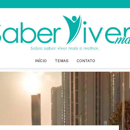
INÍCIO
TEMAS
CONTATO
Saber
Viver