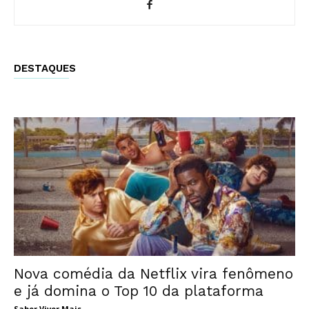
DESTAQUES
Nova comédia da Netflix vira fenômeno
e já domina o Top 10 da plataforma
Saber Viver Mais