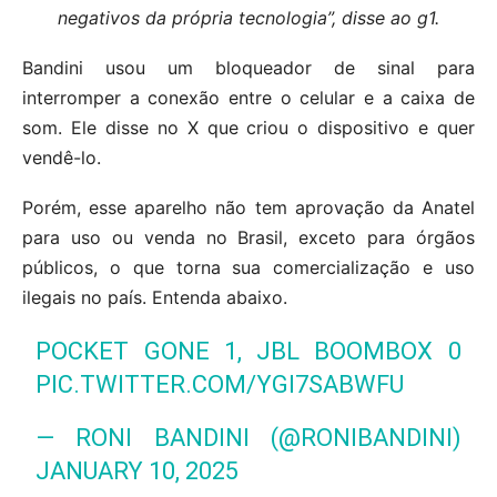
negativos da própria tecnologia”, disse ao g1.
Bandini usou um bloqueador de sinal para
interromper a conexão entre o celular e a caixa de
som. Ele disse no X que criou o dispositivo e quer
vendê-lo.
Porém, esse aparelho não tem aprovação da Anatel
para uso ou venda no Brasil, exceto para órgãos
públicos, o que torna sua comercialização e uso
ilegais no país. Entenda abaixo.
POCKET GONE 1, JBL BOOMBOX 0
PIC.TWITTER.COM/YGI7SABWFU
— RONI BANDINI (@RONIBANDINI)
JANUARY 10, 2025