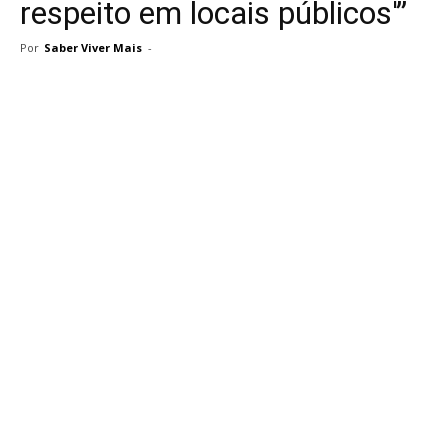
respeito em locais públicos'”
Por
Saber Viver Mais
-