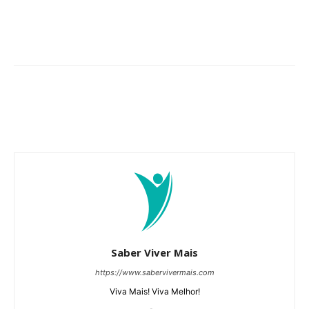
Saber Viver Mais
https://www.sabervivermais.com
Viva Mais! Viva Melhor!