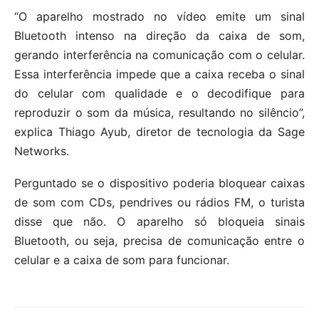
“O aparelho mostrado no vídeo emite um sinal
Bluetooth intenso na direção da caixa de som,
gerando interferência na comunicação com o celular.
Essa interferência impede que a caixa receba o sinal
do celular com qualidade e o decodifique para
reproduzir o som da música, resultando no silêncio”,
explica Thiago Ayub, diretor de tecnologia da Sage
Networks.
Perguntado se o dispositivo poderia bloquear caixas
de som com CDs, pendrives ou rádios FM, o turista
disse que não. O aparelho só bloqueia sinais
Bluetooth, ou seja, precisa de comunicação entre o
celular e a caixa de som para funcionar.