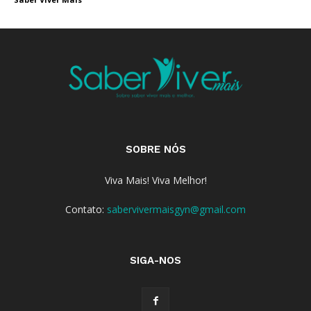
SOBRE NÓS
Viva Mais! Viva Melhor!
Contato:
sabervivermaisgyn@gmail.com
SIGA-NOS