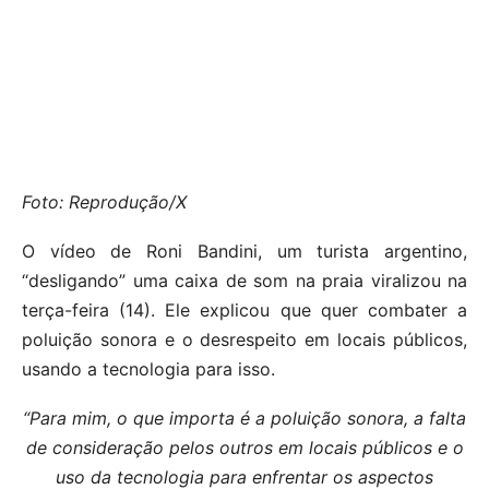
Foto: Reprodução/X
O vídeo de Roni Bandini, um turista argentino,
“desligando” uma caixa de som na praia viralizou na
terça-feira (14). Ele explicou que quer combater a
poluição sonora e o desrespeito em locais públicos,
usando a tecnologia para isso.
“Para mim, o que importa é a poluição sonora, a falta
de consideração pelos outros em locais públicos e o
uso da tecnologia para enfrentar os aspectos