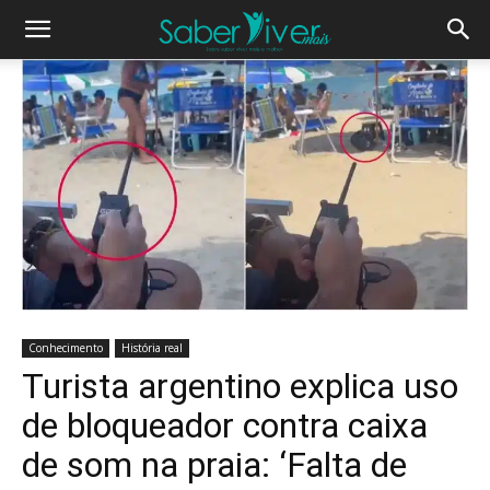
Conhecimento
História real
Turista argentino explica uso
de bloqueador contra caixa
de som na praia: ‘Falta de