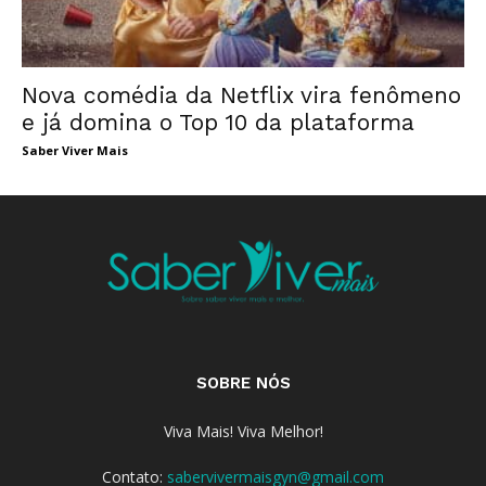
Nova comédia da Netflix vira fenômeno
e já domina o Top 10 da plataforma
Saber Viver Mais
SOBRE NÓS
Viva Mais! Viva Melhor!
Contato:
sabervivermaisgyn@gmail.com