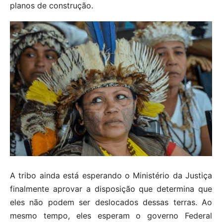
planos de construção.
A tribo ainda está esperando o Ministério da Justiça
finalmente aprovar a disposição que determina que
eles não podem ser deslocados dessas terras. Ao
mesmo tempo, eles esperam o governo Federal