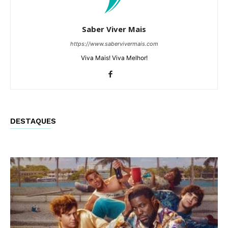
Saber Viver Mais
https://www.sabervivermais.com
Viva Mais! Viva Melhor!
DESTAQUES