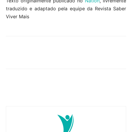
Texto originalmente publicado no
Nation
, livremente
traduzido e adaptado pela equipe da Revista Saber
Viver Mais