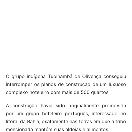
O grupo indígena Tupinambá de Olivença conseguiu
interromper os planos de construção de um luxuoso
complexo hoteleiro com mais de 500 quartos.
A construção havia sido originalmente promovida
por um grupo hoteleiro português, interessado no
litoral da Bahia, exatamente nas terras em que a tribo
mencionada mantém suas aldeias e alimentos.