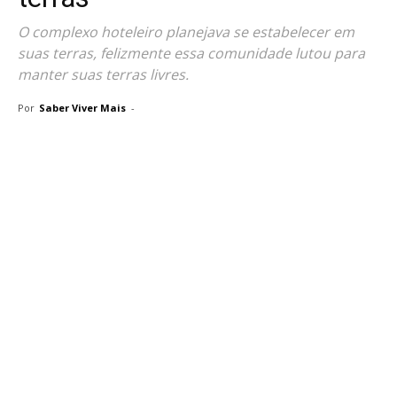
O complexo hoteleiro planejava se estabelecer em
suas terras, felizmente essa comunidade lutou para
manter suas terras livres.
Por
Saber Viver Mais
-