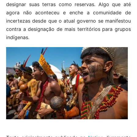
designar suas terras como reservas. Algo que até
agora não aconteceu e enche a comunidade de
incertezas desde que o atual governo se manifestou
contra a designação de mais territórios para grupos
indígenas.