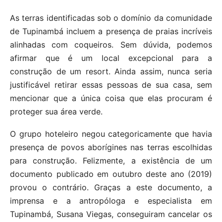
As terras identificadas sob o domínio da comunidade
de Tupinambá incluem a presença de praias incríveis
alinhadas com coqueiros. Sem dúvida, podemos
afirmar que é um local excepcional para a
construção de um resort. Ainda assim, nunca seria
justificável retirar essas pessoas de sua casa, sem
mencionar que a única coisa que elas procuram é
proteger sua área verde.
O grupo hoteleiro negou categoricamente que havia
presença de povos aborígines nas terras escolhidas
para construção. Felizmente, a existência de um
documento publicado em outubro deste ano (2019)
provou o contrário. Graças a este documento, a
imprensa e a antropóloga e especialista em
Tupinambá, Susana Viegas, conseguiram cancelar os