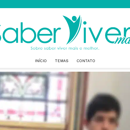
INÍCIO
TEMAS
CONTATO
Saber
Viver