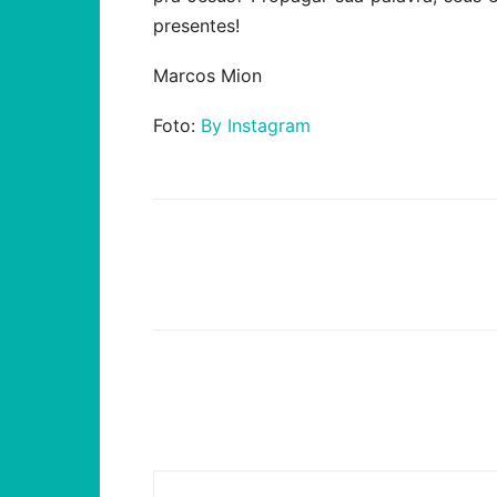
presentes!
Marcos Mion
Foto:
By Instagram
Compartilhar