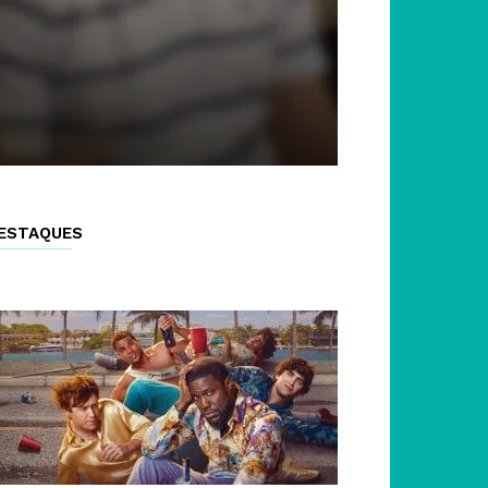
ESTAQUES