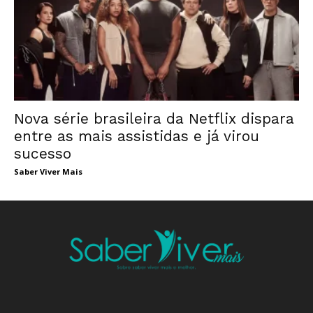
Nova série brasileira da Netflix dispara
entre as mais assistidas e já virou
sucesso
Saber Viver Mais