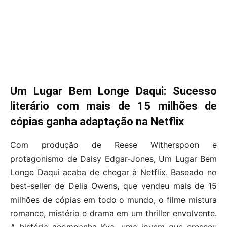
Um Lugar Bem Longe Daqui: Sucesso
literário com mais de 15 milhões de
cópias ganha adaptação na Netflix
Com produção de Reese Witherspoon e
protagonismo de Daisy Edgar-Jones, Um Lugar Bem
Longe Daqui acaba de chegar à Netflix. Baseado no
best-seller de Delia Owens, que vendeu mais de 15
milhões de cópias em todo o mundo, o filme mistura
romance, mistério e drama em um thriller envolvente.
A história acompanha Kya, uma jovem que cresceu