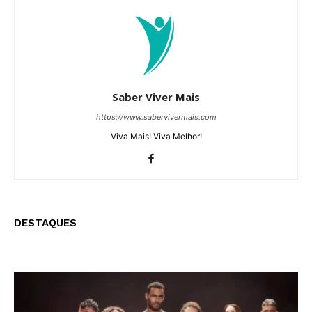
Saber Viver Mais
https://www.sabervivermais.com
Viva Mais! Viva Melhor!
DESTAQUES