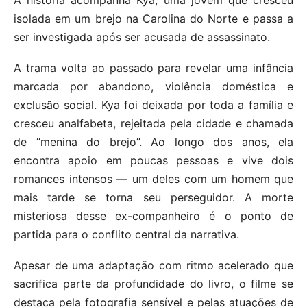
isolada em um brejo na Carolina do Norte e passa a
ser investigada após ser acusada de assassinato.
A trama volta ao passado para revelar uma infância
marcada por abandono, violência doméstica e
exclusão social. Kya foi deixada por toda a família e
cresceu analfabeta, rejeitada pela cidade e chamada
de “menina do brejo”. Ao longo dos anos, ela
encontra apoio em poucas pessoas e vive dois
romances intensos — um deles com um homem que
mais tarde se torna seu perseguidor. A morte
misteriosa desse ex-companheiro é o ponto de
partida para o conflito central da narrativa.
Apesar de uma adaptação com ritmo acelerado que
sacrifica parte da profundidade do livro, o filme se
destaca pela fotografia sensível e pelas atuações de