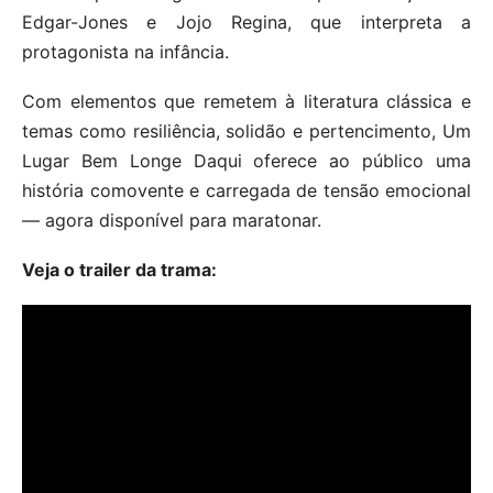
Edgar-Jones e Jojo Regina, que interpreta a
protagonista na infância.
Com elementos que remetem à literatura clássica e
temas como resiliência, solidão e pertencimento, Um
Lugar Bem Longe Daqui oferece ao público uma
história comovente e carregada de tensão emocional
— agora disponível para maratonar.
Veja o trailer da trama: