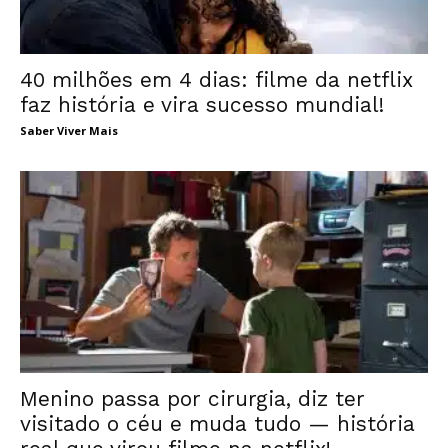
40 milhões em 4 dias: filme da netflix
faz história e vira sucesso mundial!
Saber Viver Mais
Menino passa por cirurgia, diz ter
visitado o céu e muda tudo — história