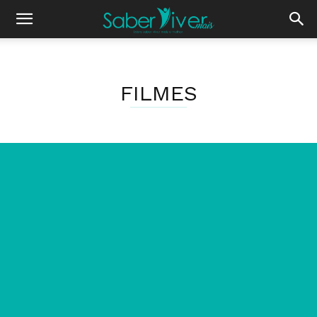
FILMES