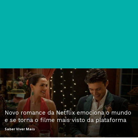
Novo romance da Netflix emociona o mundo
e se torna o filme mais visto da plataforma
Saber Viver Mais