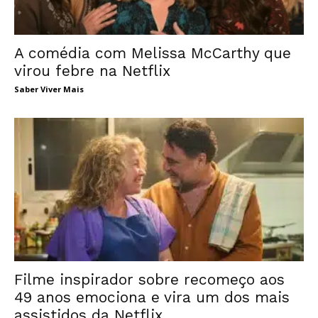
A comédia com Melissa McCarthy que
virou febre na Netflix
Saber Viver Mais
Filme inspirador sobre recomeço aos
49 anos emociona e vira um dos mais
assistidos da Netflix