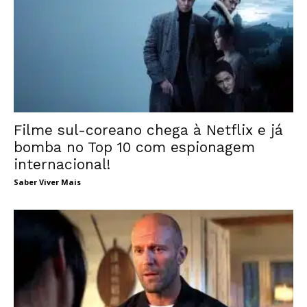
Filme sul-coreano chega à Netflix e já
bomba no Top 10 com espionagem
internacional!
Saber Viver Mais