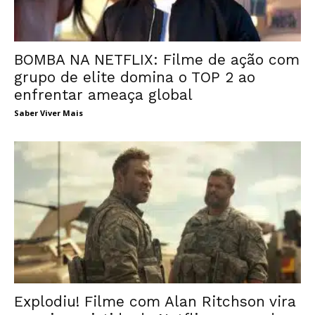
BOMBA NA NETFLIX: Filme de ação com
grupo de elite domina o TOP 2 ao
enfrentar ameaça global
Saber Viver Mais
Explodiu! Filme com Alan Ritchson vira