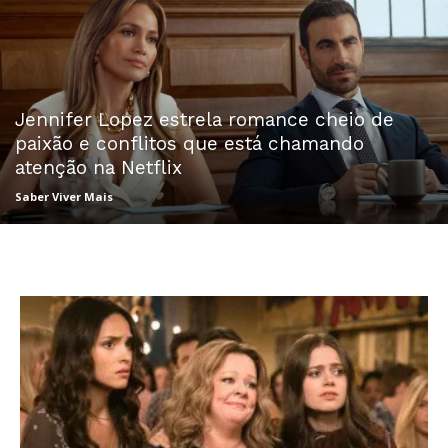
Jennifer Lopez estrela romance cheio de
paixão e conflitos que está chamando
atenção na Netflix
Saber Viver Mais