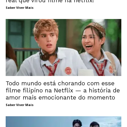
real que virou filme na netflix!
Saber Viver Mais
Todo mundo está chorando com esse
filme filipino na Netflix — a história de
amor mais emocionante do momento
Saber Viver Mais