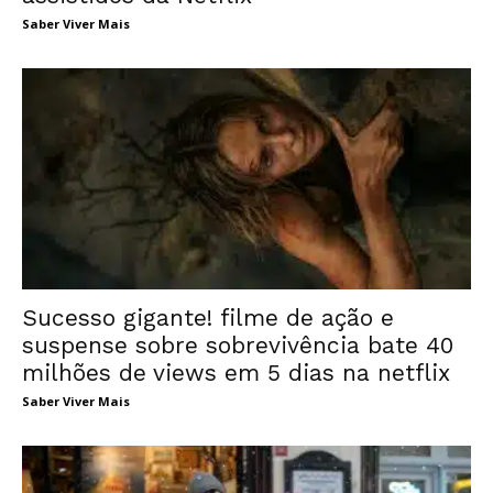
Saber Viver Mais
Sucesso gigante! filme de ação e
suspense sobre sobrevivência bate 40
milhões de views em 5 dias na netflix
Saber Viver Mais