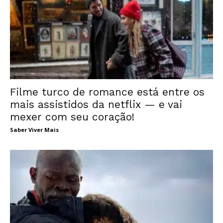
Filme turco de romance está entre os
mais assistidos da netflix — e vai
mexer com seu coração!
Saber Viver Mais