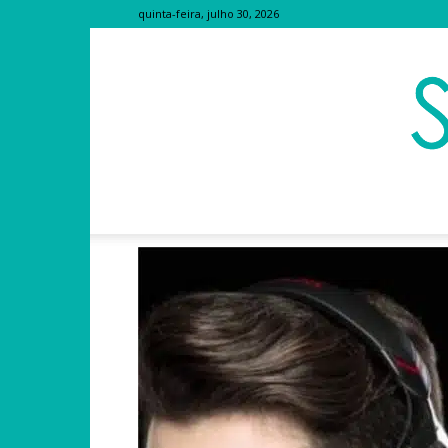
quinta-feira, julho 30, 2026