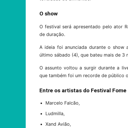
O show
O festival será apresentado pelo ator R
de duração.
A ideia foi anunciada durante o show
último sábado (4), que bateu mais de 3
O assunto voltou a surgir durante a liv
que também foi um recorde de público o
Entre os artistas do Festival Fome
Marcelo Falcão,
Ludmilla,
Xand Avião,