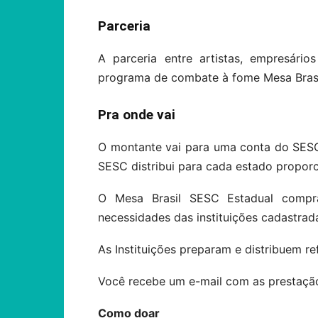
Parceria
A parceria entre artistas, empresári
programa de combate à fome Mesa Brasi
Pra onde vai
O montante vai para uma conta do SESC
SESC distribui para cada estado propor
O Mesa Brasil SESC Estadual compr
necessidades das instituições cadastrad
As Instituições preparam e distribuem r
Você recebe um e-mail com as prestaçã
Como doar