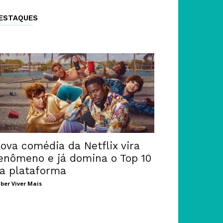
ESTAQUES
ova comédia da Netflix vira
enômeno e já domina o Top 10
a plataforma
ber Viver Mais