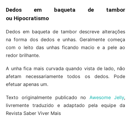
Dedos em baqueta de tambor
ou Hipocratismo
Dedos em baqueta de tambor descreve alterações
na forma dos dedos e unhas. Geralmente começa
com o leito das unhas ficando macio e a pele ao
redor brilhante.
A unha fica mais curvada quando vista de lado, não
afetam necessariamente todos os dedos. Pode
efetuar apenas um.
Texto originalmente publicado no
Awesome Jelly
,
livremente traduzido e adaptado pela equipe da
Revista Saber Viver Mais