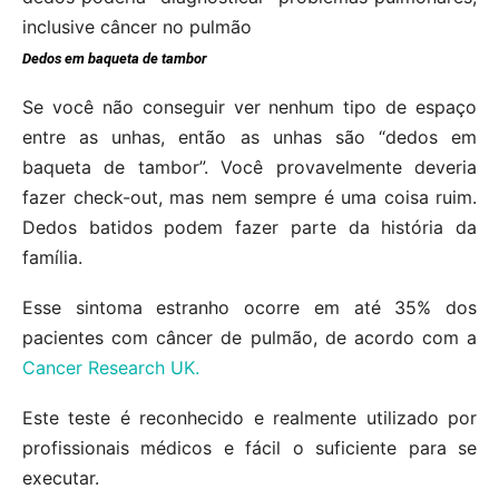
Dedos em baqueta de tambor
Se você não conseguir ver nenhum tipo de espaço
entre as unhas, então as unhas são “dedos em
baqueta de tambor”. Você provavelmente deveria
fazer check-out, mas nem sempre é uma coisa ruim.
Dedos batidos podem fazer parte da história da
família.
Esse sintoma estranho ocorre em até 35% dos
pacientes com câncer de pulmão, de acordo com a
Cancer Research UK.
Este teste é reconhecido e realmente utilizado por
profissionais médicos e fácil o suficiente para se
executar.