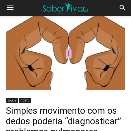
Saúde
TESTE
Simples movimento com os
dedos poderia “diagnosticar”