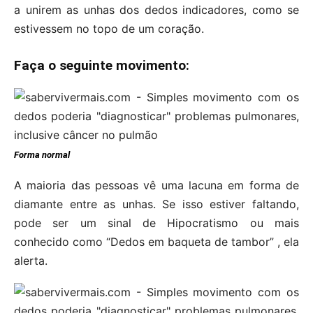
a unirem as unhas dos dedos indicadores, como se
estivessem no topo de um coração.
Faça o seguinte movimento:
Forma normal
A maioria das pessoas vê uma lacuna em forma de
diamante entre as unhas. Se isso estiver faltando,
pode ser um sinal de Hipocratismo ou mais
conhecido como “Dedos em baqueta de tambor” , ela
alerta.