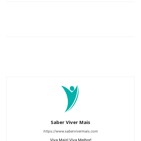
Saber Viver Mais
https://www.sabervivermais.com
Viva Mais! Viva Melhor!