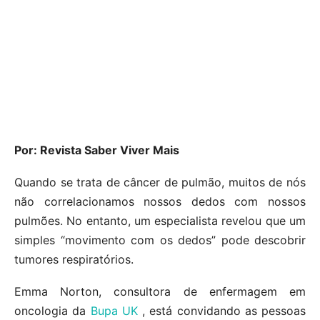
Por: Revista Saber Viver Mais
Quando se trata de câncer de pulmão, muitos de nós
não correlacionamos nossos dedos com nossos
pulmões. No entanto, um especialista revelou que um
simples “movimento com os dedos” pode descobrir
tumores respiratórios.
Emma Norton, consultora de enfermagem em
oncologia da
Bupa UK
, está convidando as pessoas