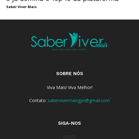
Saber Viver Mais
SOBRE NÓS
Viva Mais! Viva Melhor!
Contato:
sabervivermaisgyn@gmail.com
SIGA-NOS