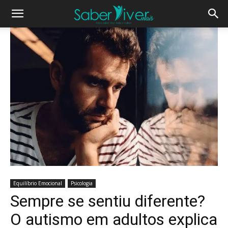
Equilíbrio Emocional
Psicologia
Sempre se sentiu diferente?
O autismo em adultos explica