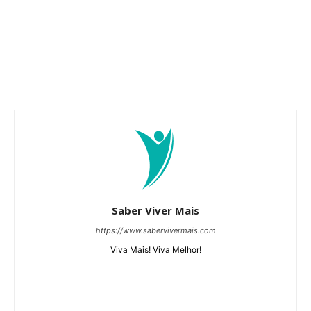
Saber Viver Mais
https://www.sabervivermais.com
Viva Mais! Viva Melhor!