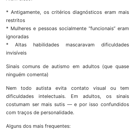
* Antigamente, os critérios diagnósticos eram mais
restritos
* Mulheres e pessoas socialmente “funcionais” eram
ignoradas
* Altas habilidades mascaravam dificuldades
invisíveis
Sinais comuns de autismo em adultos (que quase
ninguém comenta)
Nem todo autista evita contato visual ou tem
dificuldades intelectuais. Em adultos, os sinais
costumam ser mais sutis — e por isso confundidos
com traços de personalidade.
Alguns dos mais frequentes: