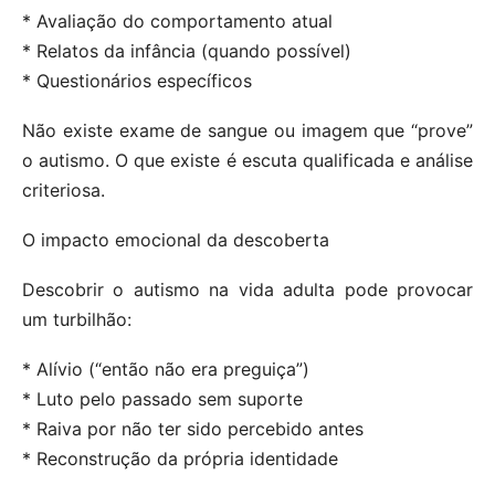
* Avaliação do comportamento atual
* Relatos da infância (quando possível)
* Questionários específicos
Não existe exame de sangue ou imagem que “prove”
o autismo. O que existe é escuta qualificada e análise
criteriosa.
O impacto emocional da descoberta
Descobrir o autismo na vida adulta pode provocar
um turbilhão:
* Alívio (“então não era preguiça”)
* Luto pelo passado sem suporte
* Raiva por não ter sido percebido antes
* Reconstrução da própria identidade