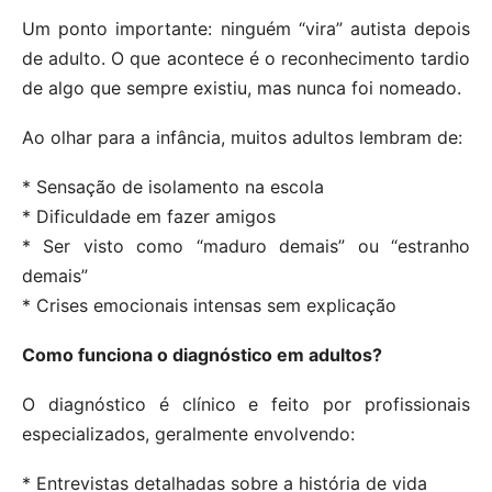
Um ponto importante: ninguém “vira” autista depois
de adulto. O que acontece é o reconhecimento tardio
de algo que sempre existiu, mas nunca foi nomeado.
Ao olhar para a infância, muitos adultos lembram de:
* Sensação de isolamento na escola
* Dificuldade em fazer amigos
* Ser visto como “maduro demais” ou “estranho
demais”
* Crises emocionais intensas sem explicação
Como funciona o diagnóstico em adultos?
O diagnóstico é clínico e feito por profissionais
especializados, geralmente envolvendo:
* Entrevistas detalhadas sobre a história de vida