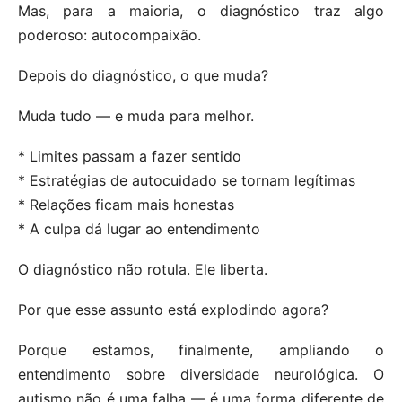
Mas, para a maioria, o diagnóstico traz algo
poderoso: autocompaixão.
Depois do diagnóstico, o que muda?
Muda tudo — e muda para melhor.
* Limites passam a fazer sentido
* Estratégias de autocuidado se tornam legítimas
* Relações ficam mais honestas
* A culpa dá lugar ao entendimento
O diagnóstico não rotula. Ele liberta.
Por que esse assunto está explodindo agora?
Porque estamos, finalmente, ampliando o
entendimento sobre diversidade neurológica. O
autismo não é uma falha — é uma forma diferente de