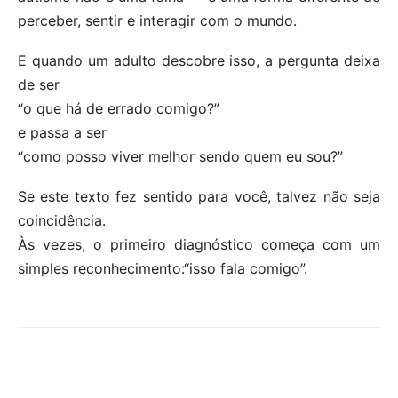
perceber, sentir e interagir com o mundo.
E quando um adulto descobre isso, a pergunta deixa
de ser
“o que há de errado comigo?”
e passa a ser
“como posso viver melhor sendo quem eu sou?”
Se este texto fez sentido para você, talvez não seja
coincidência.
Às vezes, o primeiro diagnóstico começa com um
simples reconhecimento:“isso fala comigo”.