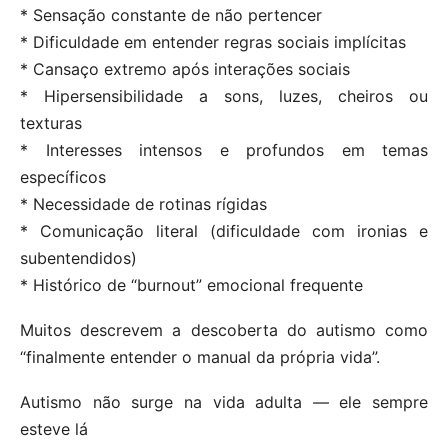
* Sensação constante de não pertencer
* Dificuldade em entender regras sociais implícitas
* Cansaço extremo após interações sociais
* Hipersensibilidade a sons, luzes, cheiros ou
texturas
* Interesses intensos e profundos em temas
específicos
* Necessidade de rotinas rígidas
* Comunicação literal (dificuldade com ironias e
subentendidos)
* Histórico de “burnout” emocional frequente
Muitos descrevem a descoberta do autismo como
“finalmente entender o manual da própria vida”.
Autismo não surge na vida adulta — ele sempre
esteve lá