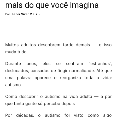
mais do que você imagina
Por
Saber Viver Mais
-
Muitos adultos descobrem tarde demais — e isso
muda tudo.
Durante anos, eles se sentiram “estranhos”,
deslocados, cansados de fingir normalidade. Até que
uma palavra aparece e reorganiza toda a vida:
autismo.
Como descobrir o autismo na vida adulta — e por
que tanta gente só percebe depois
Por décadas, o autismo foi visto como algo