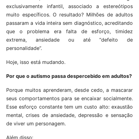
exclusivamente infantil, associado a estereótipos
muito específicos. O resultado? Milhões de adultos
passaram a vida inteira sem diagnóstico, acreditando
que o problema era falta de esforço, timidez
extrema, ansiedade ou até “defeito de
personalidade”.
Hoje, isso está mudando.
Por que o autismo passa despercebido em adultos?
Porque muitos aprenderam, desde cedo, a mascarar
seus comportamentos para se encaixar socialmente.
Esse esforço constante tem um custo alto: exaustão
mental, crises de ansiedade, depressão e sensação
de viver um personagem.
Além disso: