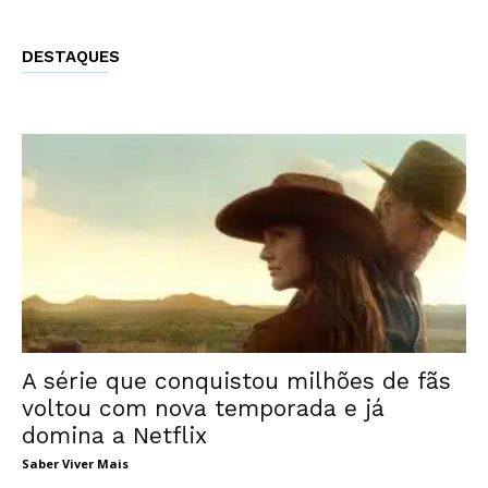
DESTAQUES
A série que conquistou milhões de fãs
voltou com nova temporada e já
domina a Netflix
Saber Viver Mais