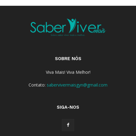
SOBRE NÓS
Viva Mais! Viva Melhor!
Contato:
sabervivermaisgyn@gmail.com
SIGA-NOS