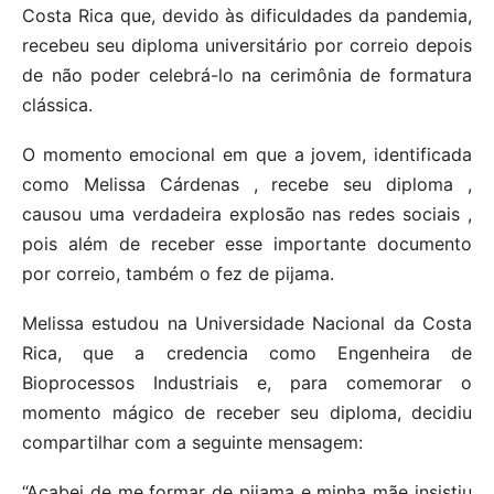
Costa Rica que, devido às dificuldades da pandemia,
recebeu seu diploma universitário por correio depois
de não poder celebrá-lo na cerimônia de formatura
clássica.
O momento emocional em que a jovem, identificada
como Melissa Cárdenas , recebe seu diploma ,
causou uma verdadeira explosão nas redes sociais ,
pois além de receber esse importante documento
por correio, também o fez de pijama.
Melissa estudou na Universidade Nacional da Costa
Rica, que a credencia como Engenheira de
Bioprocessos Industriais e, para comemorar o
momento mágico de receber seu diploma, decidiu
compartilhar com a seguinte mensagem:
“Acabei de me formar de pijama e minha mãe insistiu