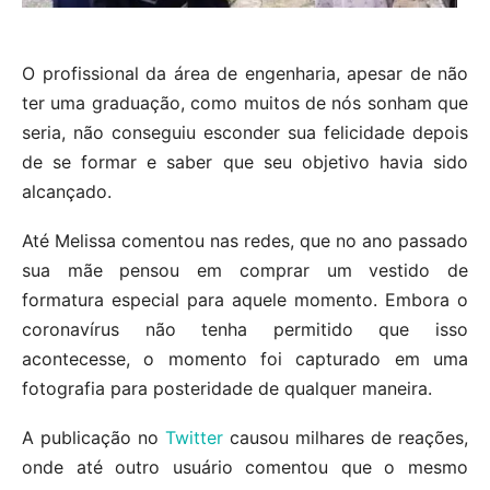
O profissional da área de engenharia, apesar de não
ter uma graduação, como muitos de nós sonham que
seria, não conseguiu esconder sua felicidade depois
de se formar e saber que seu objetivo havia sido
alcançado.
Até Melissa comentou nas redes, que no ano passado
sua mãe pensou em comprar um vestido de
formatura especial para aquele momento. Embora o
coronavírus não tenha permitido que isso
acontecesse, o momento foi capturado em uma
fotografia para posteridade de qualquer maneira.
A publicação no
Twitter
causou milhares de reações,
onde até outro usuário comentou que o mesmo