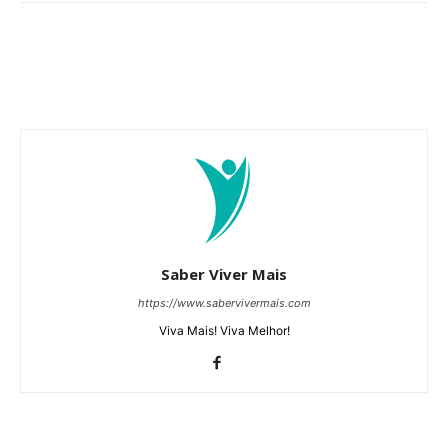
Saber Viver Mais
https://www.sabervivermais.com
Viva Mais! Viva Melhor!