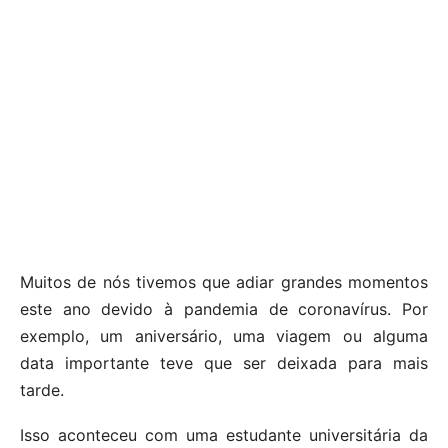
Muitos de nós tivemos que adiar grandes momentos
este ano devido à pandemia de coronavírus. Por
exemplo, um aniversário, uma viagem ou alguma
data importante teve que ser deixada para mais
tarde.
Isso aconteceu com uma estudante universitária da