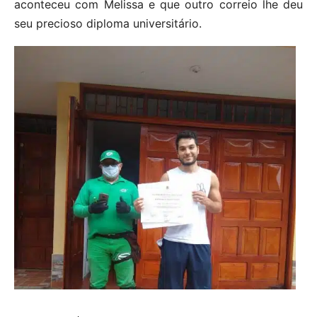
aconteceu com Melissa e que outro correio lhe deu
seu precioso diploma universitário.