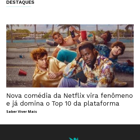
DESTAQUES
Nova comédia da Netflix vira fenômeno
e já domina o Top 10 da plataforma
Saber Viver Mais