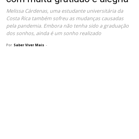
Melissa Cárdenas, uma estudante universitária da
Costa Rica também sofreu as mudanças causadas
pela pandemia. Embora não tenha sido a graduação
dos sonhos, ainda é um sonho realizado
Por
Saber Viver Mais
-