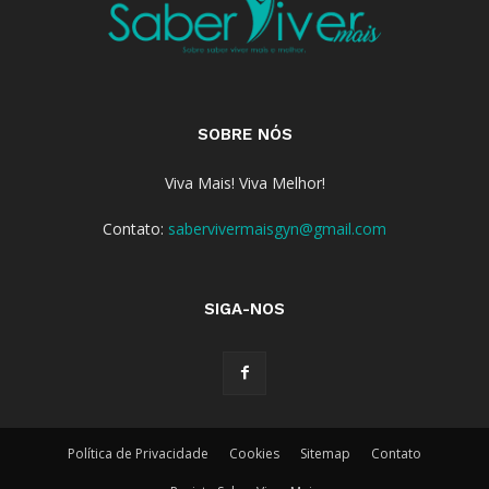
SOBRE NÓS
Viva Mais! Viva Melhor!
Contato:
sabervivermaisgyn@gmail.com
SIGA-NOS
Política de Privacidade
Cookies
Sitemap
Contato