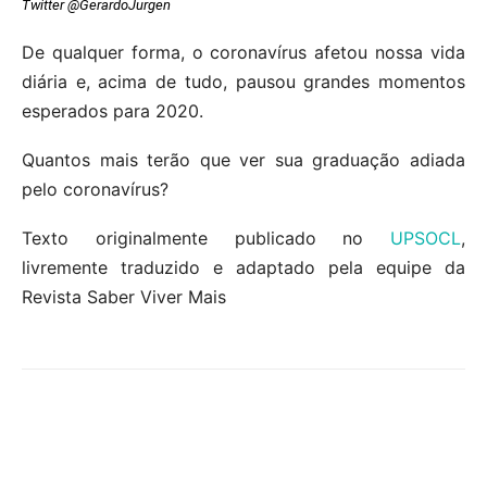
Twitter @GerardoJurgen
De qualquer forma, o coronavírus afetou nossa vida
diária e, acima de tudo, pausou grandes momentos
esperados para 2020.
Quantos mais terão que ver sua graduação adiada
pelo coronavírus?
Texto originalmente publicado no
UPSOCL
,
livremente traduzido e adaptado pela equipe da
Revista Saber Viver Mais