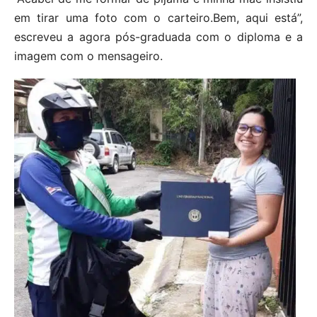
em tirar uma foto com o carteiro.Bem, aqui está”,
escreveu a agora pós-graduada com o diploma e a
imagem com o mensageiro.