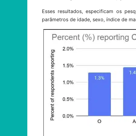
Esses resultados, especificam os pes
parâmetros de idade, sexo, índice de ma