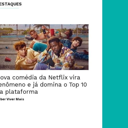
ESTAQUES
ova comédia da Netflix vira
enômeno e já domina o Top 10
a plataforma
ber Viver Mais