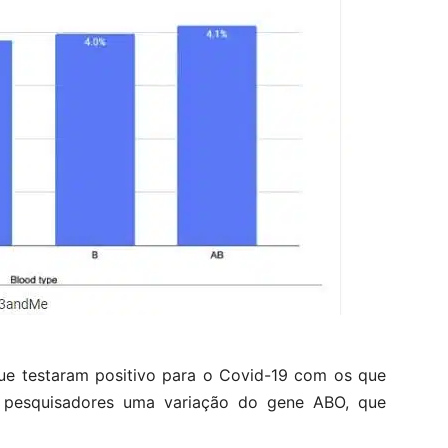
ue testaram positivo para o Covid-19 com os que
os pesquisadores uma variação do gene ABO, que