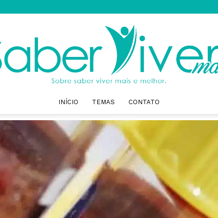
INÍCIO
TEMAS
CONTATO
Saber
Viver