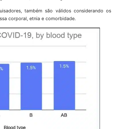
quisadores, também são válidos considerando os
ssa corporal, etnia e comorbidade.