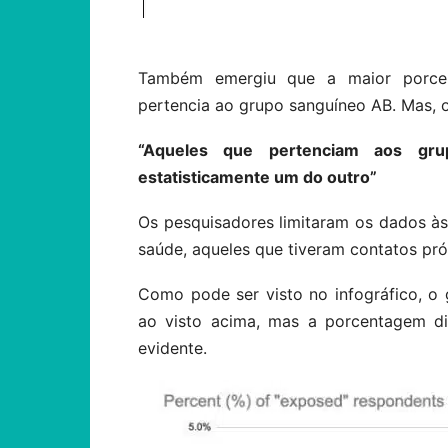
Também emergiu que a maior porcen
pertencia ao grupo sanguíneo AB. Mas, 
“Aqueles que pertenciam aos gr
estatisticamente um do outro”
Os pesquisadores limitaram os dados às 
saúde, aqueles que tiveram contatos pr
Como pode ser visto no infográfico, 
ao visto acima, mas a porcentagem di
evidente.