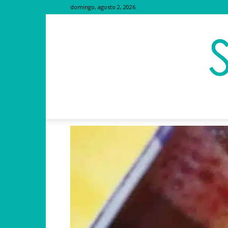
domingo, agosto 2, 2026