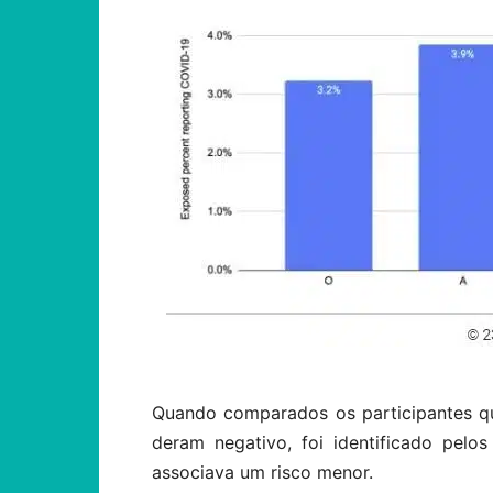
Quando comparados os participantes q
deram negativo, foi identificado pel
associava um risco menor.