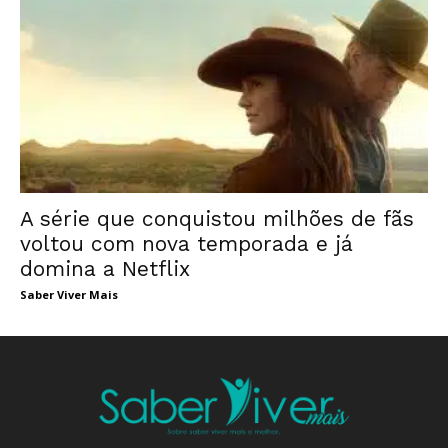
A série que conquistou milhões de fãs
voltou com nova temporada e já
domina a Netflix
Saber Viver Mais