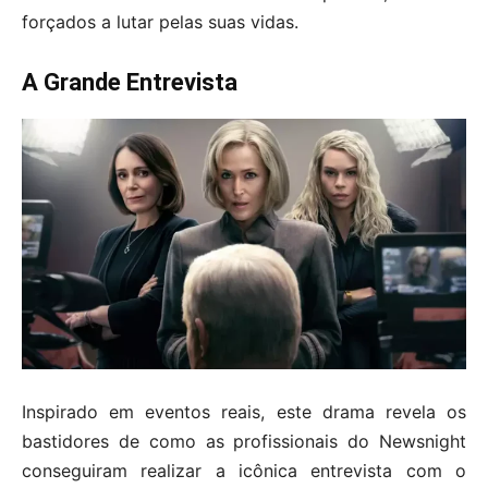
forçados a lutar pelas suas vidas.
A Grande Entrevista
Inspirado em eventos reais, este drama revela os
bastidores de como as profissionais do Newsnight
conseguiram realizar a icônica entrevista com o