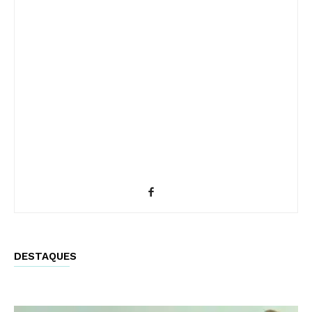
DESTAQUES