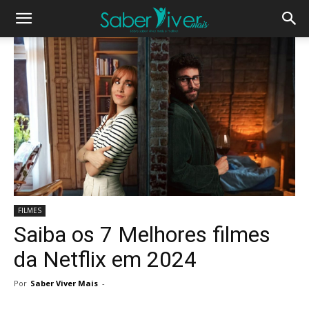
FILMES
Saiba os 7 Melhores filmes
da Netflix em 2024
Por
Saber Viver Mais
-