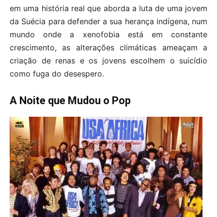
em uma história real que aborda a luta de uma jovem
da Suécia para defender a sua herança indígena, num
mundo onde a xenofobia está em constante
crescimento, as alterações climáticas ameaçam a
criação de renas e os jovens escolhem o suicídio
como fuga do desespero.
A Noite que Mudou o Pop