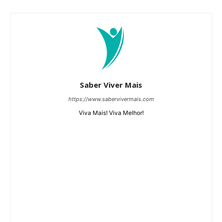
Saber Viver Mais
https://www.sabervivermais.com
Viva Mais! Viva Melhor!