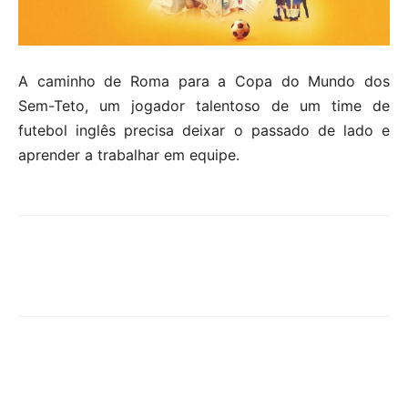
A caminho de Roma para a Copa do Mundo dos
Sem-Teto, um jogador talentoso de um time de
futebol inglês precisa deixar o passado de lado e
aprender a trabalhar em equipe.