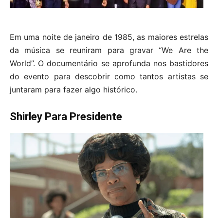
Em uma noite de janeiro de 1985, as maiores estrelas
da música se reuniram para gravar “We Are the
World”. O documentário se aprofunda nos bastidores
do evento para descobrir como tantos artistas se
juntaram para fazer algo histórico.
Shirley Para Presidente