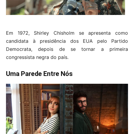
Em 1972, Shirley Chisholm se apresenta como
candidata à presidência dos EUA pelo Partido
Democrata, depois de se tornar a primeira
congressista negra do país.
Uma Parede Entre Nós