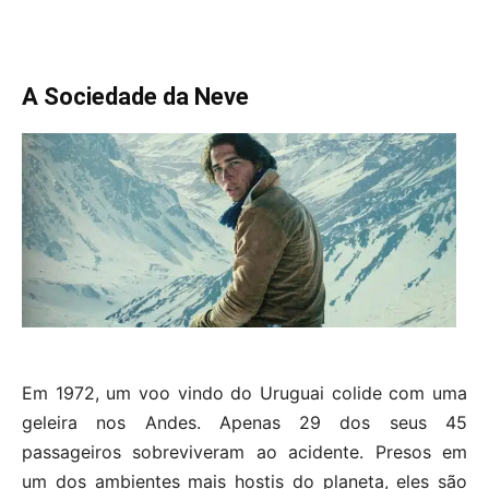
A Sociedade da Neve
Em 1972, um voo vindo do Uruguai colide com uma
geleira nos Andes. Apenas 29 dos seus 45
passageiros sobreviveram ao acidente. Presos em
um dos ambientes mais hostis do planeta, eles são