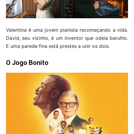
Valentina é uma jovem pianista recomeçando a vida.
David, seu vizinho, é um inventor que odeia barulho.
E uma parede fina está prestes a unir os dois.
O Jogo Bonito