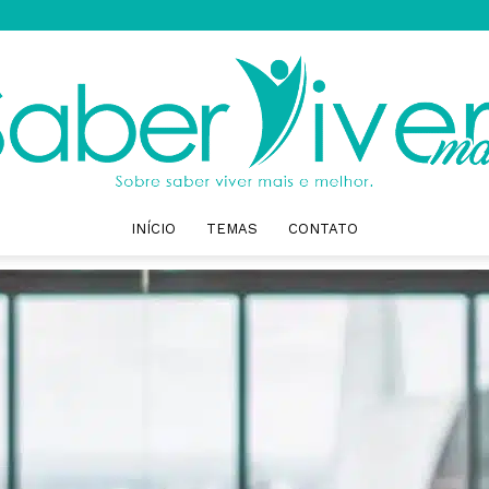
INÍCIO
TEMAS
CONTATO
Saber
Viver