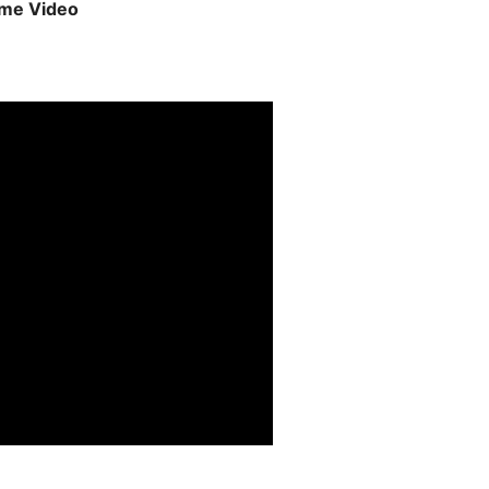
ime Video