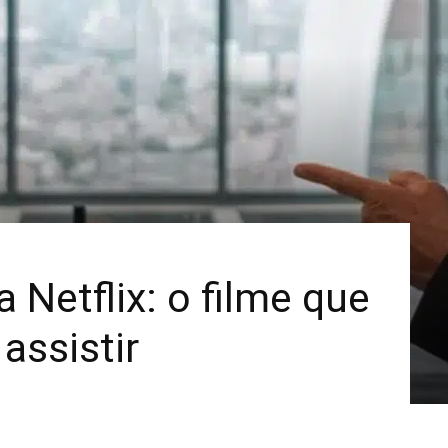
Mais
 Netflix: o filme que
assistir