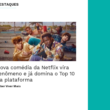
ESTAQUES
ova comédia da Netflix vira
enômeno e já domina o Top 10
a plataforma
ber Viver Mais