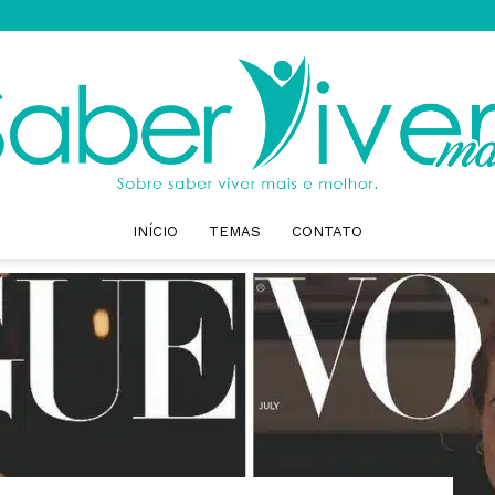
INÍCIO
TEMAS
CONTATO
Saber
Viver