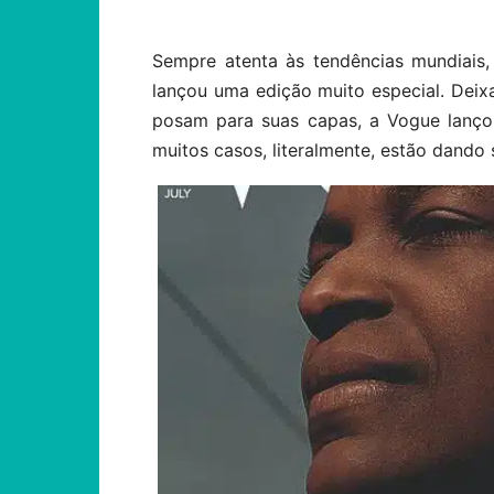
Sempre atenta às tendências mundiais,
lançou uma edição muito especial. Deix
posam para suas capas, a Vogue lanço
muitos casos, literalmente, estão dando 