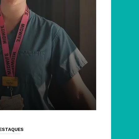
ESTAQUES