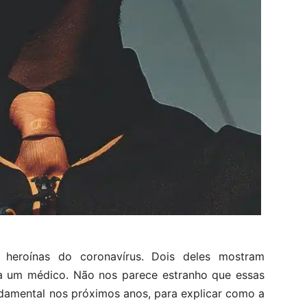
heroínas do coronavírus. Dois deles mostram
ra um médico. Não nos parece estranho que essas
damental nos próximos anos, para explicar como a