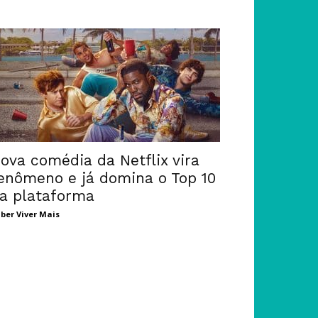
ova comédia da Netflix vira
enômeno e já domina o Top 10
a plataforma
ber Viver Mais