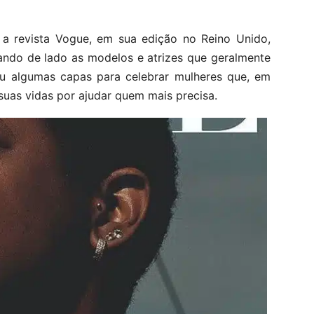
 a revista Vogue, em sua edição no Reino Unido,
ando de lado as modelos e atrizes que geralmente
u algumas capas para celebrar mulheres que, em
suas vidas por ajudar quem mais precisa.