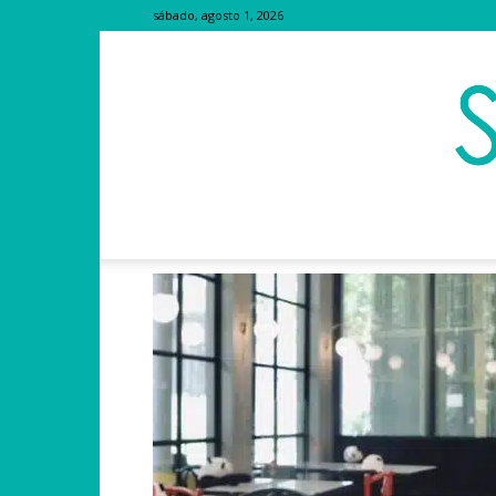
sábado, agosto 1, 2026