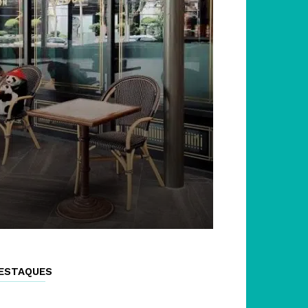
ESTAQUES