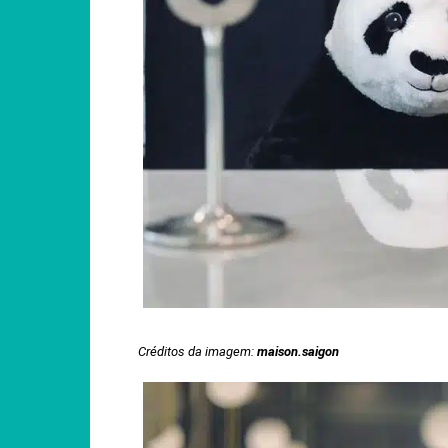
Créditos da imagem:
maison.saigon