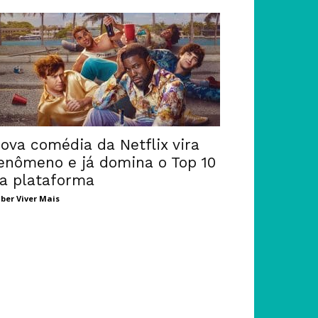
ova comédia da Netflix vira
enômeno e já domina o Top 10
a plataforma
ber Viver Mais