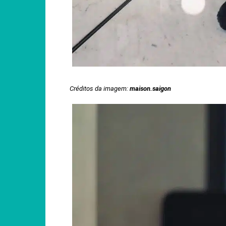
Créditos da imagem:
maison.saigon