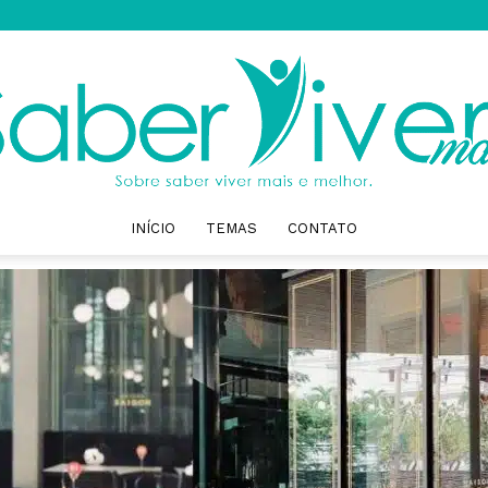
INÍCIO
TEMAS
CONTATO
Saber
Viver