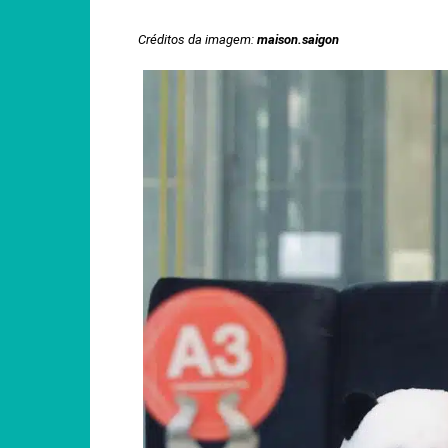
Créditos da imagem:
maison.saigon