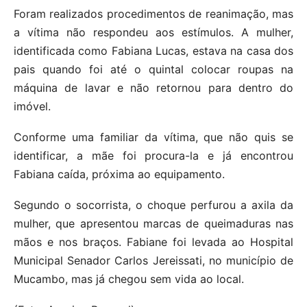
Foram realizados procedimentos de reanimação, mas
a vítima não respondeu aos estímulos. A mulher,
identificada como Fabiana Lucas, estava na casa dos
pais quando foi até o quintal colocar roupas na
máquina de lavar e não retornou para dentro do
imóvel.
Conforme uma familiar da vítima, que não quis se
identificar, a mãe foi procura-la e já encontrou
Fabiana caída, próxima ao equipamento.
Segundo o socorrista, o choque perfurou a axila da
mulher, que apresentou marcas de queimaduras nas
mãos e nos braços. Fabiane foi levada ao Hospital
Municipal Senador Carlos Jereissati, no município de
Mucambo, mas já chegou sem vida ao local.