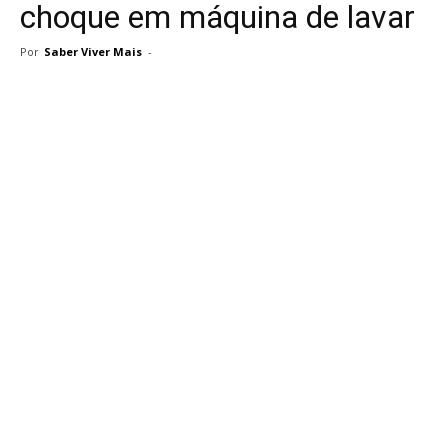
choque em máquina de lavar
Por
Saber Viver Mais
-