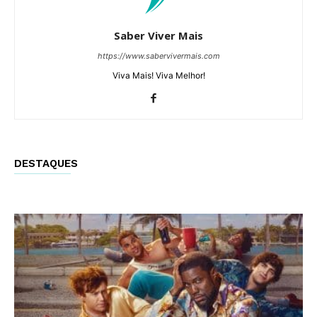
Saber Viver Mais
https://www.sabervivermais.com
Viva Mais! Viva Melhor!
DESTAQUES