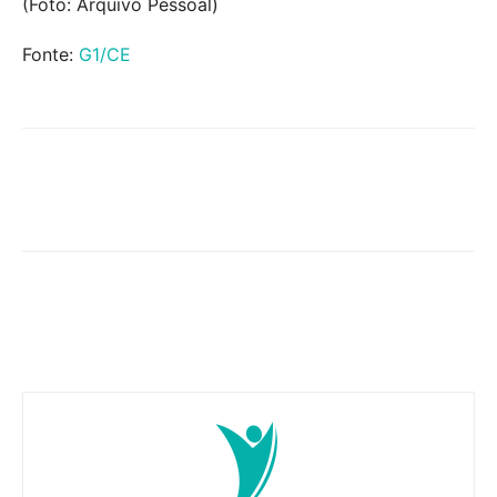
(Foto: Arquivo Pessoal)
Fonte:
G1/CE