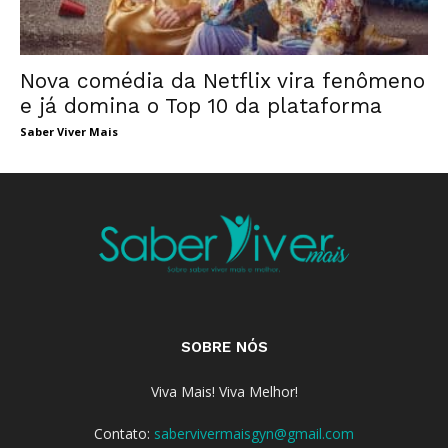
Nova comédia da Netflix vira fenômeno
e já domina o Top 10 da plataforma
Saber Viver Mais
SOBRE NÓS
Viva Mais! Viva Melhor!
Contato:
sabervivermaisgyn@gmail.com