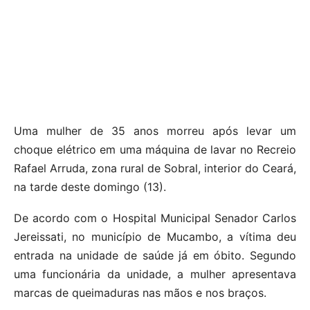
Uma mulher de 35 anos morreu após levar um
choque elétrico em uma máquina de lavar no Recreio
Rafael Arruda, zona rural de Sobral, interior do Ceará,
na tarde deste domingo (13).
De acordo com o Hospital Municipal Senador Carlos
Jereissati, no município de Mucambo, a vítima deu
entrada na unidade de saúde já em óbito. Segundo
uma funcionária da unidade, a mulher apresentava
marcas de queimaduras nas mãos e nos braços.