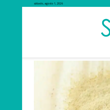
sábado, agosto 1, 2026