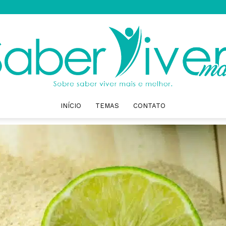
INÍCIO
TEMAS
CONTATO
Saber
Viver