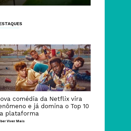
ESTAQUES
ova comédia da Netflix vira
enômeno e já domina o Top 10
a plataforma
ber Viver Mais