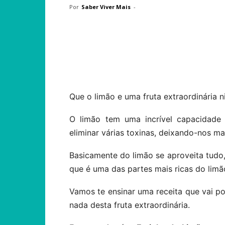
Por
Saber Viver Mais
-
Compartilhar
Que o limão e uma fruta extraordinária 
O limão tem uma incrível capacidade 
eliminar várias toxinas, deixando-nos mai
Basicamente do limão se aproveita tudo
que é uma das partes mais ricas do limã
Vamos te ensinar uma receita que vai pos
nada desta fruta extraordinária.