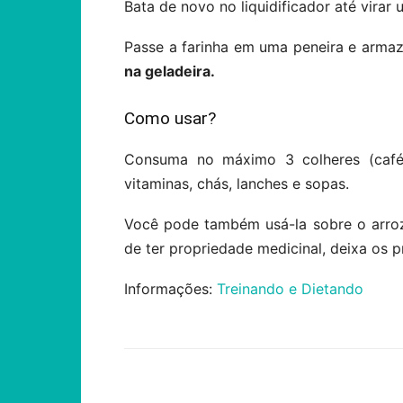
Bata de novo no liquidificador até virar 
Passe a farinha em uma peneira e arma
na geladeira.
Como usar?
Consuma no máximo 3 colheres (café)
vitaminas, chás, lanches e sopas.
Você pode também usá-la sobre o arroz,
de ter propriedade medicinal, deixa os 
Informações:
Treinando e Dietando