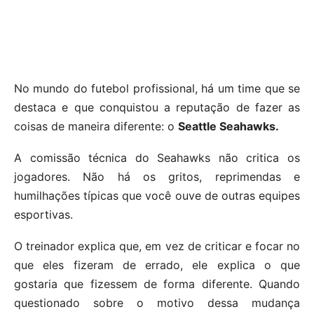
No mundo do futebol profissional, há um time que se
destaca e que conquistou a reputação de fazer as
coisas de maneira diferente: o
Seattle Seahawks.
A comissão técnica do Seahawks não critica os
jogadores. Não há os gritos, reprimendas e
humilhações típicas que você ouve de outras equipes
esportivas.
O treinador explica que, em vez de criticar e focar no
que eles fizeram de errado, ele explica o que
gostaria que fizessem de forma diferente. Quando
questionado sobre o motivo dessa mudança