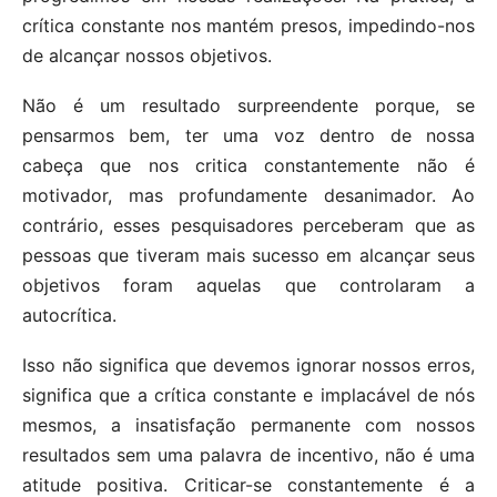
crítica constante nos mantém presos, impedindo-nos
de alcançar nossos objetivos.
Não é um resultado surpreendente porque, se
pensarmos bem, ter uma voz dentro de nossa
cabeça que nos critica constantemente não é
motivador, mas profundamente desanimador. Ao
contrário, esses pesquisadores perceberam que as
pessoas que tiveram mais sucesso em alcançar seus
objetivos foram aquelas que controlaram a
autocrítica.
Isso não significa que devemos ignorar nossos erros,
significa que a crítica constante e implacável de nós
mesmos, a insatisfação permanente com nossos
resultados sem uma palavra de incentivo, não é uma
atitude positiva. Criticar-se constantemente é a