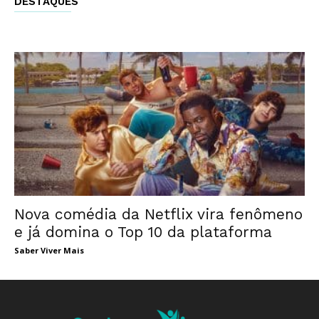
DESTAQUES
Nova comédia da Netflix vira fenômeno
e já domina o Top 10 da plataforma
Saber Viver Mais