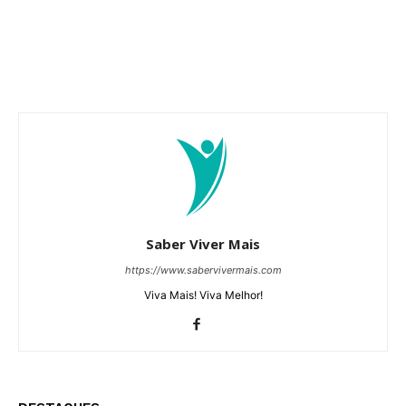
Saber Viver Mais
https://www.sabervivermais.com
Viva Mais! Viva Melhor!