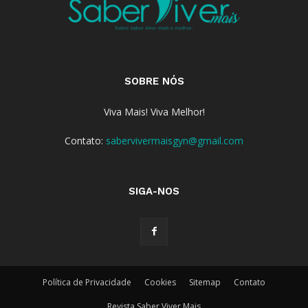
SOBRE NÓS
Viva Mais! Viva Melhor!
Contato:
sabervivermaisgyn@gmail.com
SIGA-NOS
Política de Privacidade
Cookies
Sitemap
Contato
Revista Saber Viver Mais