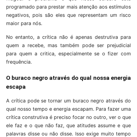
programado para prestar mais atenção aos estímulos
negativos, pois são eles que representam um risco
maior para nós.
No entanto, a crítica não é apenas destrutiva para
quem a recebe, mas também pode ser prejudicial
para quem a critica, especialmente se o fizer com
frequência.
O buraco negro através do qual nossa energia
escapa
A crítica pode se tornar um buraco negro através do
qual nosso tempo e energia escapam. Para fazer uma
crítica construtiva é preciso focar no outro, ver o que
ele faz e o que não faz, que atitudes assume e que
palavras disse ou não disse. Isso exige muito tempo