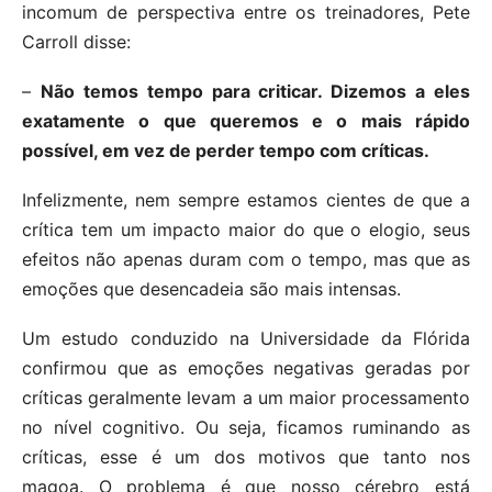
incomum de perspectiva entre os treinadores, Pete
Carroll disse:
–
Não temos tempo para criticar. Dizemos a eles
exatamente o que queremos e o mais rápido
possível, em vez de perder tempo com críticas.
Infelizmente, nem sempre estamos cientes de que a
crítica tem um impacto maior do que o elogio, seus
efeitos não apenas duram com o tempo, mas que as
emoções que desencadeia são mais intensas.
Um estudo conduzido na Universidade da Flórida
confirmou que as emoções negativas geradas por
críticas geralmente levam a um maior processamento
no nível cognitivo. Ou seja, ficamos ruminando as
críticas, esse é um dos motivos que tanto nos
magoa. O problema é que nosso cérebro está