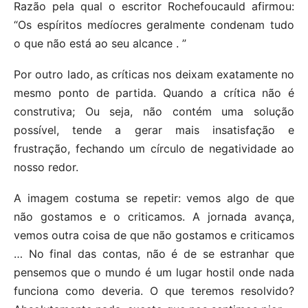
Razão pela qual o escritor Rochefoucauld afirmou:
“Os espíritos medíocres geralmente condenam tudo
o que não está ao seu alcance . ”
Por outro lado, as críticas nos deixam exatamente no
mesmo ponto de partida. Quando a crítica não é
construtiva; Ou seja, não contém uma solução
possível, tende a gerar mais insatisfação e
frustração, fechando um círculo de negatividade ao
nosso redor.
A imagem costuma se repetir: vemos algo de que
não gostamos e o criticamos. A jornada avança,
vemos outra coisa de que não gostamos e criticamos
… No final das contas, não é de se estranhar que
pensemos que o mundo é um lugar hostil onde nada
funciona como deveria. O que teremos resolvido?