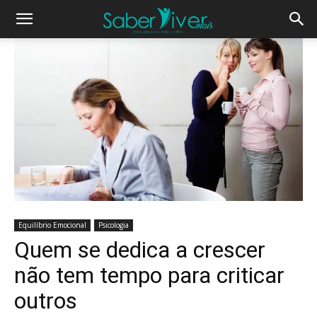
Equilíbrio Emocional
Psicologia
Quem se dedica a crescer
não tem tempo para criticar
outros