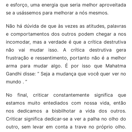
e esforço, uma energia que seria melhor aproveitada
se a usássemos para melhorar a nós mesmos.
Não há dúvida de que às vezes as atitudes, palavras
e comportamentos dos outros podem chegar a nos
incomodar, mas a verdade é que a crítica destrutiva
não vai mudar isso. A crítica destrutiva gera
frustração e ressentimento, portanto não é a melhor
arma para mudar algo. É por isso que Mahatma
Gandhi disse: ” Seja a mudança que você quer ver no
mundo . ”
No final, criticar constantemente significa que
estamos muito entediados com nossa vida, então
nos dedicamos a bisbilhotar a vida dos outros.
Criticar significa dedicar-se a ver a palha no olho do
outro, sem levar em conta a trave no próprio olho.