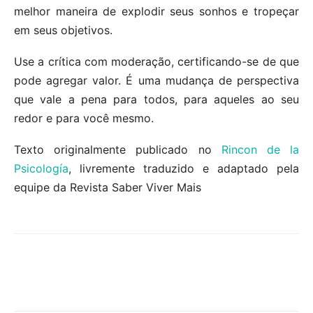
melhor maneira de explodir seus sonhos e tropeçar
em seus objetivos.
Use a crítica com moderação, certificando-se de que
pode agregar valor. É uma mudança de perspectiva
que vale a pena para todos, para aqueles ao seu
redor e para você mesmo.
Texto originalmente publicado no
Rincon de la
Psicología
, livremente traduzido e adaptado pela
equipe da Revista Saber Viver Mais