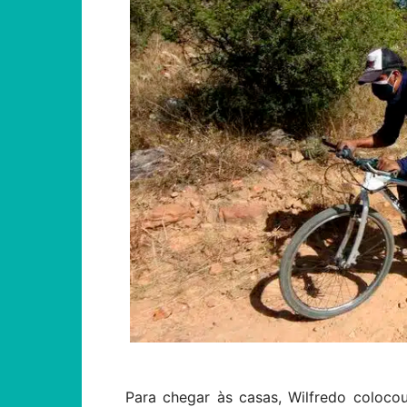
Para chegar às casas, Wilfredo colocou