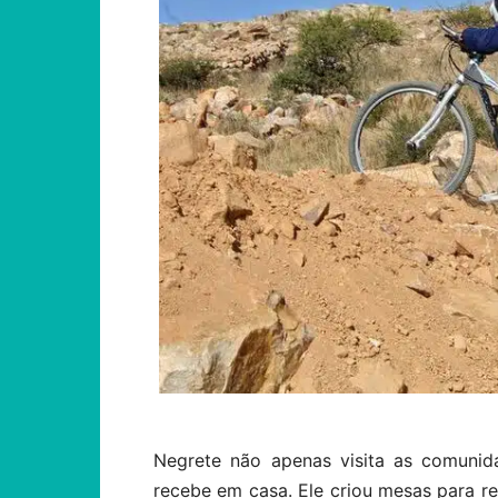
Negrete não apenas visita as comuni
recebe em casa. Ele criou mesas para res