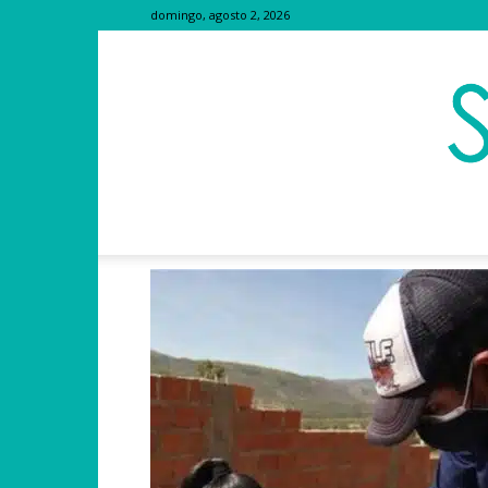
domingo, agosto 2, 2026