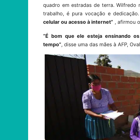
quadro em estradas de terra. Wilfredo
trabalho, é pura vocação e dedicação
celular ou acesso à internet”
, afirmou o
“É bom que ele esteja ensinando os
tempo”
, disse uma das mães à AFP, Oval