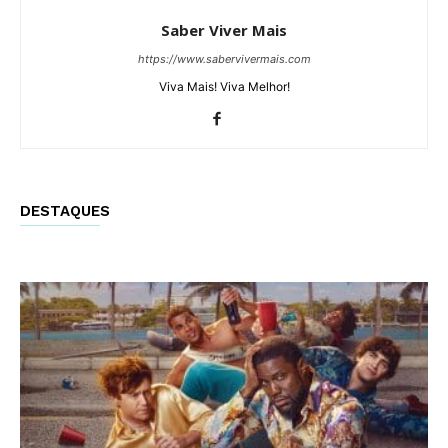
Saber Viver Mais
https://www.sabervivermais.com
Viva Mais! Viva Melhor!
DESTAQUES