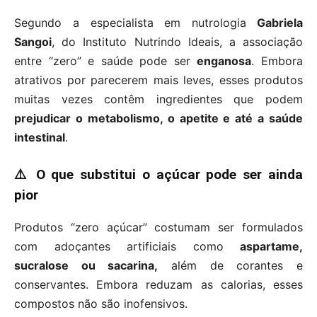
Segundo a especialista em nutrologia
Gabriela
Sangoi
, do Instituto Nutrindo Ideais, a associação
entre “zero” e saúde pode ser
enganosa
. Embora
atrativos por parecerem mais leves, esses produtos
muitas vezes contêm ingredientes que podem
prejudicar o metabolismo, o apetite e até a saúde
intestinal
.
⚠️ O que substitui o açúcar pode ser ainda
pior
Produtos “zero açúcar” costumam ser formulados
com adoçantes artificiais como
aspartame,
sucralose ou sacarina,
além de corantes e
conservantes. Embora reduzam as calorias, esses
compostos não são inofensivos.