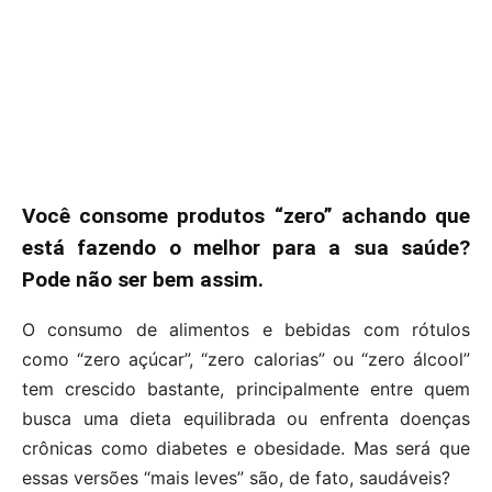
Você consome produtos “zero” achando que
está fazendo o melhor para a sua saúde?
Pode não ser bem assim.
O consumo de alimentos e bebidas com rótulos
como “zero açúcar”, “zero calorias” ou “zero álcool”
tem crescido bastante, principalmente entre quem
busca uma dieta equilibrada ou enfrenta doenças
crônicas como diabetes e obesidade. Mas será que
essas versões “mais leves” são, de fato, saudáveis?