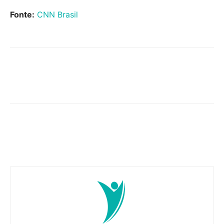
Fonte:
CNN Brasil