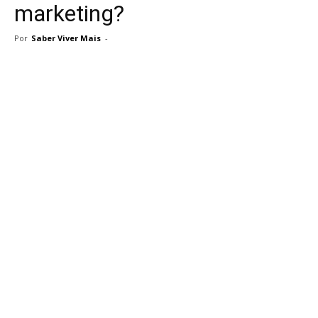
marketing?
Por
Saber Viver Mais
-