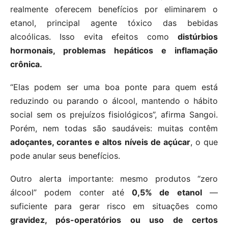
realmente oferecem benefícios por eliminarem o
etanol, principal agente tóxico das bebidas
alcoólicas. Isso evita efeitos como
distúrbios
hormonais, problemas hepáticos e inflamação
crônica.
“Elas podem ser uma boa ponte para quem está
reduzindo ou parando o álcool, mantendo o hábito
social sem os prejuízos fisiológicos”, afirma Sangoi.
Porém, nem todas são saudáveis: muitas contêm
adoçantes, corantes e altos níveis de açúcar
, o que
pode anular seus benefícios.
Outro alerta importante: mesmo produtos “zero
álcool” podem conter até
0,5% de etanol
—
suficiente para gerar risco em situações como
gravidez, pós-operatórios ou uso de certos