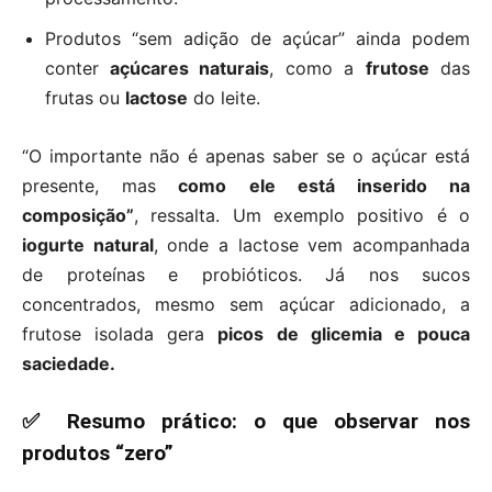
Produtos “sem adição de açúcar” ainda podem
conter
açúcares naturais
, como a
frutose
das
frutas ou
lactose
do leite.
“O importante não é apenas saber se o açúcar está
presente, mas
como ele está inserido na
composição”
, ressalta. Um exemplo positivo é o
iogurte natural
, onde a lactose vem acompanhada
de proteínas e probióticos. Já nos sucos
concentrados, mesmo sem açúcar adicionado, a
frutose isolada gera
picos de glicemia e pouca
saciedade.
✅ Resumo prático: o que observar nos
produtos “zero”