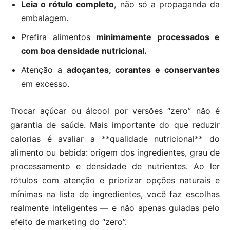
Leia o rótulo completo
, não só a propaganda da
embalagem.
Prefira alimentos
minimamente processados e
com boa densidade nutricional.
Atenção a
adoçantes, corantes e conservantes
em excesso.
Trocar açúcar ou álcool por versões “zero” não é
garantia de saúde. Mais importante do que reduzir
calorias é avaliar a **qualidade nutricional** do
alimento ou bebida: origem dos ingredientes, grau de
processamento e densidade de nutrientes. Ao ler
rótulos com atenção e priorizar opções naturais e
mínimas na lista de ingredientes, você faz escolhas
realmente inteligentes — e não apenas guiadas pelo
efeito de marketing do “zero”.