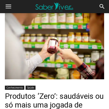
Conhecimento
Saúde
Produtos ‘Zero’: saudáveis ou
só mais uma jogada de