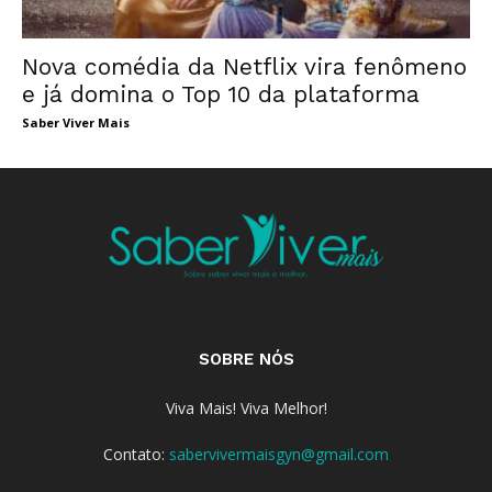
Nova comédia da Netflix vira fenômeno
e já domina o Top 10 da plataforma
Saber Viver Mais
SOBRE NÓS
Viva Mais! Viva Melhor!
Contato:
sabervivermaisgyn@gmail.com