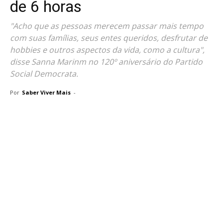
de 6 horas
"Acho que as pessoas merecem passar mais tempo
com suas famílias, seus entes queridos, desfrutar de
hobbies e outros aspectos da vida, como a cultura",
disse Sanna Marinm no 120º aniversário do Partido
Social Democrata.
Por
Saber Viver Mais
-