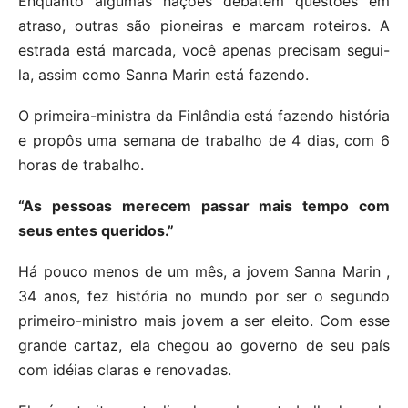
Enquanto algumas nações debatem questões em
atraso, outras são pioneiras e marcam roteiros. A
estrada está marcada, você apenas precisam segui-
la, assim como Sanna Marin está fazendo.
O primeira-ministra da Finlândia está fazendo história
e propôs uma semana de trabalho de 4 dias, com 6
horas de trabalho.
“As pessoas merecem passar mais tempo com
seus entes queridos.”
Há pouco menos de um mês, a jovem Sanna Marin ,
34 anos, fez história no mundo por ser o segundo
primeiro-ministro mais jovem a ser eleito. Com esse
grande cartaz, ela chegou ao governo de seu país
com idéias claras e renovadas.