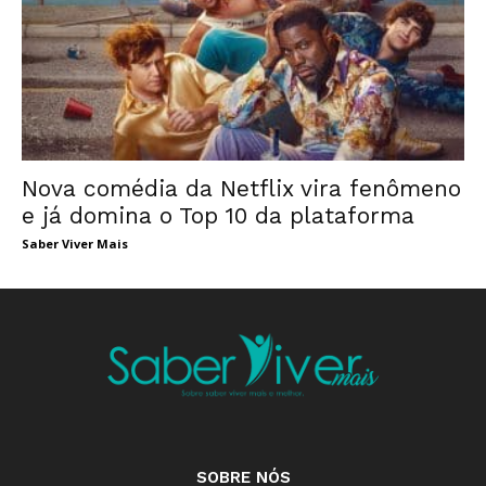
Nova comédia da Netflix vira fenômeno
e já domina o Top 10 da plataforma
Saber Viver Mais
SOBRE NÓS