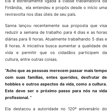
Ela é estreitamente ligada a classe trabalhadora da
Finlândia, ela entendeu e propôs desde o início uma
reviravolta nos dias úteis de seu país.
Sanna lançou recentemente sua proposta que visa
reduzir a semana de trabalho para 4 dias e as horas
diárias para 6 horas. Atualmente trabalhando 5 dias e
8 horas. A iniciativa busca aumentar a qualidade de
vida e permitir que os cidadãos participem da
cultura, entre outras coisas.
“Acho que as pessoas merecem passar mais tempo
com suas famílias, entes queridos, desfrutar de
hobbies e outros aspectos da vida, como a cultura.
Este deve ser o próximo passo para nós na vida
profissional. ”
Ela destacou a autoridade no 120º aniversário do