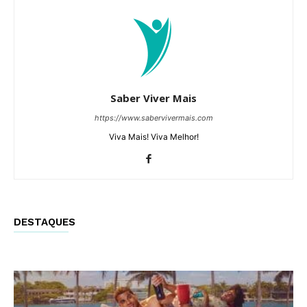
Saber Viver Mais
https://www.sabervivermais.com
Viva Mais! Viva Melhor!
DESTAQUES