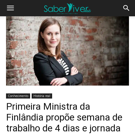
Conhecimento
História real
Primeira Ministra da
Finlândia propõe semana de
trabalho de 4 dias e jornada