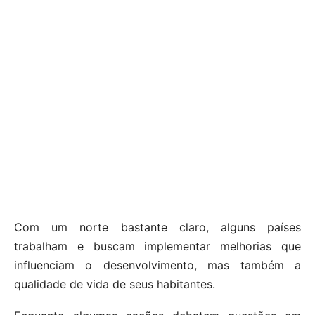
Com um norte bastante claro, alguns países
trabalham e buscam implementar melhorias que
influenciam o desenvolvimento, mas também a
qualidade de vida de seus habitantes.