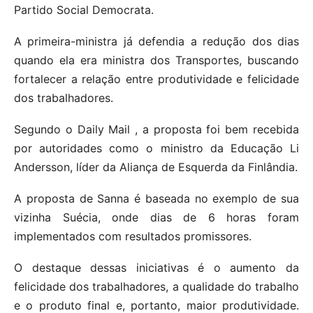
Partido Social Democrata.
A primeira-ministra já defendia a redução dos dias
quando ela era ministra dos Transportes, buscando
fortalecer a relação entre produtividade e felicidade
dos trabalhadores.
Segundo o Daily Mail , a proposta foi bem recebida
por autoridades como o ministro da Educação Li
Andersson, líder da Aliança de Esquerda da Finlândia.
A proposta de Sanna é baseada no exemplo de sua
vizinha Suécia, onde dias de 6 horas foram
implementados com resultados promissores.
O destaque dessas iniciativas é o aumento da
felicidade dos trabalhadores, a qualidade do trabalho
e o produto final e, portanto, maior produtividade.