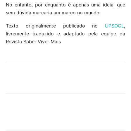
No entanto, por enquanto é apenas uma ideia, que
sem dúvida marcaria um marco no mundo.
Texto originalmente publicado no
UPSOCL
,
livremente traduzido e adaptado pela equipe da
Revista Saber Viver Mais