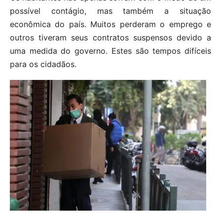
possível contágio, mas também a situação
econômica do país. Muitos perderam o emprego e
outros tiveram seus contratos suspensos devido a
uma medida do governo. Estes são tempos difíceis
para os cidadãos.