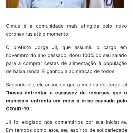
Olmué é a comunidade mais atingida pelo novo
coronavírus até o momento.
O prefeito Jorge Jil, que assumiu o cargo em
novembro do ano passado, doou 100% do seu salário
para a comprar cestas de alimentação à população
de baixa renda. E ganhou a admiração de todos.
Segundo ele, ele anunciou que a medida de Jorge Jil
“busca enfrentar a escassez de recursos que o
município enfrenta em meio à crise causada pelo
COVID-19”.
Jil foi elogiado nos comentários por sua iniciativa.
Em tempos como este, seu espírito de solidariedade