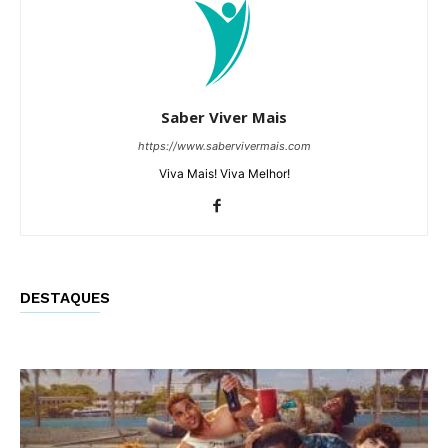
Saber Viver Mais
https://www.sabervivermais.com
Viva Mais! Viva Melhor!
DESTAQUES