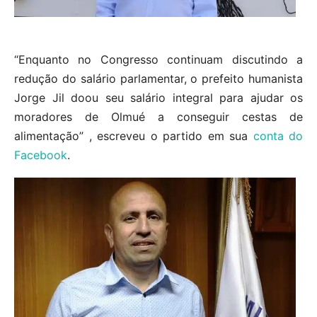
“Enquanto no Congresso continuam discutindo a
redução do salário parlamentar, o prefeito humanista
Jorge Jil doou seu salário integral para ajudar os
moradores de Olmué a conseguir cestas de
alimentação” , escreveu o partido em sua
conta do
Facebook
.