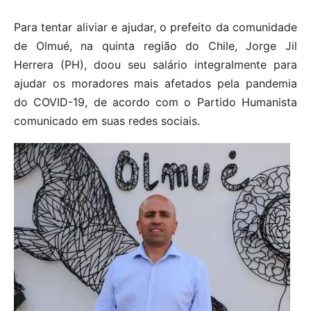
Para tentar aliviar e ajudar, o prefeito da comunidade
de Olmué, na quinta região do Chile, Jorge Jil
Herrera (PH), doou seu salário integralmente para
ajudar os moradores mais afetados pela pandemia
do COVID-19, de acordo com o Partido Humanista
comunicado em suas redes sociais.