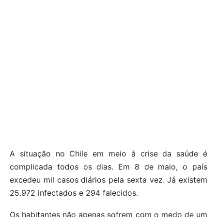
A situação no Chile em meio à crise da saúde é
complicada todos os dias. Em 8 de maio, o país
excedeu mil casos diários pela sexta vez. Já existem
25.972 infectados e 294 falecidos.
Os habitantes não apenas sofrem com o medo de um