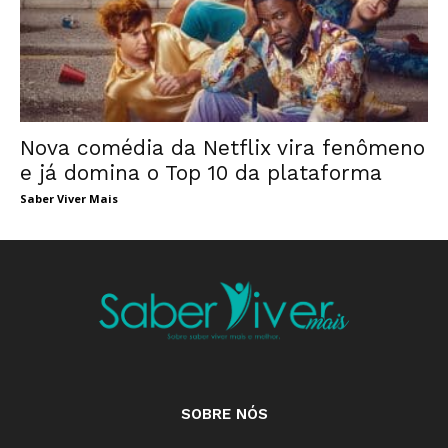
Nova comédia da Netflix vira fenômeno
e já domina o Top 10 da plataforma
Saber Viver Mais
SOBRE NÓS