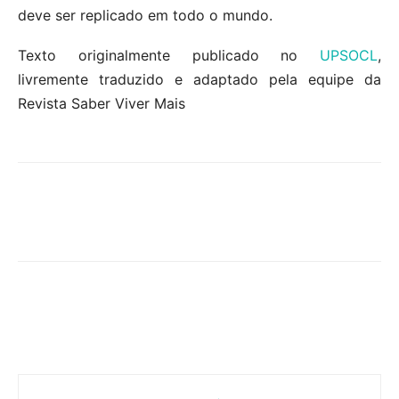
deve ser replicado em todo o mundo.
Texto originalmente publicado no
UPSOCL
,
livremente traduzido e adaptado pela equipe da
Revista Saber Viver Mais