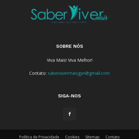
SOBRE NÓS
Viva Mais! Viva Melhor!
Contato:
sabervivermaisgyn@gmail.com
SIGA-NOS
Política de Privacidade
Cookies
Sitemap
Contato