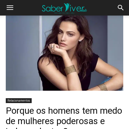
Relacionamentos
Porque os homens tem medo
de mulheres poderosas e