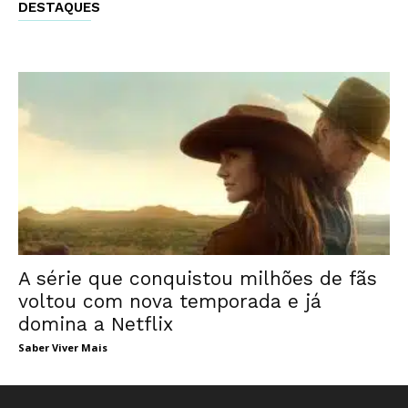
DESTAQUES
A série que conquistou milhões de fãs
voltou com nova temporada e já
domina a Netflix
Saber Viver Mais