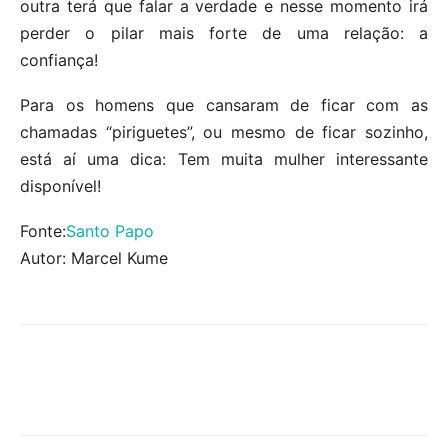
outra terá que falar a verdade e nesse momento irá
perder o pilar mais forte de uma relação: a
confiança!
Para os homens que cansaram de ficar com as
chamadas “piriguetes”, ou mesmo de ficar sozinho,
está aí uma dica: Tem muita mulher interessante
disponível!
Fonte:
Santo Papo
Autor: Marcel Kume