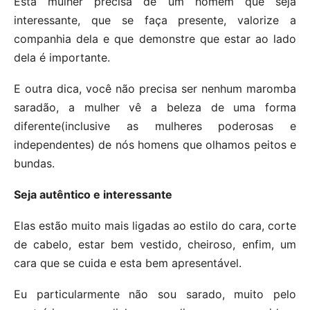
Esta mulher precisa de um homem que seja
interessante, que se faça presente, valorize a
companhia dela e que demonstre que estar ao lado
dela é importante.
E outra dica, você não precisa ser nenhum maromba
saradão, a mulher vê a beleza de uma forma
diferente(inclusive as mulheres poderosas e
independentes) de nós homens que olhamos peitos e
bundas.
Seja autêntico e interessante
Elas estão muito mais ligadas ao estilo do cara, corte
de cabelo, estar bem vestido, cheiroso, enfim, um
cara que se cuida e esta bem apresentável.
Eu particularmente não sou sarado, muito pelo