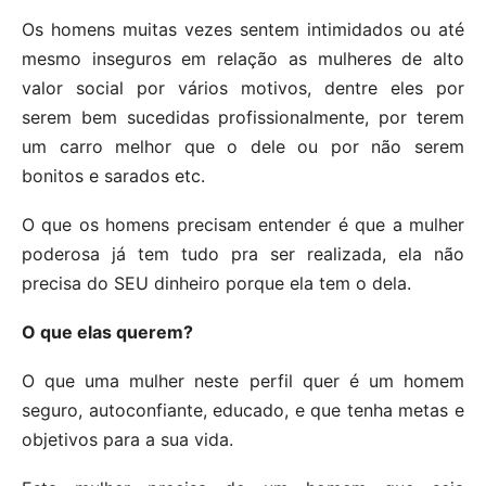
Os homens muitas vezes sentem intimidados ou até
mesmo inseguros em relação as mulheres de alto
valor social por vários motivos, dentre eles por
serem bem sucedidas profissionalmente, por terem
um carro melhor que o dele ou por não serem
bonitos e sarados etc.
O que os homens precisam entender é que a mulher
poderosa já tem tudo pra ser realizada, ela não
precisa do SEU dinheiro porque ela tem o dela.
O que elas querem?
O que uma mulher neste perfil quer é um homem
seguro, autoconfiante, educado, e que tenha metas e
objetivos para a sua vida.