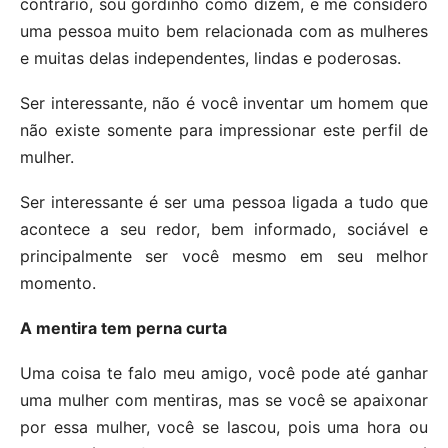
contrário, sou gordinho como dizem, e me considero
uma pessoa muito bem relacionada com as mulheres
e muitas delas independentes, lindas e poderosas.
Ser interessante, não é você inventar um homem que
não existe somente para impressionar este perfil de
mulher.
Ser interessante é ser uma pessoa ligada a tudo que
acontece a seu redor, bem informado, sociável e
principalmente ser você mesmo em seu melhor
momento.
A mentira tem perna curta
Uma coisa te falo meu amigo, você pode até ganhar
uma mulher com mentiras, mas se você se apaixonar
por essa mulher, você se lascou, pois uma hora ou