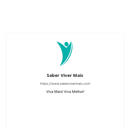
Saber Viver Mais
https://www.sabervivermais.com
Viva Mais! Viva Melhor!