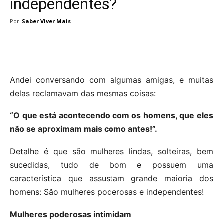
independentes?
Por
Saber Viver Mais
-
Andei conversando com algumas amigas, e muitas
delas reclamavam das mesmas coisas:
“O que está acontecendo com os homens, que eles
não se aproximam mais como antes!”.
Detalhe é que são mulheres lindas, solteiras, bem
sucedidas, tudo de bom e possuem uma
característica que assustam grande maioria dos
homens: São mulheres poderosas e independentes!
Mulheres poderosas intimidam