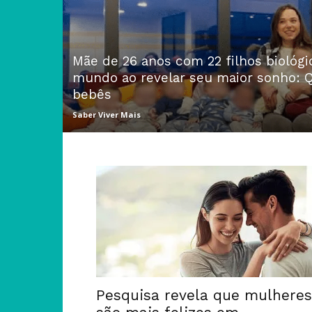
Mãe de 26 anos com 22 filhos biológ
mundo ao revelar seu maior sonho: Q
bebês
Saber Viver Mais
Pesquisa revela que mulheres