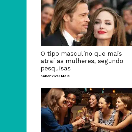
O tipo masculino que mais
atrai as mulheres, segundo
pesquisas
Saber Viver Mais