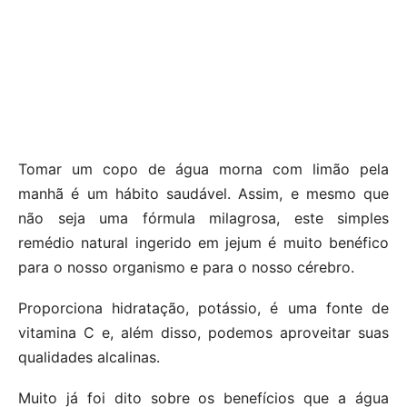
Tomar um copo de água morna com limão pela
manhã é um hábito saudável. Assim, e mesmo que
não seja uma fórmula milagrosa, este simples
remédio natural ingerido em jejum é muito benéfico
para o nosso organismo e para o nosso cérebro.
Proporciona hidratação, potássio, é uma fonte de
vitamina C e, além disso, podemos aproveitar suas
qualidades alcalinas.
Muito já foi dito sobre os benefícios que a água