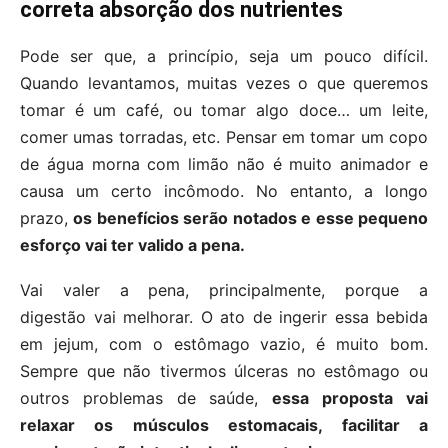
correta absorção dos nutrientes
Pode ser que, a princípio, seja um pouco difícil.
Quando levantamos, muitas vezes o que queremos
tomar é um café, ou tomar algo doce… um leite,
comer umas torradas, etc. Pensar em tomar um copo
de água morna com limão não é muito animador e
causa um certo incômodo. No entanto, a longo
prazo,
os benefícios serão notados e esse pequeno
esforço vai ter valido a pena.
Vai valer a pena, principalmente, porque a
digestão vai melhorar. O ato de ingerir essa bebida
em jejum, com o estômago vazio, é muito bom.
Sempre que não tivermos úlceras no estômago ou
outros problemas de saúde,
essa proposta vai
relaxar os músculos estomacais, facilitar a