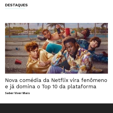
DESTAQUES
Nova comédia da Netflix vira fenômeno
e já domina o Top 10 da plataforma
Saber Viver Mais