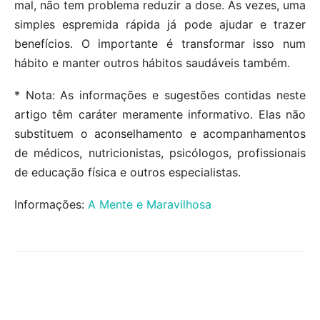
mal, não tem problema reduzir a dose. Às vezes, uma
simples espremida rápida já pode ajudar e trazer
benefícios. O importante é transformar isso num
hábito e manter outros hábitos saudáveis também.
* Nota: As informações e sugestões contidas neste
artigo têm caráter meramente informativo. Elas não
substituem o aconselhamento e acompanhamentos
de médicos, nutricionistas, psicólogos, profissionais
de educação física e outros especialistas.
Informações:
A Mente e Maravilhosa