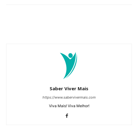
Saber Viver Mais
https://www.sabervivermais.com
Viva Mais! Viva Melhor!