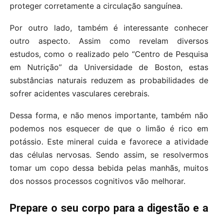
proteger corretamente a circulação sanguínea.
Por outro lado, também é interessante conhecer
outro aspecto. Assim como revelam diversos
estudos, como o realizado pelo “Centro de Pesquisa
em Nutrição” da Universidade de Boston, estas
substâncias naturais reduzem as probabilidades de
sofrer acidentes vasculares cerebrais.
Dessa forma, e não menos importante, também não
podemos nos esquecer de que o limão é rico em
potássio. Este mineral cuida e favorece a atividade
das células nervosas. Sendo assim, se resolvermos
tomar um copo dessa bebida pelas manhãs, muitos
dos nossos processos cognitivos vão melhorar.
Prepare o seu corpo para a digestão e a