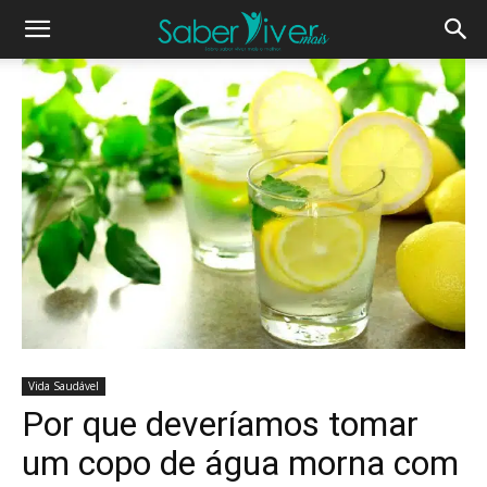
Vida Saudável
Por que deveríamos tomar
um copo de água morna com