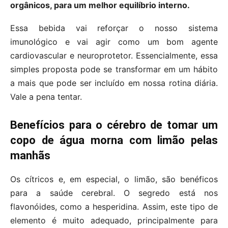
orgânicos, para um melhor equilíbrio interno.
Essa bebida vai reforçar o nosso sistema
imunológico e vai agir como um bom agente
cardiovascular e neuroprotetor. Essencialmente, essa
simples proposta pode se transformar em um hábito
a mais que pode ser incluído em nossa rotina diária.
Vale a pena tentar.
Benefícios para o cérebro de tomar um
copo de água morna com limão pelas
manhãs
Os cítricos e, em especial, o limão, são benéficos
para a saúde cerebral. O segredo está nos
flavonóides, como a hesperidina. Assim, este tipo de
elemento é muito adequado, principalmente para