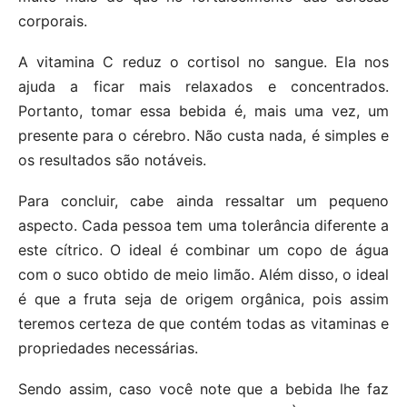
corporais.
A vitamina C reduz o cortisol no sangue. Ela nos
ajuda a ficar mais relaxados e concentrados.
Portanto, tomar essa bebida é, mais uma vez, um
presente para o cérebro. Não custa nada, é simples e
os resultados são notáveis.
Para concluir, cabe ainda ressaltar um pequeno
aspecto. Cada pessoa tem uma tolerância diferente a
este cítrico. O ideal é combinar um copo de água
com o suco obtido de meio limão. Além disso, o ideal
é que a fruta seja de origem orgânica, pois assim
teremos certeza de que contém todas as vitaminas e
propriedades necessárias.
Sendo assim, caso você note que a bebida lhe faz