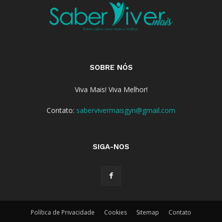
SOBRE NÓS
Viva Mais! Viva Melhor!
Contato:
sabervivermaisgyn@gmail.com
SIGA-NOS
Política de Privacidade
Cookies
Sitemap
Contato