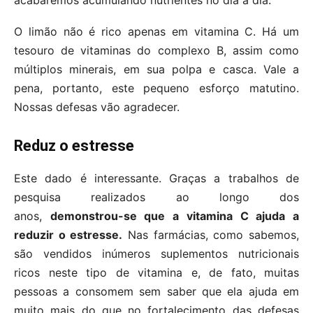
O limão não é rico apenas em vitamina C. Há um
tesouro de vitaminas do complexo B, assim como
múltiplos minerais, em sua polpa e casca. Vale a
pena, portanto, este pequeno esforço matutino.
Nossas defesas vão agradecer.
Reduz o estresse
Este dado é interessante. Graças a trabalhos de
pesquisa realizados ao longo dos
anos,
demonstrou-se que a vitamina C ajuda a
reduzir o estresse.
Nas farmácias, como sabemos,
são vendidos inúmeros suplementos nutricionais
ricos neste tipo de vitamina e, de fato, muitas
pessoas a consomem sem saber que ela ajuda em
muito mais do que no fortalecimento das defesas