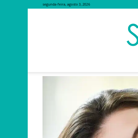
segunda-feira, agosto 3, 2026