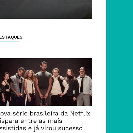
ESTAQUES
ova série brasileira da Netflix
ispara entre as mais
ssistidas e já virou sucesso