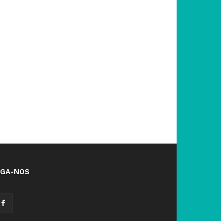
IGA-NOS