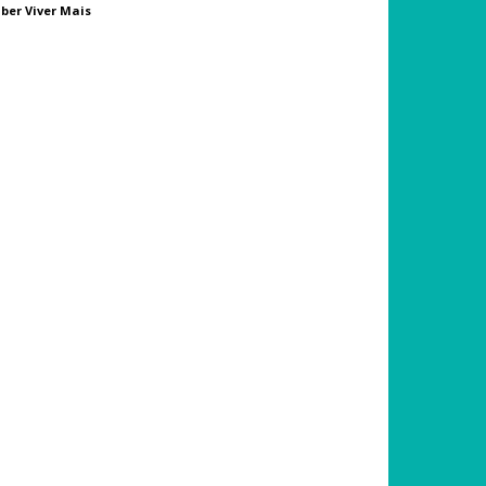
ber Viver Mais