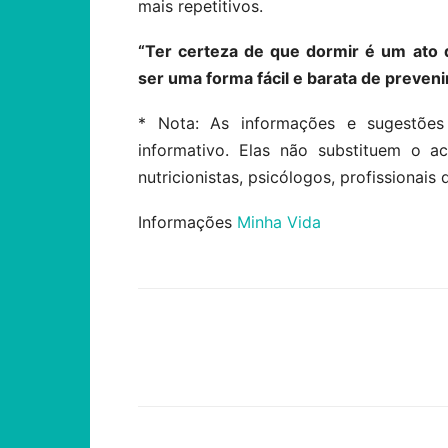
mais repetitivos.
“Ter certeza de que dormir é um ato 
ser uma forma fácil e barata de preven
* Nota: As informações e sugestões
informativo. Elas não substituem o 
nutricionistas, psicólogos, profissionais 
Informações
Minha Vida
Compartilhar