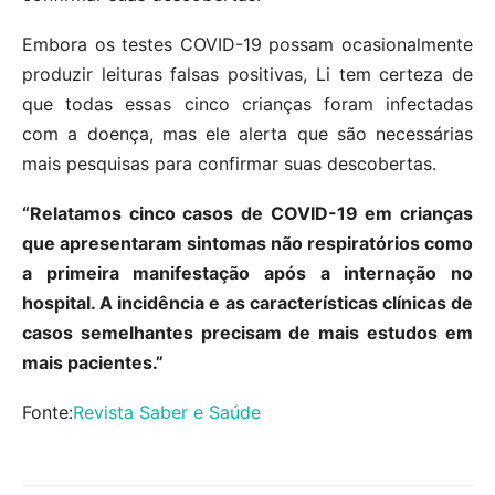
Embora os testes COVID-19 possam ocasionalmente
produzir leituras falsas positivas, Li tem certeza de
que todas essas cinco crianças foram infectadas
com a doença, mas ele alerta que são necessárias
mais pesquisas para confirmar suas descobertas.
“Relatamos cinco casos de COVID-19 em crianças
que apresentaram sintomas não respiratórios como
a primeira manifestação após a internação no
hospital. A incidência e as características clínicas de
casos semelhantes precisam de mais estudos em
mais pacientes.”
Fonte:
Revista Saber e Saúde