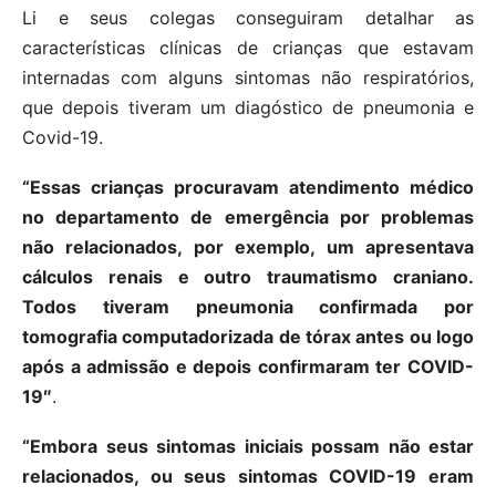
Li e seus colegas conseguiram detalhar as
características clínicas de crianças que estavam
internadas com alguns sintomas não respiratórios,
que depois tiveram um diagóstico de pneumonia e
Covid-19.
“Essas crianças procuravam atendimento médico
no departamento de emergência por problemas
não relacionados, por exemplo, um apresentava
cálculos renais e outro traumatismo craniano.
Todos tiveram pneumonia confirmada por
tomografia computadorizada de tórax antes ou logo
após a admissão e depois confirmaram ter COVID-
19″
.
“Embora seus sintomas iniciais possam não estar
relacionados, ou seus sintomas COVID-19 eram