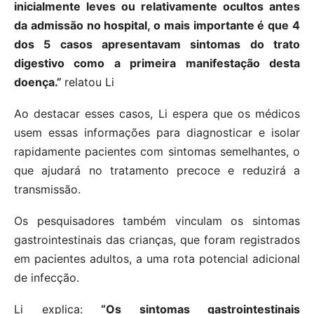
inicialmente leves ou relativamente ocultos antes
da admissão no hospital, o mais importante é que 4
dos 5 casos apresentavam sintomas do trato
digestivo como a primeira manifestação desta
doença.”
relatou Li
Ao destacar esses casos, Li espera que os médicos
usem essas informações para diagnosticar e isolar
rapidamente pacientes com sintomas semelhantes, o
que ajudará no tratamento precoce e reduzirá a
transmissão.
Os pesquisadores também vinculam os sintomas
gastrointestinais das crianças, que foram registrados
em pacientes adultos, a uma rota potencial adicional
de infecção.
Li explica:
“Os sintomas gastrointestinais