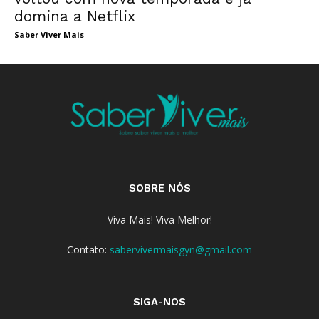
domina a Netflix
Saber Viver Mais
SOBRE NÓS
Viva Mais! Viva Melhor!
Contato:
sabervivermaisgyn@gmail.com
SIGA-NOS