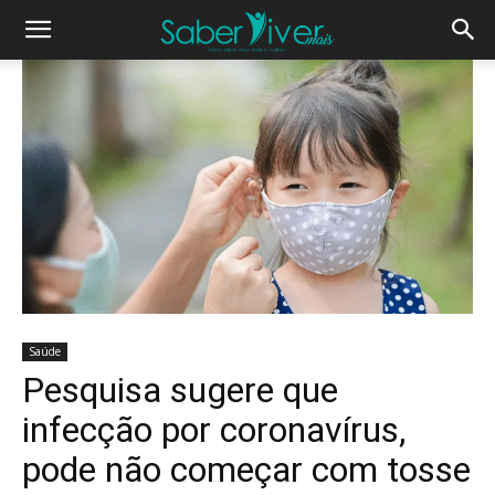
Saúde
Pesquisa sugere que
infecção por coronavírus,
pode não começar com tosse