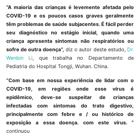
“A maioria das crianças é levemente afetada pelo
COVID-19 e os poucos casos graves geralmente
têm problemas de saúde subjacentes. É fácil perder
seu diagnóstico no estágio inicial, quando uma
criança apresenta sintomas não respiratórios ou
sofre de outra doença”,
diz o autor deste estudo,
Dr.
Wenbin Li
, que trabalha no Departamento de
Pediatria do Hospital Tongji, Wuhan. China.
“Com base em nossa experiência de lidar com o
COVID-19, em regiões onde esse vírus é
epidêmico, deve-se suspeitar de crianças
infectadas com sintomas do trato digestivo,
principalmente com febre e / ou histórico de
exposição a essa doença. com este vírus. ”
continuou