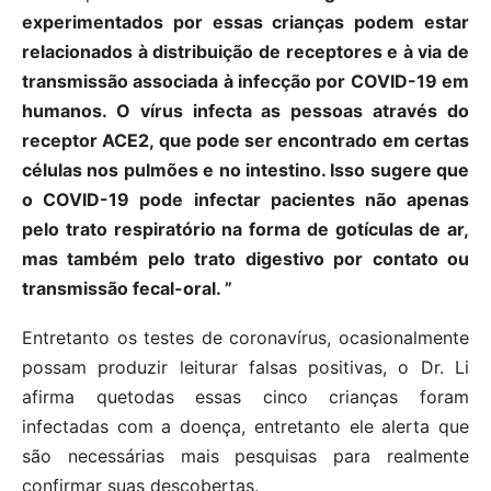
experimentados por essas crianças podem estar
relacionados à distribuição de receptores e à via de
transmissão associada à infecção por COVID-19 em
humanos. O vírus infecta as pessoas através do
receptor ACE2, que pode ser encontrado em certas
células nos pulmões e no intestino. Isso sugere que
o COVID-19 pode infectar pacientes não apenas
pelo trato respiratório na forma de gotículas de ar,
mas também pelo trato digestivo por contato ou
transmissão fecal-oral. ”
Entretanto os testes de coronavírus, ocasionalmente
possam produzir leiturar falsas positivas, o Dr. Li
afirma quetodas essas cinco crianças foram
infectadas com a doença, entretanto ele alerta que
são necessárias mais pesquisas para realmente
confirmar suas descobertas.