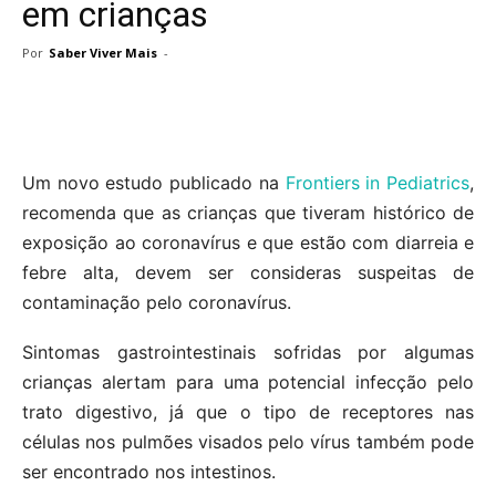
em crianças
Por
Saber Viver Mais
-
Um novo estudo publicado na
Frontiers in Pediatrics
,
recomenda que as crianças que tiveram histórico de
exposição ao coronavírus e que estão com diarreia e
febre alta, devem ser consideras suspeitas de
contaminação pelo coronavírus.
Sintomas gastrointestinais sofridas por algumas
crianças alertam para uma potencial infecção pelo
trato digestivo, já que o tipo de receptores nas
células nos pulmões visados pelo vírus também pode
ser encontrado nos intestinos.