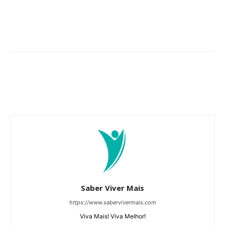
Saber Viver Mais
https://www.sabervivermais.com
Viva Mais! Viva Melhor!