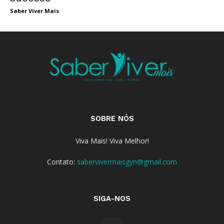
Saber Viver Mais
SOBRE NÓS
Viva Mais! Viva Melhor!
Contato:
sabervivermaisgyn@gmail.com
SIGA-NOS