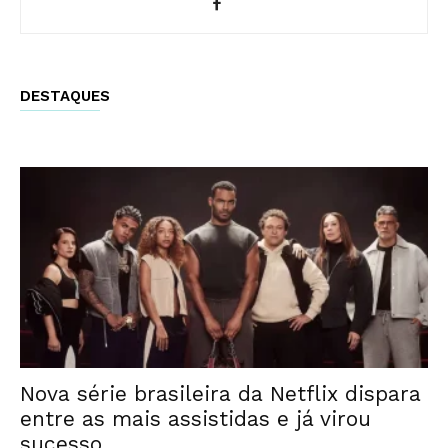
DESTAQUES
Nova série brasileira da Netflix dispara
entre as mais assistidas e já virou
sucesso