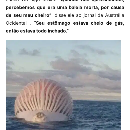
percebemos que era uma baleia morta, por causa
de seu mau cheiro”
, disse ele ao jornal da Austrália
Ocidental .
“Seu estômago estava cheio de gás,
então estava todo inchado.”