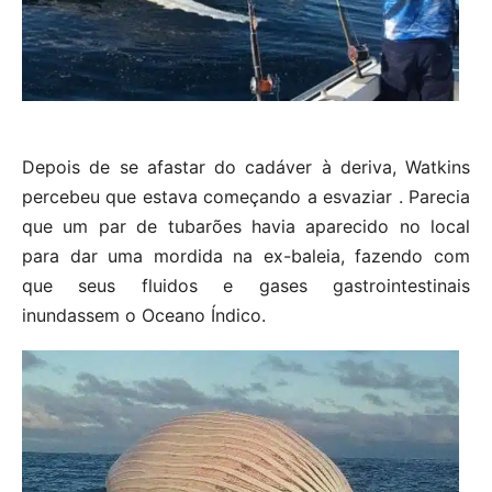
Depois de se afastar do cadáver à deriva, Watkins
percebeu que estava começando a esvaziar . Parecia
que um par de tubarões havia aparecido no local
para dar uma mordida na ex-baleia, fazendo com
que seus fluidos e gases gastrointestinais
inundassem o Oceano Índico.