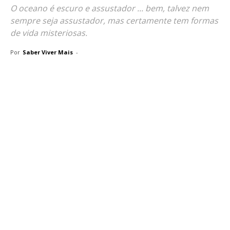
O oceano é escuro e assustador ... bem, talvez nem
sempre seja assustador, mas certamente tem formas
de vida misteriosas.
Por
Saber Viver Mais
-