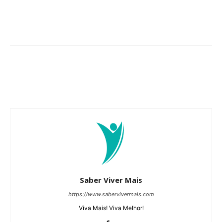
Saber Viver Mais
https://www.sabervivermais.com
Viva Mais! Viva Melhor!