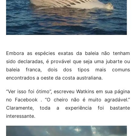
Embora as espécies exatas da baleia não tenham
sido declaradas, é provável que seja uma jubarte ou
baleia franca, dois dos tipos mais comuns
encontrados a oeste da costa australiana.
“Ver isso foi ótimo”, escreveu Watkins em sua página
no Facebook . “O cheiro não é muito agradável.”
Claramente, toda a experiência foi bastante
interessante.