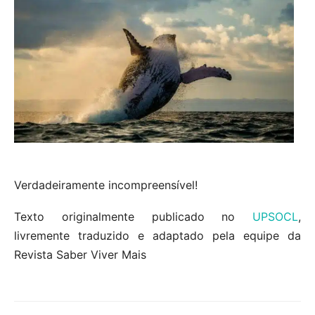
Verdadeiramente incompreensível!
Texto originalmente publicado no
UPSOCL
,
livremente traduzido e adaptado pela equipe da
Revista Saber Viver Mais