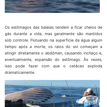
Os estômagos das baleias tendem a ficar cheios de
gás durante a vida, mas geralmente são mantidos
sob controle. Flutuando na superfície da água algum
tempo após a morte, os raios do sol começam a
atingir diretamente o abdômen, causando inchaço e,
eventualmente, expansão do estômago. Às vezes,
isso pode fazer com que o cetáceo exploda
dramaticamente.