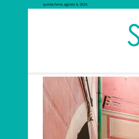
quinta-feira, agosto 6, 2026