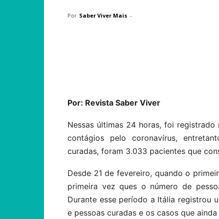
Por
Saber Viver Mais
-
Compartilhar
Por: Revista Saber Viver
Nessas últimas 24 horas, foi registrado
contágios pelo coronavírus, entreta
curadas, foram 3.033 pacientes que con
Desde 21 de fevereiro, quando o primeir
primeira vez ques o número de pesso
Durante esse período a Itália registrou 
e pessoas curadas e os casos que aind