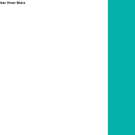
ber Viver Mais