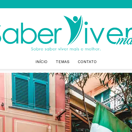
INÍCIO
TEMAS
CONTATO
Saber
Viver