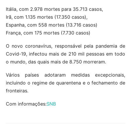
Itália, com 2.978 mortes para 35.713 casos,
Irã, com 1.135 mortes (17.350 casos),
Espanha, com 558 mortes (13.716 casos)
França, com 175 mortes (7.730 casos)
O novo coronavírus, responsável pela pandemia de
Covid-19, infectou mais de 210 mil pessoas em todo
o mundo, das quais mais de 8.750 morreram.
Vários países adotaram medidas excepcionais,
incluindo o regime de quarentena e o fechamento de
fronteiras.
Com informações:
SNB