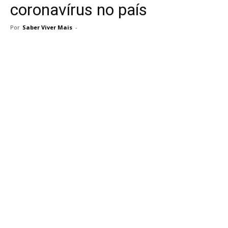
coronavírus no país
Por
Saber Viver Mais
-