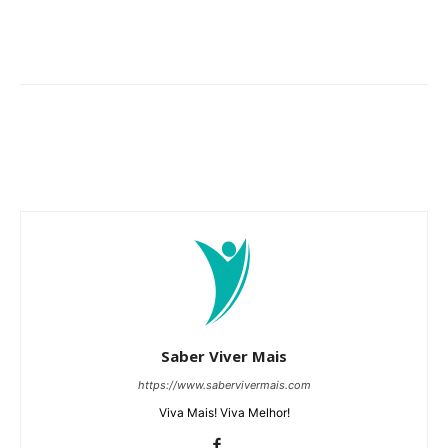
Saber Viver Mais
https://www.sabervivermais.com
Viva Mais! Viva Melhor!