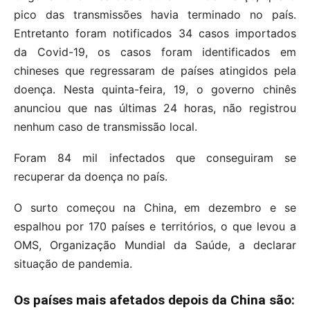
pico das transmissões havia terminado no país.
Entretanto foram notificados 34 casos importados
da Covid-19, os casos foram identificados em
chineses que regressaram de países atingidos pela
doença. Nesta quinta-feira, 19, o governo chinês
anunciou que nas últimas 24 horas, não registrou
nenhum caso de transmissão local.
Foram 84 mil infectados que conseguiram se
recuperar da doença no país.
O surto começou na China, em dezembro e se
espalhou por 170 países e territórios, o que levou a
OMS, Organização Mundial da Saúde, a declarar
situação de pandemia.
Os países mais afetados depois da China são: