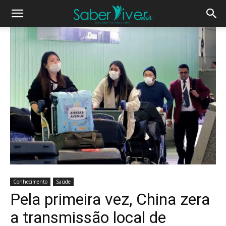
Conhecimento
Saúde
Pela primeira vez, China zera
a transmissão local de