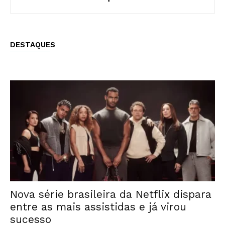
DESTAQUES
Nova série brasileira da Netflix dispara
entre as mais assistidas e já virou
sucesso