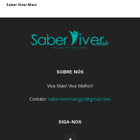
Saber Viver Mais
SOBRE NÓS
Viva Mais! Viva Melhor!
Contato:
sabervivermaisgyn@gmail.com
SIGA-NOS