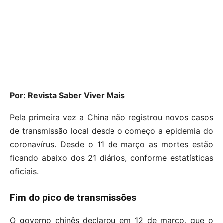
Por: Revista Saber Viver Mais
Pela primeira vez a China não registrou novos casos
de transmissão local desde o começo a epidemia do
coronavírus. Desde o 11 de março as mortes estão
ficando abaixo dos 21 diários, conforme estatísticas
oficiais.
Fim do pico de transmissões
O governo chinês declarou em 12 de março, que o