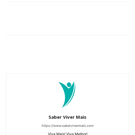
Saber Viver Mais
https://www.sabervivermais.com
Viva Mais! Viva Melhor!