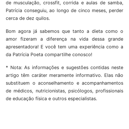
de musculação, crossfit, corrida e aulas de samba,
Patrícia conseguiu, ao longo de cinco meses, perder
cerca de dez quilos.
Bom agora já sabemos que tanto a dieta como o
amor fizeram a diferença na vida dessa grande
apresentadora! E você tem uma experiência como a
da Patrícia Poeta compartilhe conosco!
* Nota: As informações e sugestões contidas neste
artigo têm caráter meramente informativo. Elas não
substituem o aconselhamento e acompanhamentos
de médicos, nutricionistas, psicólogos, profissionais
de educação física e outros especialistas.