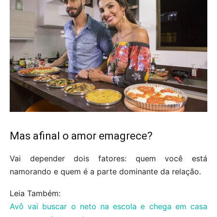
Mas afinal o amor emagrece?
Vai depender dois fatores: quem você está
namorando e quem é a parte dominante da relação.
Leia Também:
Avô vai buscar o neto na escola e chega em casa