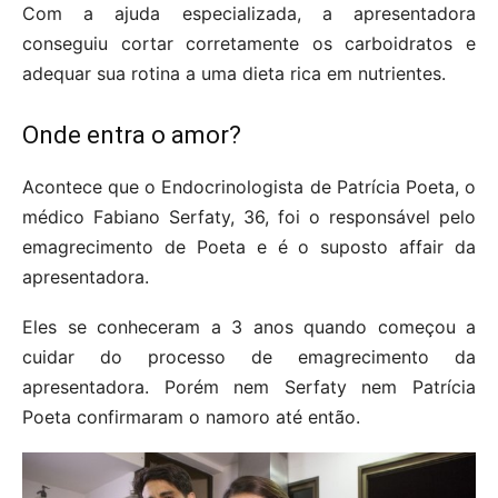
Com a ajuda especializada, a apresentadora
conseguiu cortar corretamente os carboidratos e
adequar sua rotina a uma dieta rica em nutrientes.
Onde entra o amor?
Acontece que o Endocrinologista de Patrícia Poeta, o
médico Fabiano Serfaty, 36, foi o responsável pelo
emagrecimento de Poeta e é o suposto affair da
apresentadora.
Eles se conheceram a 3 anos quando começou a
cuidar do processo de emagrecimento da
apresentadora. Porém nem Serfaty nem Patrícia
Poeta confirmaram o namoro até então.