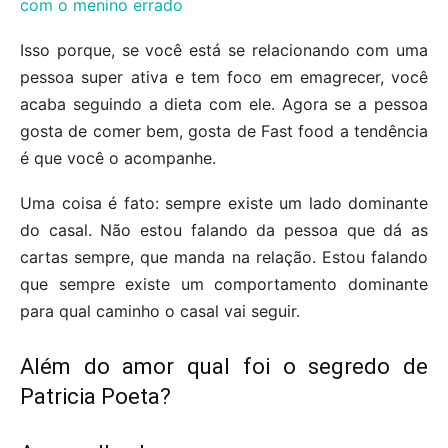
com o menino errado
Isso porque, se você está se relacionando com uma
pessoa super ativa e tem foco em emagrecer, você
acaba seguindo a dieta com ele. Agora se a pessoa
gosta de comer bem, gosta de Fast food a tendência
é que você o acompanhe.
Uma coisa é fato: sempre existe um lado dominante
do casal. Não estou falando da pessoa que dá as
cartas sempre, que manda na relação. Estou falando
que sempre existe um comportamento dominante
para qual caminho o casal vai seguir.
Além do amor qual foi o segredo de
Patricia Poeta?