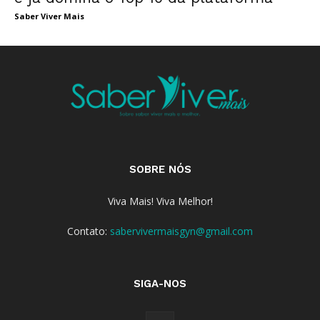
Saber Viver Mais
SOBRE NÓS
Viva Mais! Viva Melhor!
Contato:
sabervivermaisgyn@gmail.com
SIGA-NOS