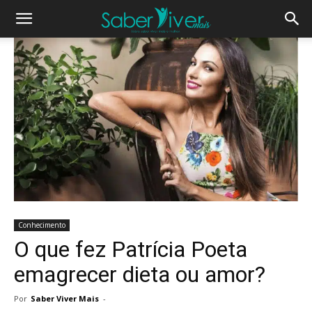
Conhecimento
O que fez Patrícia Poeta
emagrecer dieta ou amor?
Por
Saber Viver Mais
-