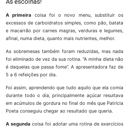
As escolhas!
A primeira
coisa foi o novo menu, substituir os
excessos de carboidratos simples, como pão, batata
e macarrão por carnes magras, verduras e legumes,
afinal, numa dieta, quanto mais nutrientes, melhor.
As sobremesas também foram reduzidas, mas nada
foi eliminado de vez da sua rotina. “A minha dieta não
é daquelas que passa fome”. A apresentadora faz de
5 a 6 refeições por dia.
Foi assim, aprendendo que tudo aquilo que ela comia
durante todo o dia, principalmente açúcar resultava
em acúmulos de gordura no final do mês que Patrícia
Poeta conseguiu chegar ao resultado que queria.
A segunda
coisa foi adotar uma rotina de exercícios