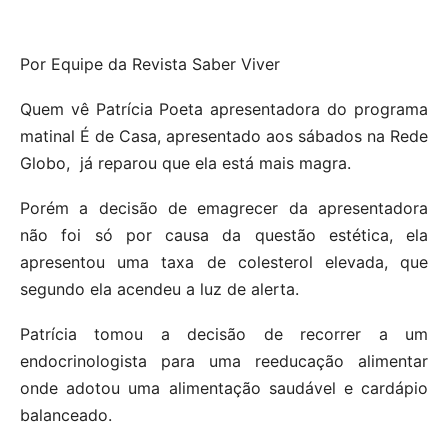
Por Equipe da Revista Saber Viver
Quem vê Patrícia Poeta apresentadora do programa
matinal É de Casa, apresentado aos sábados na Rede
Globo, já reparou que ela está mais magra.
Porém a decisão de emagrecer da apresentadora
não foi só por causa da questão estética, ela
apresentou uma taxa de colesterol elevada, que
segundo ela acendeu a luz de alerta.
Patrícia tomou a decisão de recorrer a um
endocrinologista para uma reeducação alimentar
onde adotou uma alimentação saudável e cardápio
balanceado.