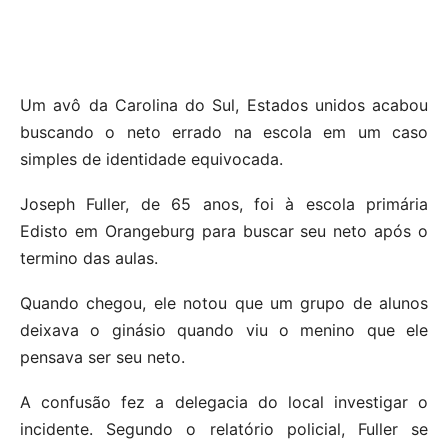
Um avô da Carolina do Sul, Estados unidos acabou
buscando o neto errado na escola em um caso
simples de identidade equivocada.
Joseph Fuller, de 65 anos, foi à escola primária
Edisto em Orangeburg para buscar seu neto após o
termino das aulas.
Quando chegou, ele notou que um grupo de alunos
deixava o ginásio quando viu o menino que ele
pensava ser seu neto.
A confusão fez a delegacia do local investigar o
incidente. Segundo o relatório policial, Fuller se