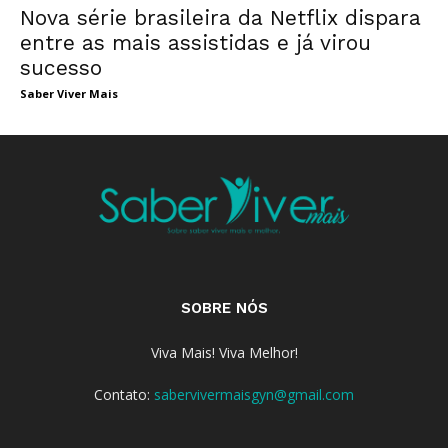
Nova série brasileira da Netflix dispara
entre as mais assistidas e já virou
sucesso
Saber Viver Mais
SOBRE NÓS
Viva Mais! Viva Melhor!
Contato:
sabervivermaisgyn@gmail.com