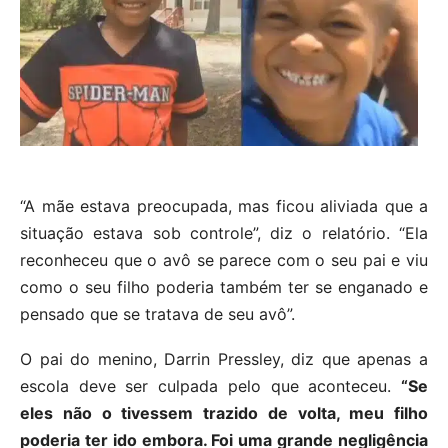
“A mãe estava preocupada, mas ficou aliviada que a
situação estava sob controle”, diz o relatório. “Ela
reconheceu que o avô se parece com o seu pai e viu
como o seu filho poderia também ter se enganado e
pensado que se tratava de seu avô”.
O pai do menino, Darrin Pressley, diz que apenas a
escola deve ser culpada pelo que aconteceu.
“Se
eles não o tivessem trazido de volta, meu filho
poderia ter ido embora. Foi uma grande negligência