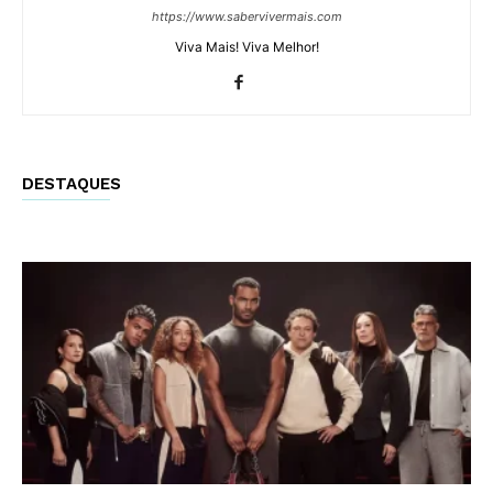
https://www.sabervivermais.com
Viva Mais! Viva Melhor!
DESTAQUES