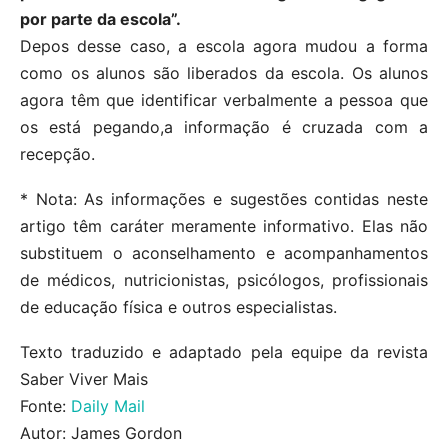
por parte da escola”.
Depos desse caso, a escola agora mudou a forma
como os alunos são liberados da escola. Os alunos
agora têm que identificar verbalmente a pessoa que
os está pegando,a informação é cruzada com a
recepção.
* Nota: As informações e sugestões contidas neste
artigo têm caráter meramente informativo. Elas não
substituem o aconselhamento e acompanhamentos
de médicos, nutricionistas, psicólogos, profissionais
de educação física e outros especialistas.
Texto traduzido e adaptado pela equipe da revista
Saber Viver Mais
Fonte:
Daily Mail
Autor: James Gordon