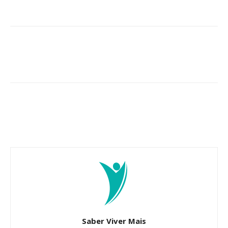
Saber Viver Mais