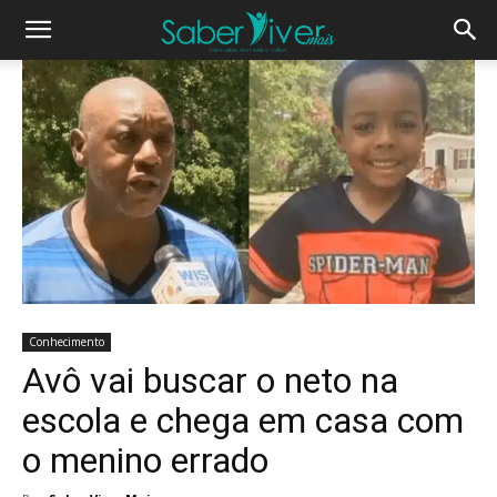
Conhecimento
Avô vai buscar o neto na
escola e chega em casa com
o menino errado