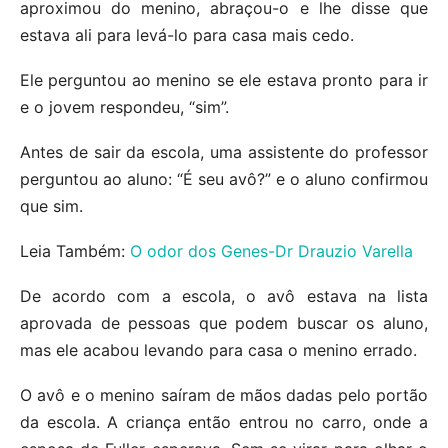
aproximou do menino, abraçou-o e lhe disse que
estava ali para levá-lo para casa mais cedo.
Ele perguntou ao menino se ele estava pronto para ir
e o jovem respondeu, “sim”.
Antes de sair da escola, uma assistente do professor
perguntou ao aluno: “É seu avô?” e o aluno confirmou
que sim.
Leia Também:
O odor dos Genes-Dr Drauzio Varella
De acordo com a escola, o avô estava na lista
aprovada de pessoas que podem buscar os aluno,
mas ele acabou levando para casa o menino errado.
O avô e o menino saíram de mãos dadas pelo portão
da escola. A criança então entrou no carro, onde a