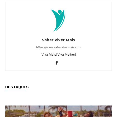
Saber Viver Mais
https://www.sabervivermais.com
Viva Mais! Viva Melhor!
DESTAQUES