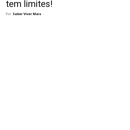
tem limites!
Por
Saber Viver Mais
-