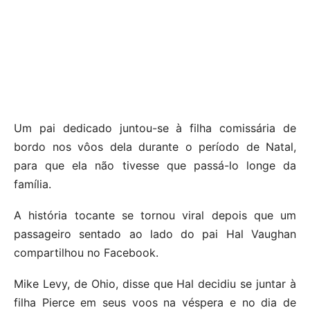
Um pai dedicado juntou-se à filha comissária de
bordo nos vôos dela durante o período de Natal,
para que ela não tivesse que passá-lo longe da
família.
A história tocante se tornou viral depois que um
passageiro sentado ao lado do pai Hal Vaughan
compartilhou no Facebook.
Mike Levy, de Ohio, disse que Hal decidiu se juntar à
filha Pierce em seus voos na véspera e no dia de