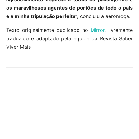
os maravilhosos agentes de portões de todo o país
e a minha tripulação perfeita”,
concluiu a aeromoça.
Texto originalmente publicado no
Mirror
, livremente
traduzido e adaptado pela equipe da Revista Saber
Viver Mais