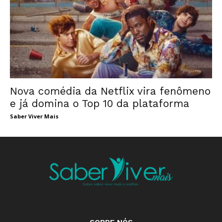
Nova comédia da Netflix vira fenômeno
e já domina o Top 10 da plataforma
Saber Viver Mais