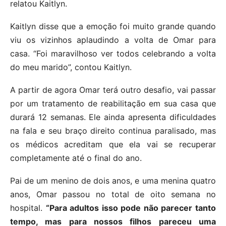
relatou Kaitlyn.
Kaitlyn disse que a emoção foi muito grande quando
viu os vizinhos aplaudindo a volta de Omar para
casa. “Foi maravilhoso ver todos celebrando a volta
do meu marido”, contou Kaitlyn.
A partir de agora Omar terá outro desafio, vai passar
por um tratamento de reabilitação em sua casa que
durará 12 semanas. Ele ainda apresenta dificuldades
na fala e seu braço direito continua paralisado, mas
os médicos acreditam que ela vai se recuperar
completamente até o final do ano.
Pai de um menino de dois anos, e uma menina quatro
anos, Omar passou no total de oito semana no
hospital.
“Para adultos isso pode não parecer tanto
tempo, mas para nossos filhos pareceu uma