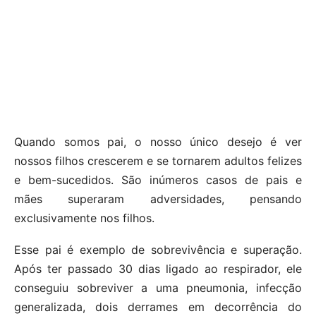
Quando somos pai, o nosso único desejo é ver
nossos filhos crescerem e se tornarem adultos felizes
e bem-sucedidos. São inúmeros casos de pais e
mães superaram adversidades, pensando
exclusivamente nos filhos.
Esse pai é exemplo de sobrevivência e superação.
Após ter passado 30 dias ligado ao respirador, ele
conseguiu sobreviver a uma pneumonia, infecção
generalizada, dois derrames em decorrência do