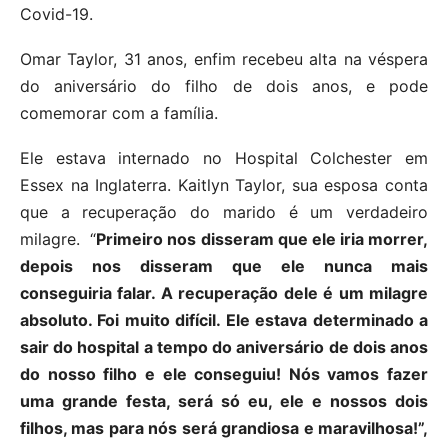
Covid-19.
Omar Taylor, 31 anos, enfim recebeu alta na véspera
do aniversário do filho de dois anos, e pode
comemorar com a família.
Ele estava internado no Hospital Colchester em
Essex na Inglaterra. Kaitlyn Taylor, sua esposa conta
que a recuperação do marido é um verdadeiro
milagre. “
Primeiro nos disseram que ele iria morrer,
depois nos disseram que ele nunca mais
conseguiria falar. A recuperação dele é um milagre
absoluto. Foi muito difícil. Ele estava determinado a
sair do hospital a tempo do aniversário de dois anos
do nosso filho e ele conseguiu! Nós vamos fazer
uma grande festa, será só eu, ele e nossos dois
filhos, mas para nós será grandiosa e maravilhosa!”,