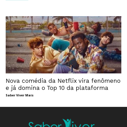
Nova comédia da Netflix vira fenômeno
e já domina o Top 10 da plataforma
Saber Viver Mais