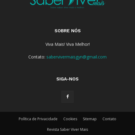
SOBRE NÓS
Viva Mais! Viva Melhor!
Contato:
sabervivermaisgyn@gmail.com
SIGA-NOS
Política de Privacidade
Cookies
Sitemap
Contato
Revista Saber Viver Mais