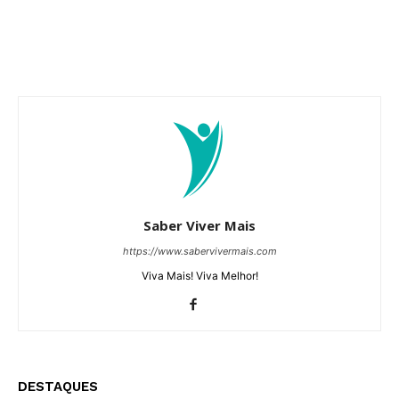
Saber Viver Mais
https://www.sabervivermais.com
Viva Mais! Viva Melhor!
DESTAQUES