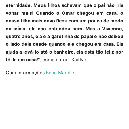
eternidade. Meus filhos achavam que o pai não iria
voltar mais! Quando o Omar chegou em casa, o
nosso filho mais novo ficou com um pouco de medo
no início, ele não entendeu bem. Mas a Vivienne,
quatro anos, ela é a garotinha do papai e não deixou
o lado dele desde quando ele chegou em casa. Ela
ajuda a levá-lo até o banheiro, ela está tão feliz por
tê-lo em casa!”,
comemorou Kaitlyn.
Com informações:
Bebe Mamãe