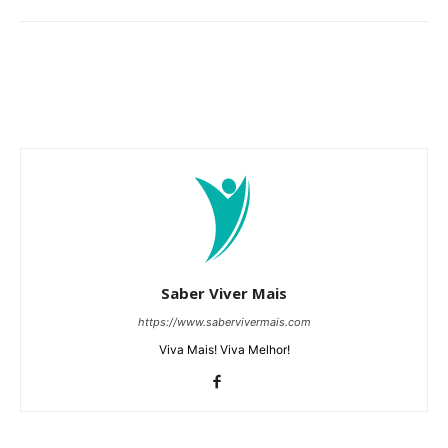
Saber Viver Mais
https://www.sabervivermais.com
Viva Mais! Viva Melhor!