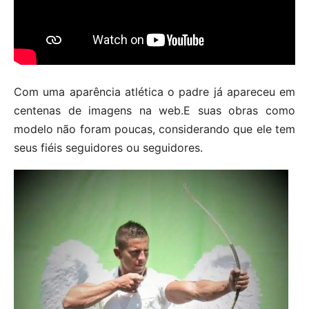
Com uma aparência atlética o padre já apareceu em
centenas de imagens na web.E suas obras como
modelo não foram poucas, considerando que ele tem
seus fiéis seguidores ou seguidores.