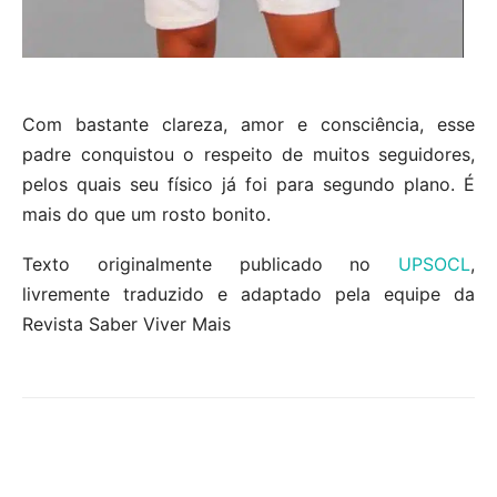
Com bastante clareza, amor e consciência, esse
padre conquistou o respeito de muitos seguidores,
pelos quais seu físico já foi para segundo plano. É
mais do que um rosto bonito.
Texto originalmente publicado no
UPSOCL
,
livremente traduzido e adaptado pela equipe da
Revista Saber Viver Mais