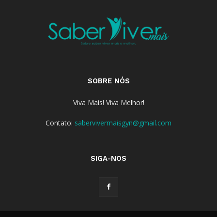
SOBRE NÓS
Viva Mais! Viva Melhor!
Contato:
sabervivermaisgyn@gmail.com
SIGA-NOS