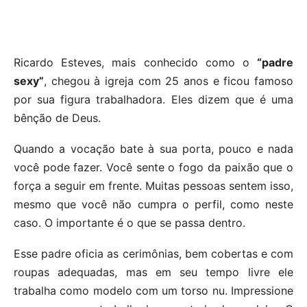
Ricardo Esteves, mais conhecido como o
“padre
sexy”
, chegou à igreja com 25 anos e ficou famoso
por sua figura trabalhadora. Eles dizem que é uma
bênção de Deus.
Quando a vocação bate à sua porta, pouco e nada
você pode fazer. Você sente o fogo da paixão que o
força a seguir em frente. Muitas pessoas sentem isso,
mesmo que você não cumpra o perfil, como neste
caso. O importante é o que se passa dentro.
Esse padre oficia as cerimônias, bem cobertas e com
roupas adequadas, mas em seu tempo livre ele
trabalha como modelo com um torso nu. Impressione