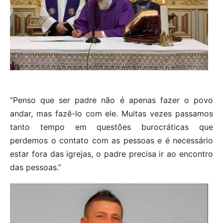
“Penso que ser padre não é apenas fazer o povo
andar, mas fazê-lo com ele. Muitas vezes passamos
tanto tempo em questões burocráticas que
perdemos o contato com as pessoas e é necessário
estar fora das igrejas, o padre precisa ir ao encontro
das pessoas.”