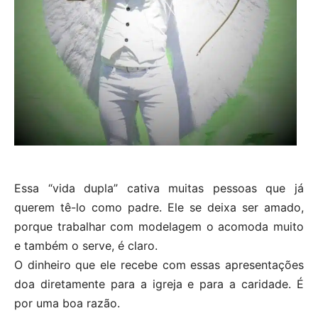
Essa “vida dupla” cativa muitas pessoas que já
querem tê-lo como padre. Ele se deixa ser amado,
porque trabalhar com modelagem o acomoda muito
e também o serve, é claro.
O dinheiro que ele recebe com essas apresentações
doa diretamente para a igreja e para a caridade. É
por uma boa razão.