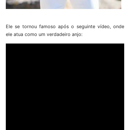
Ele se tornou famoso após o seguinte vídeo, onde
ele atua como um verdadeiro anjo: