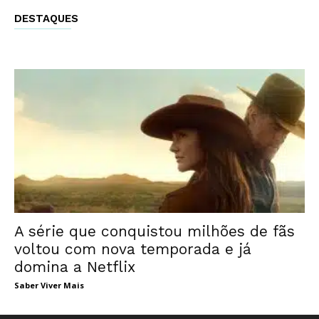
DESTAQUES
A série que conquistou milhões de fãs
voltou com nova temporada e já
domina a Netflix
Saber Viver Mais