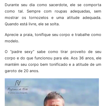
Durante seu dia como sacerdote, ele se comporta
como tal. Sempre com roupas adequadas, sem
mostrar os tornozelos e uma atitude adequada.
Quando está livre, ele se solta.
Aprecie a praia, tonifique seu corpo e trabalhe como
modelo.
O “padre sexy” sabe como tirar proveito de seu
corpo e do que funcionou para ele. Aos 36 anos, ele
mantém seu corpo bem tonificado e a atitude de um
garoto de 20 anos.