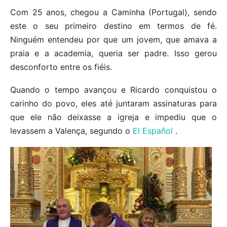
Com 25 anos, chegou a Caminha (Portugal), sendo
este o seu primeiro destino em termos de fé.
Ninguém entendeu por que um jovem, que amava a
praia e a academia, queria ser padre. Isso gerou
desconforto entre os fiéis.
Quando o tempo avançou e Ricardo conquistou o
carinho do povo, eles até juntaram assinaturas para
que ele não deixasse a igreja e impediu que o
levassem a Valença, segundo o
El Español
.