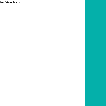
ber Viver Mais