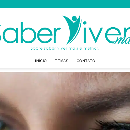
INÍCIO
TEMAS
CONTATO
Saber
Viver