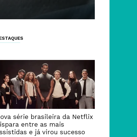
ESTAQUES
ova série brasileira da Netflix
ispara entre as mais
ssistidas e já virou sucesso