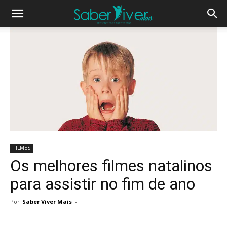
FILMES
Os melhores filmes natalinos
para assistir no fim de ano
Por
Saber Viver Mais
-