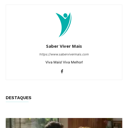
Saber Viver Mais
https://www.sabervivermais.com
Viva Mais! Viva Melhor!
DESTAQUES