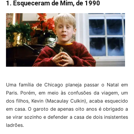
1. Esqueceram de Mim, de 1990
Uma família de Chicago planeja passar o Natal em
Paris. Porém, em meio às confusões da viagem, um
dos filhos, Kevin (Macaulay Culkin), acaba esquecido
em casa. O garoto de apenas oito anos é obrigado a
se virar sozinho e defender a casa de dois insistentes
ladrões.