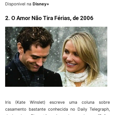
Disponivel na
Disney+
2. O Amor Não Tira Férias, de 2006
Iris (Kate Winslet) escreve uma coluna sobre
casamento bastante conhecida no Daily Telegraph,