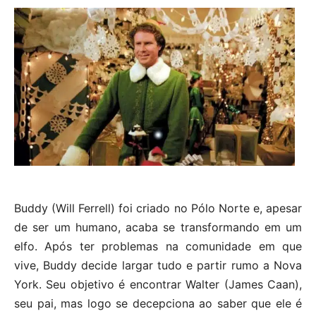
Buddy (Will Ferrell) foi criado no Pólo Norte e, apesar
de ser um humano, acaba se transformando em um
elfo. Após ter problemas na comunidade em que
vive, Buddy decide largar tudo e partir rumo a Nova
York. Seu objetivo é encontrar Walter (James Caan),
seu pai, mas logo se decepciona ao saber que ele é