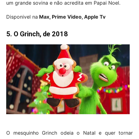
um grande sovina e não acredita em Papai Noel.
Disponivel na
Max, Prime Video, Apple Tv
5. O Grinch, de 2018
O mesquinho Grinch odeia o Natal e quer tornar