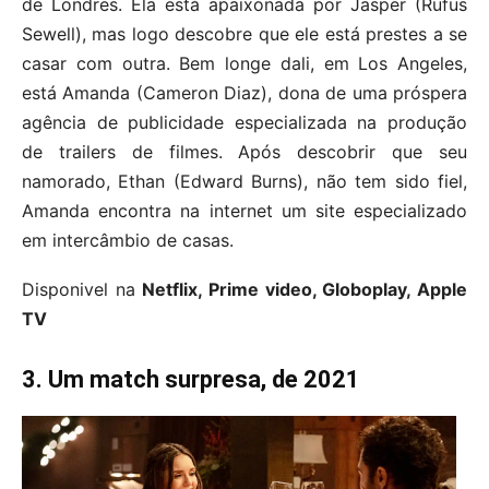
de Londres. Ela está apaixonada por Jasper (Rufus
Sewell), mas logo descobre que ele está prestes a se
casar com outra. Bem longe dali, em Los Angeles,
está Amanda (Cameron Diaz), dona de uma próspera
agência de publicidade especializada na produção
de trailers de filmes. Após descobrir que seu
namorado, Ethan (Edward Burns), não tem sido fiel,
Amanda encontra na internet um site especializado
em intercâmbio de casas.
Disponivel na
Netflix, Prime video, Globoplay, Apple
TV
3. Um match surpresa, de 2021