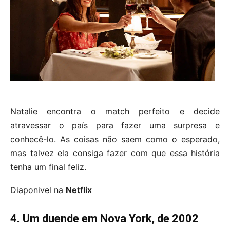
Natalie encontra o match perfeito e decide
atravessar o país para fazer uma surpresa e
conhecê-lo. As coisas não saem como o esperado,
mas talvez ela consiga fazer com que essa história
tenha um final feliz.
Diaponivel na
Netflix
4. Um duende em Nova York, de 2002