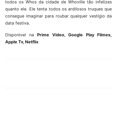
todos os Whos da cidade de Whoville tão infelizes
quanto ele. Ele tenta todos os ardilosos truques que
consegue imaginar para roubar qualquer vestígio da
data festiva.
Disponivel na
Prime Video, Google Play Filmes,
Apple Tv, Netflix