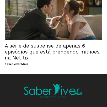
A série de suspense de apenas 6
episódios que está prendendo milhões
na Netflix
Saber Viver Mais