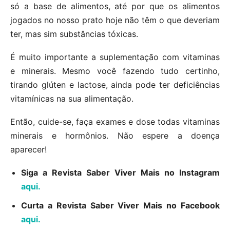
só a base de alimentos, até por que os alimentos
jogados no nosso prato hoje não têm o que deveriam
ter, mas sim substâncias tóxicas.
É muito importante a suplementação com vitaminas
e minerais. Mesmo você fazendo tudo certinho,
tirando glúten e lactose, ainda pode ter deficiências
vitamínicas na sua alimentação.
Então, cuide-se, faça exames e dose todas vitaminas
minerais e hormônios. Não espere a doença
aparecer!
Siga a Revista Saber Viver Mais no Instagram
aqui.
Curta a Revista Saber Viver Mais no Facebook
aqui.