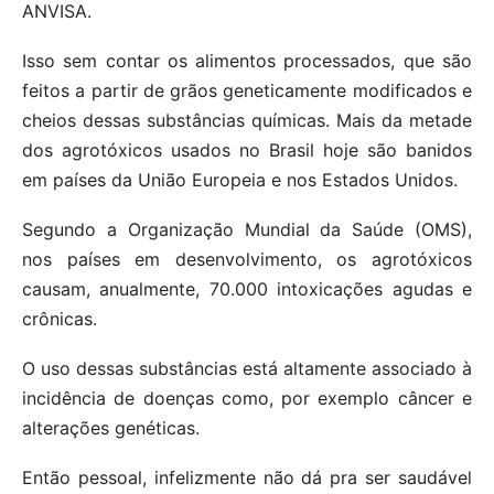
ANVISA.
Isso sem contar os alimentos processados, que são
feitos a partir de grãos geneticamente modificados e
cheios dessas substâncias químicas. Mais da metade
dos agrotóxicos usados no Brasil hoje são banidos
em países da União Europeia e nos Estados Unidos.
Segundo a Organização Mundial da Saúde (OMS),
nos países em desenvolvimento, os agrotóxicos
causam, anualmente, 70.000 intoxicações agudas e
crônicas.
O uso dessas substâncias está altamente associado à
incidência de doenças como, por exemplo câncer e
alterações genéticas.
Então pessoal, infelizmente não dá pra ser saudável