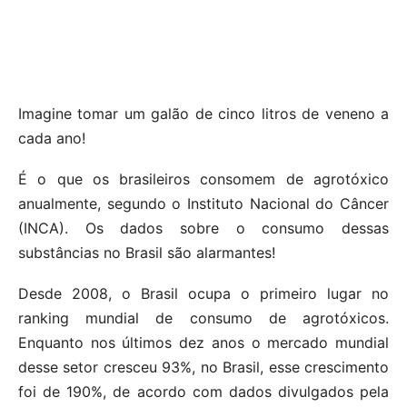
Imagine tomar um galão de cinco litros de veneno a
cada ano!
É o que os brasileiros consomem de agrotóxico
anualmente, segundo o Instituto Nacional do Câncer
(INCA). Os dados sobre o consumo dessas
substâncias no Brasil são alarmantes!
Desde 2008, o Brasil ocupa o primeiro lugar no
ranking mundial de consumo de agrotóxicos.
Enquanto nos últimos dez anos o mercado mundial
desse setor cresceu 93%, no Brasil, esse crescimento
foi de 190%, de acordo com dados divulgados pela