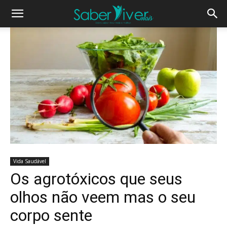
Vida Saudável
Os agrotóxicos que seus
olhos não veem mas o seu
corpo sente