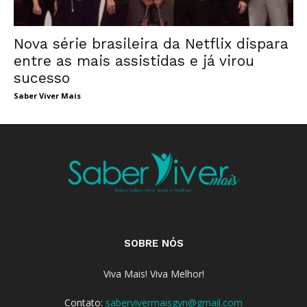
Nova série brasileira da Netflix dispara
entre as mais assistidas e já virou
sucesso
Saber Viver Mais
SOBRE NÓS
Viva Mais! Viva Melhor!
Contato:
sabervivermaisgyn@gmail.com