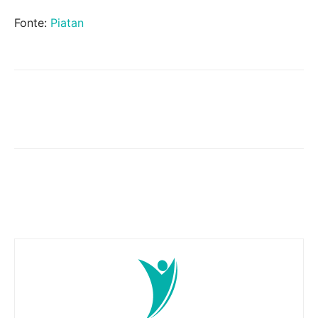
Fonte:
Piatan