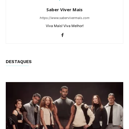
Saber Viver Mais
https://www.sabervivermais.com
Viva Mais! Viva Melhor!
DESTAQUES