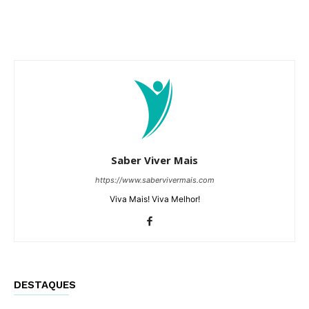
Saber Viver Mais
https://www.sabervivermais.com
Viva Mais! Viva Melhor!
DESTAQUES