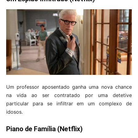
Um professor aposentado ganha uma nova chance
na vida ao ser contratado por uma detetive
particular para se infiltrar em um complexo de
idosos.
Piano de Família (Netflix)