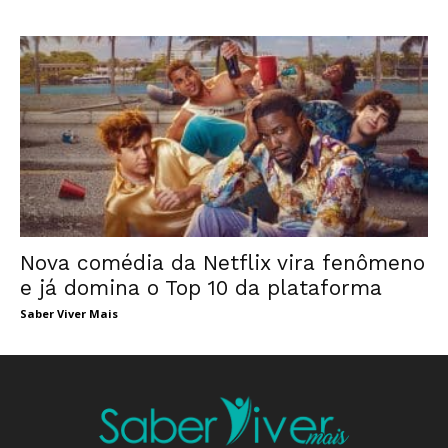
Nova comédia da Netflix vira fenômeno
e já domina o Top 10 da plataforma
Saber Viver Mais