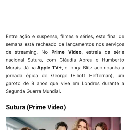
Entre ação e suspense, filmes e séries, este final de
semana está recheado de lançamentos nos serviços
de streaming. No
Prime Video
, estreia da série
nacional Sutura, com Cláudia Abreu e Humberto
Morais. Já na
Apple TV+
, o longa Blitz acompanha a
jornada épica de George (Elliott Heffernan), um
garoto de 9 anos que vive em Londres durante a
Segunda Guerra Mundial.
Sutura (Prime Video)