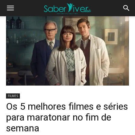
FILMES
Os 5 melhores filmes e séries
para maratonar no fim de
semana