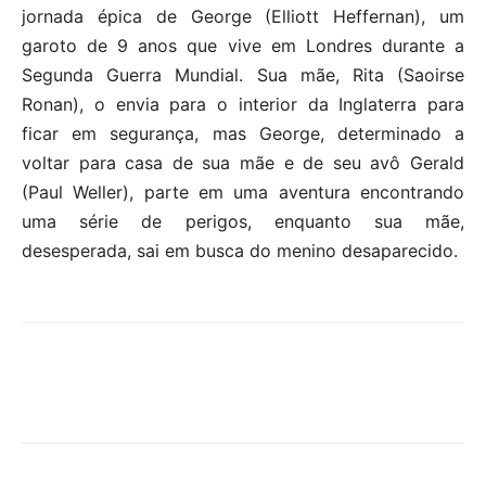
jornada épica de George (Elliott Heffernan), um
garoto de 9 anos que vive em Londres durante a
Segunda Guerra Mundial. Sua mãe, Rita (Saoirse
Ronan), o envia para o interior da Inglaterra para
ficar em segurança, mas George, determinado a
voltar para casa de sua mãe e de seu avô Gerald
(Paul Weller), parte em uma aventura encontrando
uma série de perigos, enquanto sua mãe,
desesperada, sai em busca do menino desaparecido.