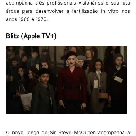
acompanha três profissionais visionários e sua luta
árdua para desenvolver a fertilização in vitro nos
anos 1960 e 1970.
Blitz (Apple TV+)
O novo longa de Sir Steve McQueen acompanha a