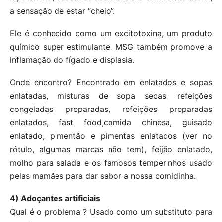
a sensação de estar “cheio”.
Ele é conhecido como um excitotoxina, um produto
químico super estimulante. MSG também promove a
inflamação do fígado e displasia.
Onde encontro? Encontrado em enlatados e sopas
enlatadas, misturas de sopa secas, refeições
congeladas preparadas, refeições preparadas
enlatados, fast food,comida chinesa, guisado
enlatado, pimentão e pimentas enlatados (ver no
rótulo, algumas marcas não tem), feijão enlatado,
molho para salada e os famosos temperinhos usado
pelas mamães para dar sabor a nossa comidinha.
4) Adoçantes artificiais
Qual é o problema ? Usado como um substituto para