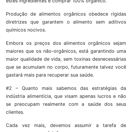
estes ingredientes é comprar 100% orgânico.
Produção de alimentos orgânicos obedece rígidas
diretrizes que garantem o alimento sem aditivos
químicos nocivos.
Embora os preços dos alimentos orgânicos sejam
maiores que os não-orgânicos, está garantindo uma
maior qualidade de vida, sem toxinas desnecessárias
que se acumulam no corpo, futuramente talvez você
gastará mais para recuperar sua saúde.
#2 – Quanto mais sabemos das estratégias da
indústria alimentícia, que visam apenas lucros e não
se preocupam realmente com a saúde dos seus
clientes.
Cada vez mais, devemos assumir a tarefa de