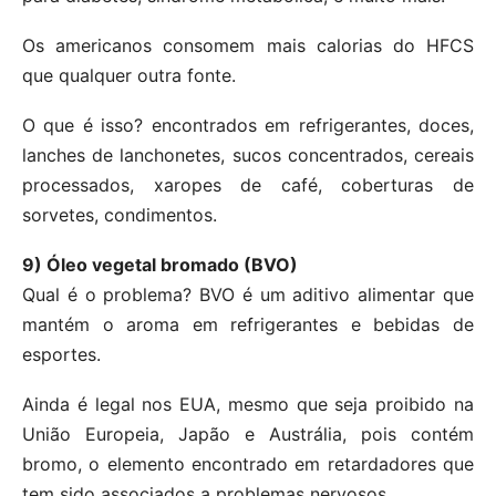
Os americanos consomem mais calorias do HFCS
que qualquer outra fonte.
O que é isso? encontrados em refrigerantes, doces,
lanches de lanchonetes, sucos concentrados, cereais
processados, xaropes de café, coberturas de
sorvetes, condimentos.
9) Óleo vegetal bromado (BVO)
Qual é o problema? BVO é um aditivo alimentar que
mantém o aroma em refrigerantes e bebidas de
esportes.
Ainda é legal nos EUA, mesmo que seja proibido na
União Europeia, Japão e Austrália, pois contém
bromo, o elemento encontrado em retardadores que
tem sido associados a problemas nervosos.