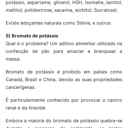
potássio, aspartame, glicerol, HSH, isomalte, lactitol,
maltitol, polidextrose, sacarina, sorbitol, Sucralose).
Existe adoçantes naturais como Stévia, e outros
5) Bromato de potássio
Qual é o problema? Um aditivo alimentar utilizado na
confecção de pão para amaciar e branquear a
massa.
Bromato de potássio é proibido em países como
Canadá, Brasil e China, devido as suas propriedades
cancerígenas.
É particularmente conhecido por provocar o cancro
renal e da tireoide.
Embora a maioria do bromato de potássio quebre-se