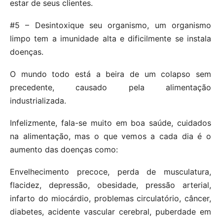
estar de seus clientes.
#5 – Desintoxique seu organismo, um organismo
limpo tem a imunidade alta e dificilmente se instala
doenças.
O mundo todo está a beira de um colapso sem
precedente, causado pela alimentação
industrializada.
Infelizmente, fala-se muito em boa saúde, cuidados
na alimentação, mas o que vemos a cada dia é o
aumento das doenças como:
Envelhecimento precoce, perda de musculatura,
flacidez, depressão, obesidade, pressão arterial,
infarto do miocárdio, problemas circulatório, câncer,
diabetes, acidente vascular cerebral, puberdade em