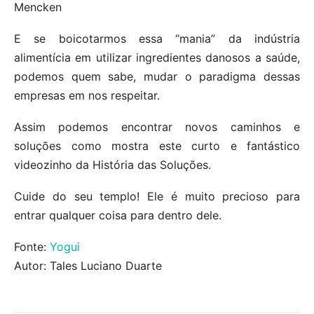
Mencken
E se boicotarmos essa “mania” da indústria
alimentícia em utilizar ingredientes danosos a saúde,
podemos quem sabe, mudar o paradigma dessas
empresas em nos respeitar.
Assim podemos encontrar novos caminhos e
soluções como mostra este curto e fantástico
videozinho da História das Soluções.
Cuide do seu templo! Ele é muito precioso para
entrar qualquer coisa para dentro dele.
Fonte:
Yogui
Autor: Tales Luciano Duarte