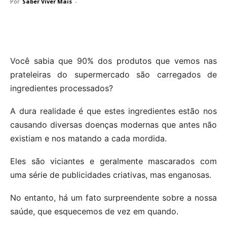
Por
Saber Viver Mais
-
Você sabia que 90% dos produtos que vemos nas
prateleiras do supermercado são carregados de
ingredientes processados?
A dura realidade é que estes ingredientes estão nos
causando diversas doenças modernas que antes não
existiam e nos matando a cada mordida.
Eles são viciantes e geralmente mascarados com
uma série de publicidades criativas, mas enganosas.
No entanto, há um fato surpreendente sobre a nossa
saúde, que esquecemos de vez em quando.