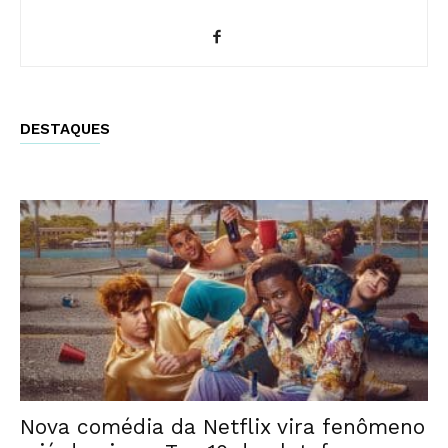
DESTAQUES
Nova comédia da Netflix vira fenômeno