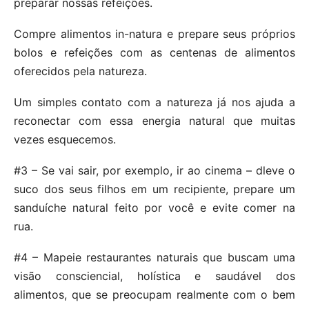
preparar nossas refeições.
Compre alimentos in-natura e prepare seus próprios
bolos e refeições com as centenas de alimentos
oferecidos pela natureza.
Um simples contato com a natureza já nos ajuda a
reconectar com essa energia natural que muitas
vezes esquecemos.
#3 – Se vai sair, por exemplo, ir ao cinema – dleve o
suco dos seus filhos em um recipiente, prepare um
sanduíche natural feito por você e evite comer na
rua.
#4 – Mapeie restaurantes naturais que buscam uma
visão consciencial, holística e saudável dos
alimentos, que se preocupam realmente com o bem