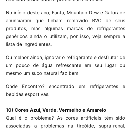
No início deste ano, Fanta, Mountain Dew e Gatorade
anunciaram que tinham removido BVO de seus
produtos, mas algumas marcas de refrigerantes
genéricos ainda o utilizam, por isso, veja sempre a
lista de ingredientes.
Ou melhor ainda, ignorar o refrigerante e desfrutar de
um pouco de água refrescante em seu lugar ou
mesmo um suco natural faz bem.
Onde Encontro? encontrado em refrigerantes e
bebidas esportivas.
10) Cores Azul, Verde, Vermelho e Amarelo
Qual é o problema? As cores artificiais têm sido
associadas a problemas na tireóide, supra-renal,