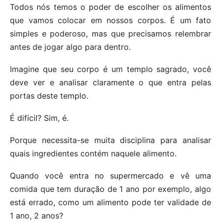
Todos nós temos o poder de escolher os alimentos
que vamos colocar em nossos corpos. É um fato
simples e poderoso, mas que precisamos relembrar
antes de jogar algo para dentro.
Imagine que seu corpo é um templo sagrado, você
deve ver e analisar claramente o que entra pelas
portas deste templo.
É difícil? Sim, é.
Porque necessita-se muita disciplina para analisar
quais ingredientes contém naquele alimento.
Quando você entra no supermercado e vê uma
comida que tem duração de 1 ano por exemplo, algo
está errado, como um alimento pode ter validade de
1 ano, 2 anos?