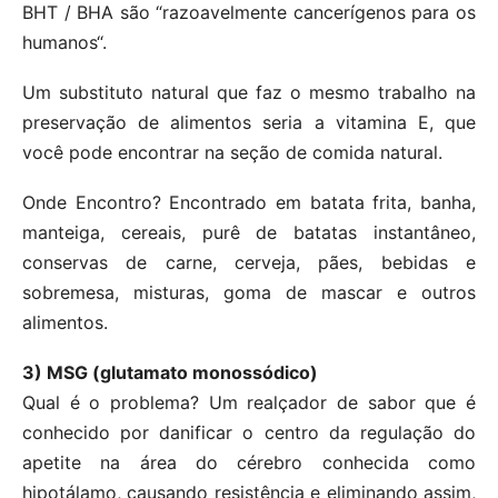
BHT / BHA são “razoavelmente cancerígenos para os
humanos“.
Um substituto natural que faz o mesmo trabalho na
preservação de alimentos seria a vitamina E, que
você pode encontrar na seção de comida natural.
Onde Encontro? Encontrado em batata frita, banha,
manteiga, cereais, purê de batatas instantâneo,
conservas de carne, cerveja, pães, bebidas e
sobremesa, misturas, goma de mascar e outros
alimentos.
3) MSG (glutamato monossódico)
Qual é o problema? Um realçador de sabor que é
conhecido por danificar o centro da regulação do
apetite na área do cérebro conhecida como
hipotálamo, causando resistência e eliminando assim,