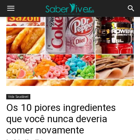
Vida Saudável
Os 10 piores ingredientes
que você nunca deveria
comer novamente