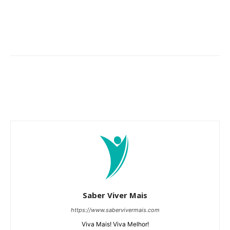
Saber Viver Mais
https://www.sabervivermais.com
Viva Mais! Viva Melhor!