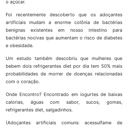
o açúcar.
Foi recentemente descoberto que os adoçantes
artificiais mudam a enorme colônia de bactérias
benignas existentes em nosso intestino para
bactérias nocivas que aumentam o risco de diabetes
e obesidade.
Um estudo também descobriu que mulheres que
bebem dois refrigerantes diet por dia tem 50% mais
probabilidades de morrer de doenças relacionadas
com o coração.
Onde Encontro? Encontrado em iogurtes de baixas
calorias, águas com sabor, sucos, gomas,
refrigerantes diet, salgadinhos.
(Adoçantes artificiais comuns: acessulfame de