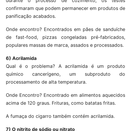
durante o processo de cozimento, os testes
confirmaram que podem permanecer em produtos de
panificação acabados.
Onde encontro? Encontrados em pães de sanduíche
de fast-food, pizzas congeladas pré-fabricados,
populares massas de marca, assados e processados.
6) Acrilamida
Qual é o problema? A acrilamida é um produto
químico cancerígeno, um subproduto do
processamento de alta temperatura.
Onde Encontro? Encontrado em alimentos aquecidos
acima de 120 graus. Frituras, como batatas fritas.
A fumaça do cigarro também contém acrilamida.
7) O nitrito de sódio ou nitrato