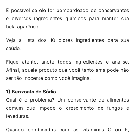
É possível se ele for bombardeado de conservantes
e diversos ingredientes químicos para manter sua
bela aparência.
Veja a lista dos 10 piores ingredientes para sua
saúde.
Fique atento, anote todos ingredientes e analise.
Afinal, aquele produto que você tanto ama pode não
ser tão inocente como você imagina.
1) Benzoato de Sódio
Qual é o problema? Um conservante de alimentos
comum que impede o crescimento de fungos e
leveduras.
Quando combinados com as vitaminas C ou E,