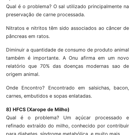
Qual é o problema? O sal utilizado principalmente na
preservação de carne processada.
Nitratos e nitritos têm sido associados ao câncer de
pâncreas em ratos.
Diminuir a quantidade de consumo de produto animal
também é importante. A Onu afirma em um novo
relatório que 70% das doenças modernas sao de
origem animal.
Onde Encontro? Encontrado em salsichas, bacon,
carnes, embutidos e sopas enlatadas.
8) HFCS (Xarope de Milho)
Qual é o problema? Um açúcar processado e
refinado extraído do milho, conhecido por contribuir
para diabetes, síndrome metabólica, e muito mais.