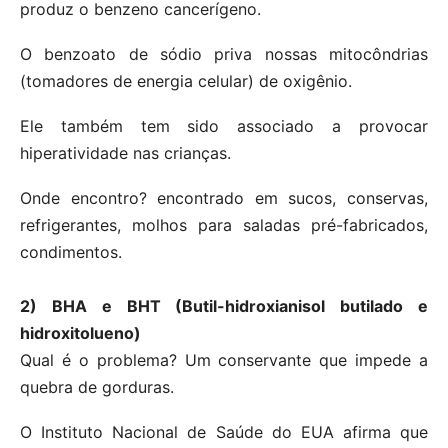
produz o benzeno cancerígeno.
O benzoato de sódio priva nossas mitocôndrias
(tomadores de energia celular) de oxigênio.
Ele também tem sido associado a provocar
hiperatividade nas crianças.
Onde encontro? encontrado em sucos, conservas,
refrigerantes, molhos para saladas pré-fabricados,
condimentos.
2) BHA e BHT (Butil-hidroxianisol butilado e
hidroxitolueno)
Qual é o problema? Um conservante que impede a
quebra de gorduras.
O Instituto Nacional de Saúde do EUA afirma que