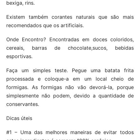
bexiga, rins.
Existem também corantes naturais que são mais
recomendados que os artificiais.
Onde Encontro? Encontradas em doces coloridos,
cereais, barras de chocolate,sucos, bebidas
esportivas.
Faça um simples teste. Pegue uma batata frita
processada e coloque-a em um local cheio de
formigas. As formigas não vão devorá-la, porque
simplesmente não podem, devido a quantidade de
conservantes.
Dicas úteis
#1 – Uma das melhores maneiras de evitar todos