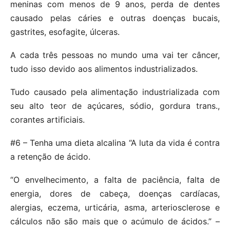
meninas com menos de 9 anos, perda de dentes
causado pelas cáries e outras doenças bucais,
gastrites, esofagite, úlceras.
A cada três pessoas no mundo uma vai ter câncer,
tudo isso devido aos alimentos industrializados.
Tudo causado pela alimentação industrializada com
seu alto teor de açúcares, sódio, gordura trans.,
corantes artificiais.
#6 – Tenha uma dieta alcalina “A luta da vida é contra
a retenção de ácido.
“O envelhecimento, a falta de paciência, falta de
energia, dores de cabeça, doenças cardíacas,
alergias, eczema, urticária, asma, arteriosclerose e
cálculos não são mais que o acúmulo de ácidos.” –