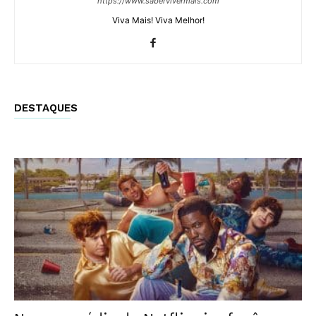
https://www.sabervivermais.com
Viva Mais! Viva Melhor!
DESTAQUES