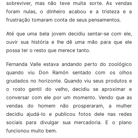
sobreviver, mas não teve muita sorte. As vendas
foram nulas, o dinheiro acabou e a tristeza e a
frustração tomaram conta de seus pensamentos.
Até que uma bela jovem decidiu sentar-se com ele,
ouvir sua história e lhe dê uma mão para que ele
possa ter o resto que merece tanto.
Fernanda Valle estava andando perto do zoológico
quando viu Don Ramón sentado com os olhos
grudados no horizonte. Quando viu seus produtos e
o rosto gentil do velho, decidiu se aproximar e
conversar com ele por um momento. Vendo que as
vendas do homem não prosperaram, a mulher
decidiu ajudá-lo e publicou fotos dele nas redes
sociais para divulgar sua mercadoria. E o plano
funcionou muito bem.