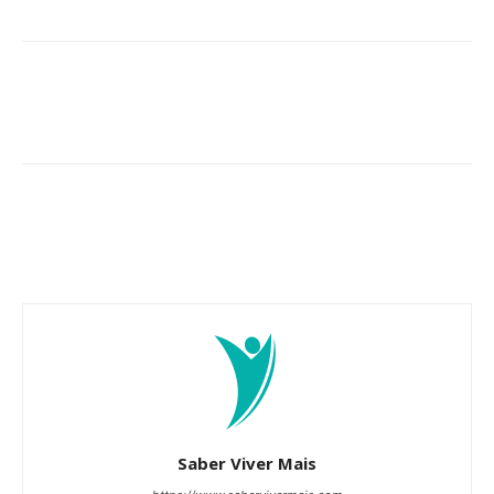
Saber Viver Mais