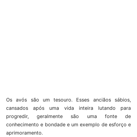
Os avós são um tesouro. Esses anciãos sábios,
cansados ​​após uma vida inteira lutando para
progredir, geralmente são uma fonte de
conhecimento e bondade e um exemplo de esforço e
aprimoramento.