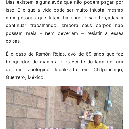
Mas existem alguns avós que não podem pagar por
isso. E é que a vida pode ser muito injusta, mesmo
com pessoas que lutam há anos e são forçadas a
continuar trabalhando, embora seus corpos não
possam mais – nem deveriam – resistir a essas
coisas.
É o caso de Ramón Rojas, avô de 69 anos que faz
brinquedos de madeira e os vende do lado de fora
de um zoológico localizado em Chilpancingo,
Guerrero, México.