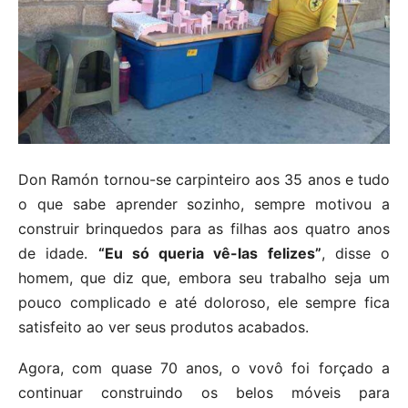
Don Ramón tornou-se carpinteiro aos 35 anos e tudo
o que sabe aprender sozinho, sempre motivou a
construir brinquedos para as filhas aos quatro anos
de idade.
“Eu só queria vê-las felizes”
, disse o
homem, que diz que, embora seu trabalho seja um
pouco complicado e até doloroso, ele sempre fica
satisfeito ao ver seus produtos acabados.
Agora, com quase 70 anos, o vovô foi forçado a
continuar construindo os belos móveis para