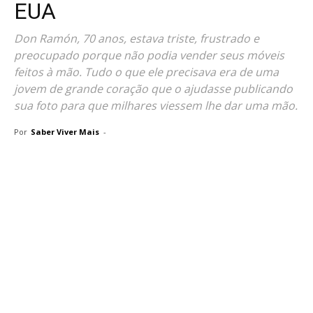
EUA
Don Ramón, 70 anos, estava triste, frustrado e
preocupado porque não podia vender seus móveis
feitos à mão. Tudo o que ele precisava era de uma
jovem de grande coração que o ajudasse publicando
sua foto para que milhares viessem lhe dar uma mão.
Por
Saber Viver Mais
-