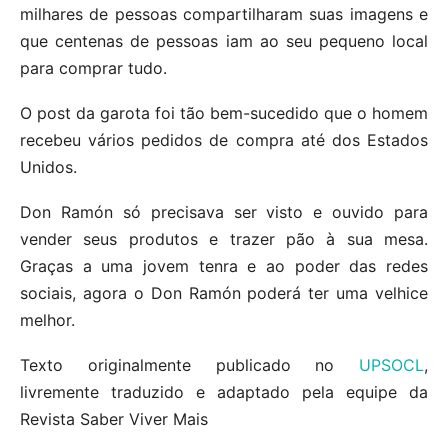
milhares de pessoas compartilharam suas imagens e
que centenas de pessoas iam ao seu pequeno local
para comprar tudo.
O post da garota foi tão bem-sucedido que o homem
recebeu vários pedidos de compra até dos Estados
Unidos.
Don Ramón só precisava ser visto e ouvido para
vender seus produtos e trazer pão à sua mesa.
Graças a uma jovem tenra e ao poder das redes
sociais, agora o Don Ramón poderá ter uma velhice
melhor.
Texto originalmente publicado no
UPSOCL
,
livremente traduzido e adaptado pela equipe da
Revista Saber Viver Mais