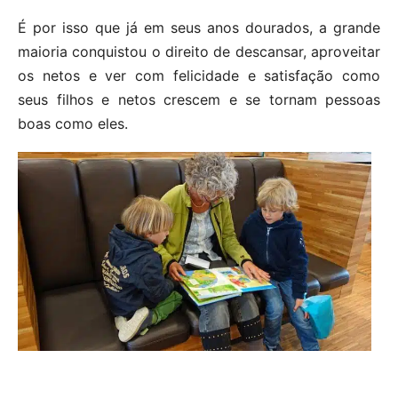
É por isso que já em seus anos dourados, a grande
maioria conquistou o direito de descansar, aproveitar
os netos e ver com felicidade e satisfação como
seus filhos e netos crescem e se tornam pessoas
boas como eles.