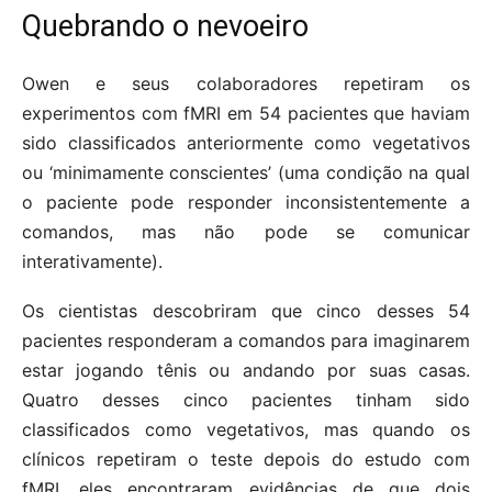
Quebrando o nevoeiro
Owen e seus colaboradores repetiram os
experimentos com fMRI em 54 pacientes que haviam
sido classificados anteriormente como vegetativos
ou ‘minimamente conscientes’ (uma condição na qual
o paciente pode responder inconsistentemente a
comandos, mas não pode se comunicar
interativamente).
Os cientistas descobriram que cinco desses 54
pacientes responderam a comandos para imaginarem
estar jogando tênis ou andando por suas casas.
Quatro desses cinco pacientes tinham sido
classificados como vegetativos, mas quando os
clínicos repetiram o teste depois do estudo com
fMRI, eles encontraram evidências de que dois