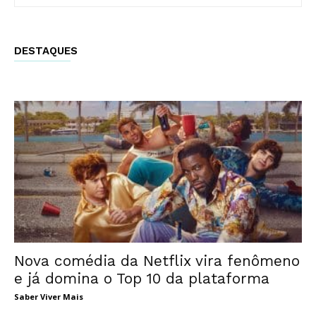
DESTAQUES
Nova comédia da Netflix vira fenômeno
e já domina o Top 10 da plataforma
Saber Viver Mais