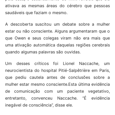
ativava as mesmas áreas do cérebro que pessoas
saudáveis que faziam o mesmo.
A descoberta suscitou um debate sobre a mulher
estar ou não consciente. Alguns argumentaram que o
que Owen e seus colegas viram não era mais que
uma ativação automática daquelas regiões cerebrais
quando algumas palavras são ouvidas.
Um desses críticos foi Lionel Naccache, um
neurocientista do hospital Pitié-Salpêtrière em Paris,
que pediu cautela antes de conclusões sobre a
mulher estar mesmo consciente.Esta última evidência
de comunicação com um paciente vegetativo,
entretanto, convenceu Naccache. “É evidência
inegável de consciência”, disse ele.