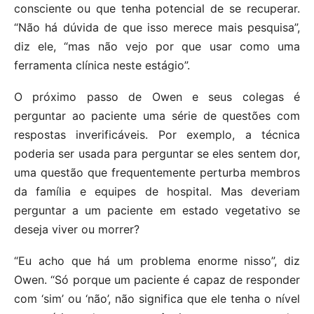
consciente ou que tenha potencial de se recuperar.
“Não há dúvida de que isso merece mais pesquisa”,
diz ele, “mas não vejo por que usar como uma
ferramenta clínica neste estágio”.
O próximo passo de Owen e seus colegas é
perguntar ao paciente uma série de questões com
respostas inverificáveis. Por exemplo, a técnica
poderia ser usada para perguntar se eles sentem dor,
uma questão que frequentemente perturba membros
da família e equipes de hospital. Mas deveriam
perguntar a um paciente em estado vegetativo se
deseja viver ou morrer?
“Eu acho que há um problema enorme nisso”, diz
Owen. “Só porque um paciente é capaz de responder
com ‘sim’ ou ‘não’, não significa que ele tenha o nível