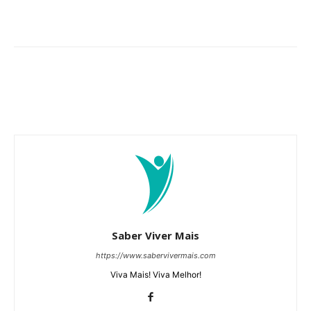
Saber Viver Mais
https://www.sabervivermais.com
Viva Mais! Viva Melhor!