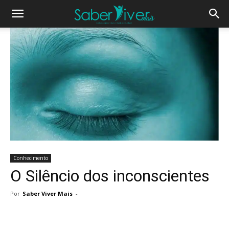
Conhecimento
O Silêncio dos inconscientes
Por
Saber Viver Mais
-