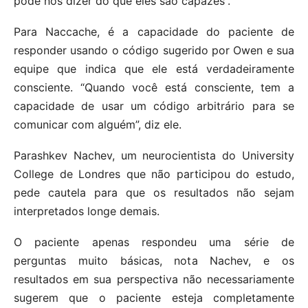
pode nos dizer do que eles são capazes”.
Para Naccache, é a capacidade do paciente de
responder usando o código sugerido por Owen e sua
equipe que indica que ele está verdadeiramente
consciente. “Quando você está consciente, tem a
capacidade de usar um código arbitrário para se
comunicar com alguém”, diz ele.
Parashkev Nachev, um neurocientista do University
College de Londres que não participou do estudo,
pede cautela para que os resultados não sejam
interpretados longe demais.
O paciente apenas respondeu uma série de
perguntas muito básicas, nota Nachev, e os
resultados em sua perspectiva não necessariamente
sugerem que o paciente esteja completamente