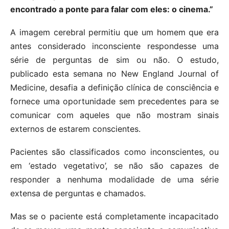
encontrado a ponte para falar com eles: o cinema.”
A imagem cerebral permitiu que um homem que era
antes considerado inconsciente respondesse uma
série de perguntas de sim ou não. O estudo,
publicado esta semana no New England Journal of
Medicine, desafia a definição clínica de consciência e
fornece uma oportunidade sem precedentes para se
comunicar com aqueles que não mostram sinais
externos de estarem conscientes.
Pacientes são classificados como inconscientes, ou
em ‘estado vegetativo’, se não são capazes de
responder a nenhuma modalidade de uma série
extensa de perguntas e chamados.
Mas se o paciente está completamente incapacitado