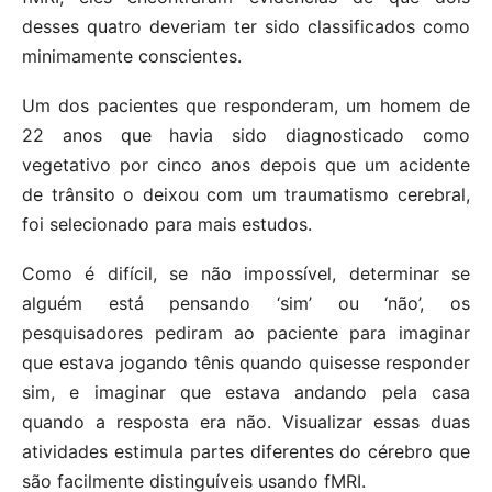
desses quatro deveriam ter sido classificados como
minimamente conscientes.
Um dos pacientes que responderam, um homem de
22 anos que havia sido diagnosticado como
vegetativo por cinco anos depois que um acidente
de trânsito o deixou com um traumatismo cerebral,
foi selecionado para mais estudos.
Como é difícil, se não impossível, determinar se
alguém está pensando ‘sim’ ou ‘não’, os
pesquisadores pediram ao paciente para imaginar
que estava jogando tênis quando quisesse responder
sim, e imaginar que estava andando pela casa
quando a resposta era não. Visualizar essas duas
atividades estimula partes diferentes do cérebro que
são facilmente distinguíveis usando fMRI.