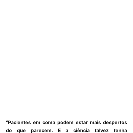
“Pacientes em coma podem estar mais despertos
do que parecem. E a ciência talvez tenha