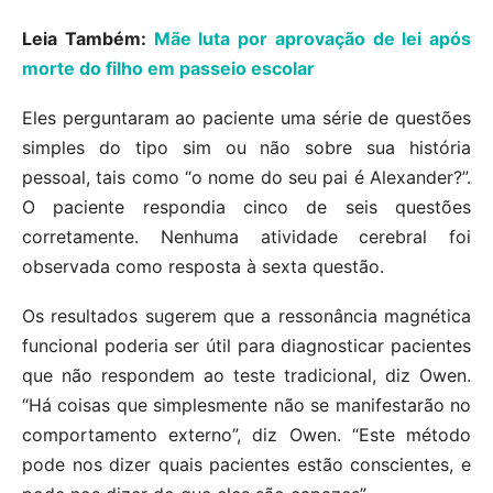
Leia Também:
Mãe luta por aprovação de lei após
morte do filho em passeio escolar
Eles perguntaram ao paciente uma série de questões
simples do tipo sim ou não sobre sua história
pessoal, tais como “o nome do seu pai é Alexander?”.
O paciente respondia cinco de seis questões
corretamente. Nenhuma atividade cerebral foi
observada como resposta à sexta questão.
Os resultados sugerem que a ressonância magnética
funcional poderia ser útil para diagnosticar pacientes
que não respondem ao teste tradicional, diz Owen.
“Há coisas que simplesmente não se manifestarão no
comportamento externo”, diz Owen. “Este método
pode nos dizer quais pacientes estão conscientes, e