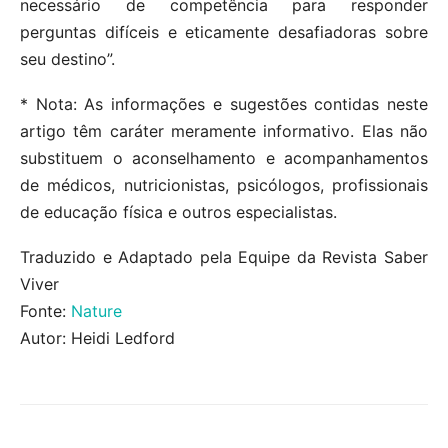
necessário de competência para responder
perguntas difíceis e eticamente desafiadoras sobre
seu destino”.
* Nota: As informações e sugestões contidas neste
artigo têm caráter meramente informativo. Elas não
substituem o aconselhamento e acompanhamentos
de médicos, nutricionistas, psicólogos, profissionais
de educação física e outros especialistas.
Traduzido e Adaptado pela Equipe da Revista Saber
Viver
Fonte:
Nature
Autor: Heidi Ledford