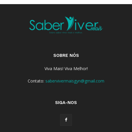
SOBRE NÓS
Viva Mais! Viva Melhor!
Contato:
sabervivermaisgyn@gmail.com
SIGA-NOS