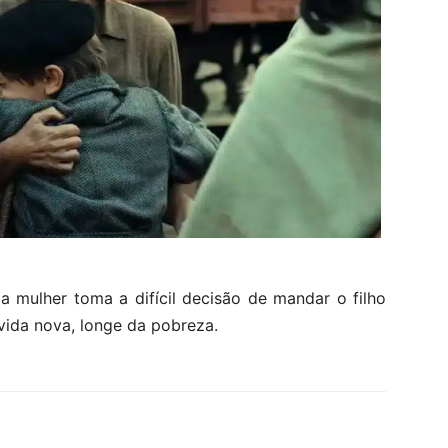
a mulher toma a difícil decisão de mandar o filho
 vida nova, longe da pobreza.