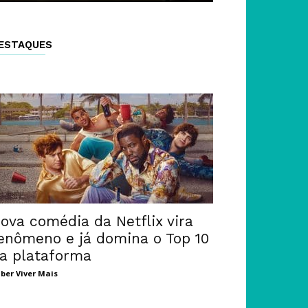
ESTAQUES
ova comédia da Netflix vira
enômeno e já domina o Top 10
a plataforma
ber Viver Mais