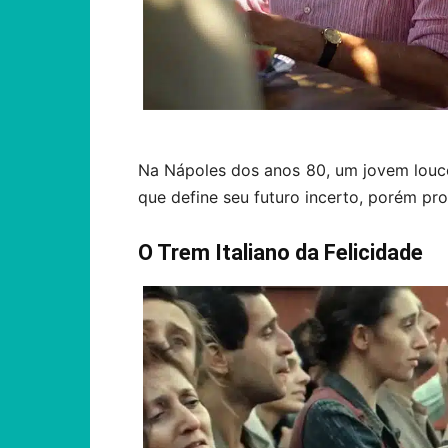
Na Nápoles dos anos 80, um jovem louco 
que define seu futuro incerto, porém pr
O Trem Italiano da Felicidade