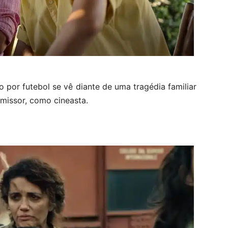
por futebol se vê diante de uma tragédia familiar
omissor, como cineasta.