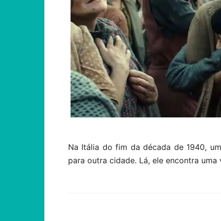
Na Itália do fim da década de 1940, um
para outra cidade. Lá, ele encontra uma