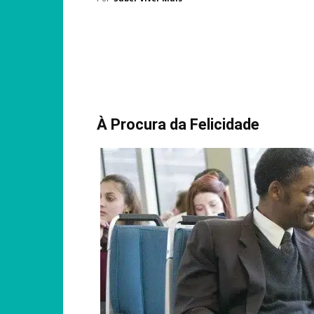
Compartilhar
À Procura da Felicidade