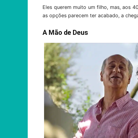
Eles querem muito um filho, mas, aos 
as opções parecem ter acabado, a cheg
A Mão de Deus