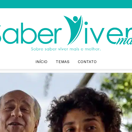
INÍCIO
TEMAS
CONTATO
Saber
Viver