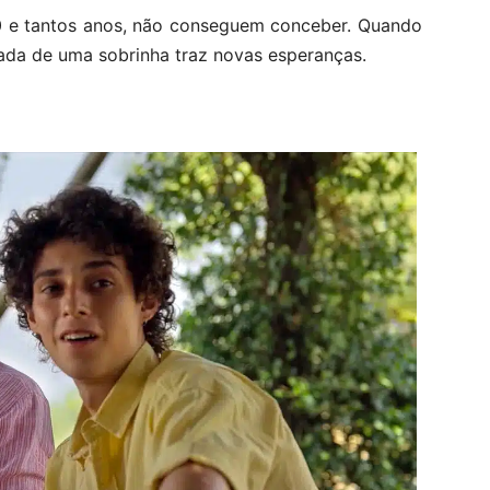
40 e tantos anos, não conseguem conceber. Quando
ada de uma sobrinha traz novas esperanças.