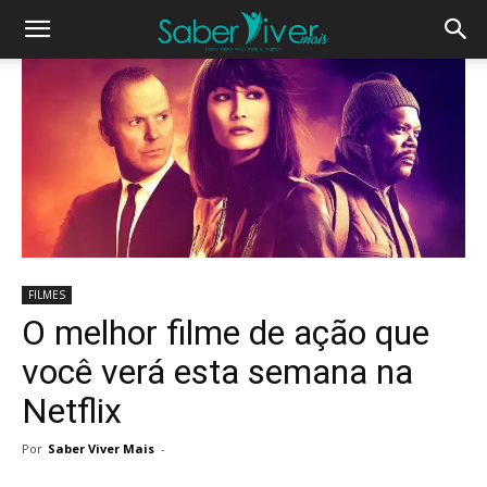
FILMES
O melhor filme de ação que
você verá esta semana na
Netflix
Por
Saber Viver Mais
-