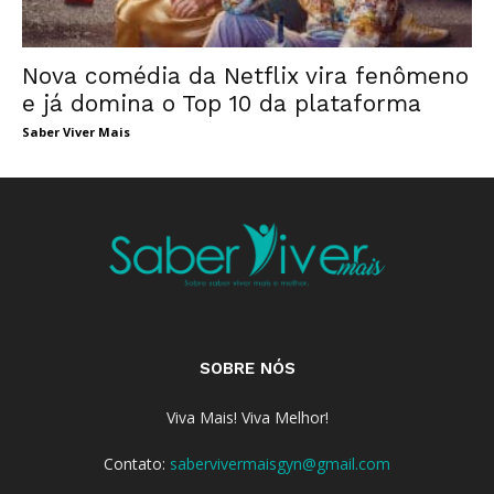
Nova comédia da Netflix vira fenômeno
e já domina o Top 10 da plataforma
Saber Viver Mais
SOBRE NÓS
Viva Mais! Viva Melhor!
Contato:
sabervivermaisgyn@gmail.com