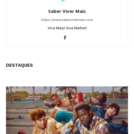
Saber Viver Mais
https://www.sabervivermais.com
Viva Mais! Viva Melhor!
DESTAQUES