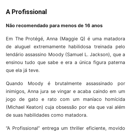
A Profissional
Não recomendado para menos de 16 anos
Em The Protégé, Anna (Maggie Q) é uma matadora
de aluguel extremamente habilidosa treinada pelo
lendário assassino Moody (Samuel L. Jackson), que a
ensinou tudo que sabe e era a única figura paterna
que ela já teve.
Quando Moody é brutalmente assassinado por
inimigos, Anna jura se vingar e acaba caindo em um
jogo de gato e rato com um maníaco homícida
(Michael Keaton) cuja obsessão por ela que vai além
de suas habilidades como matadora.
“A Profissional” entrega um thriller eficiente, movido