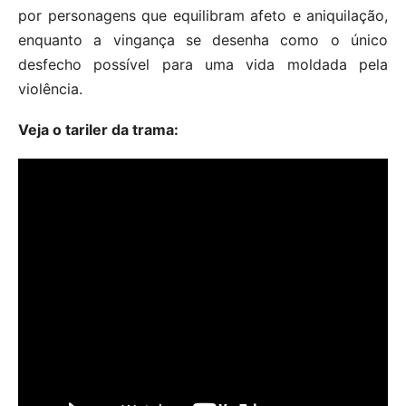
por personagens que equilibram afeto e aniquilação,
enquanto a vingança se desenha como o único
desfecho possível para uma vida moldada pela
violência.
Veja o tariler da trama: