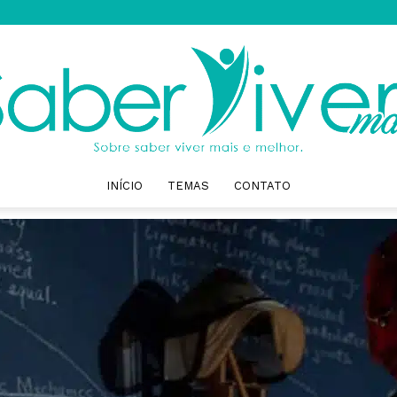
INÍCIO
TEMAS
CONTATO
Saber
Viver