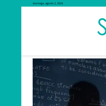
domingo, agosto 2, 2026