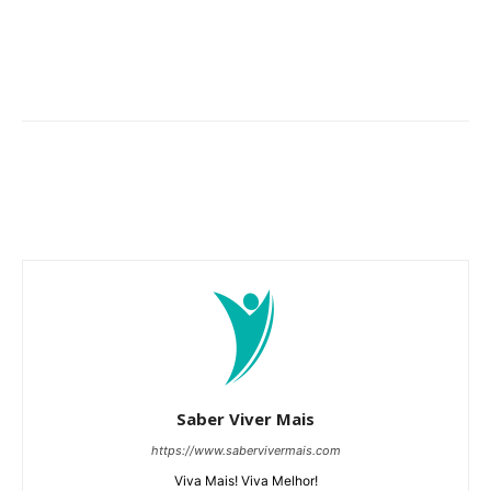
Saber Viver Mais
https://www.sabervivermais.com
Viva Mais! Viva Melhor!