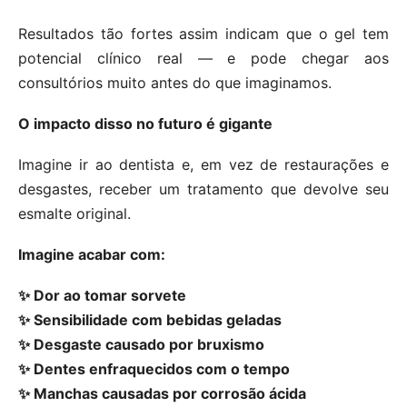
Resultados tão fortes assim indicam que o gel tem
potencial clínico real — e pode chegar aos
consultórios muito antes do que imaginamos.
O impacto disso no futuro é gigante
Imagine ir ao dentista e, em vez de restaurações e
desgastes, receber um tratamento que devolve seu
esmalte original.
Imagine acabar com:
✨ Dor ao tomar sorvete
✨ Sensibilidade com bebidas geladas
✨ Desgaste causado por bruxismo
✨ Dentes enfraquecidos com o tempo
✨ Manchas causadas por corrosão ácida