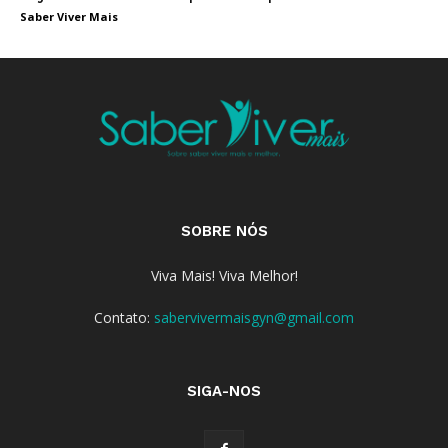
Saber Viver Mais
SOBRE NÓS
Viva Mais! Viva Melhor!
Contato:
sabervivermaisgyn@gmail.com
SIGA-NOS