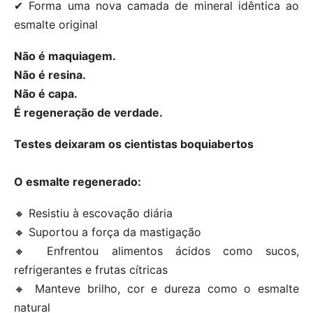
✔ Forma uma nova camada de mineral idêntica ao
esmalte original
Não é maquiagem.
Não é resina.
Não é capa.
É regeneração de verdade.
Testes deixaram os cientistas boquiabertos
O esmalte regenerado:
🔸 Resistiu à escovação diária
🔸 Suportou a força da mastigação
🔸 Enfrentou alimentos ácidos como sucos,
refrigerantes e frutas cítricas
🔸 Manteve brilho, cor e dureza como o esmalte
natural