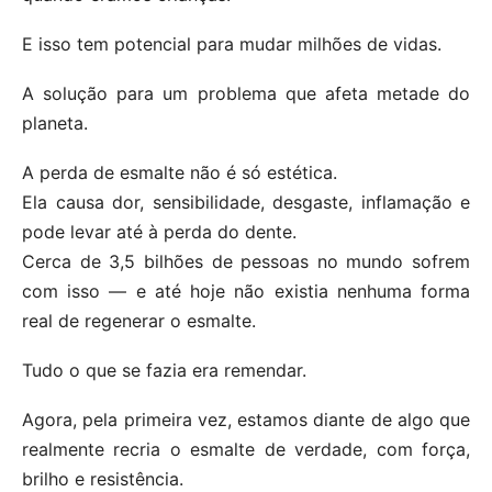
E isso tem potencial para mudar milhões de vidas.
A solução para um problema que afeta metade do
planeta.
A perda de esmalte não é só estética.
Ela causa dor, sensibilidade, desgaste, inflamação e
pode levar até à perda do dente.
Cerca de 3,5 bilhões de pessoas no mundo sofrem
com isso — e até hoje não existia nenhuma forma
real de regenerar o esmalte.
Tudo o que se fazia era remendar.
Agora, pela primeira vez, estamos diante de algo que
realmente recria o esmalte de verdade, com força,
brilho e resistência.