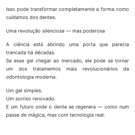
Isso pode transformar completamente a forma como
cuidamos dos dentes.
Uma revolução silenciosa — mas poderosa
A ciência está abrindo uma porta que parecia
trancada há décadas.
Se esse gel chegar ao mercado, ele pode se tornar
um dos tratamentos mais revolucionários da
odontologia moderna.
Um gel simples.
Um sorriso renovado.
E um futuro onde o dente se regenera — como num
passe de mágica, mas com tecnologia real.