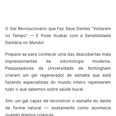
O Gel Revolucionário que Faz Seus Dentes “Voltarem
no Tempo” — E Pode Acabar com a Sensibilidade
Dentária no Mundo!
Prepare-se para conhecer uma das descobertas mais
impressionantes da odontologia moderna.
Pesquisadores da Universidade de Nottingham
criaram um gel regenerador de esmalte que está
fazendo especialistas do mundo inteiro repensarem
tudo o que sabemos sobre saúde bucal.
Sim: um gel capaz de reconstruir o esmalte do dente
de forma natural — exatamente como acontecia
quando éramos crianças.