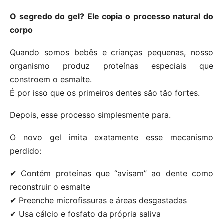
O segredo do gel? Ele copia o processo natural do
corpo
Quando somos bebês e crianças pequenas, nosso
organismo produz proteínas especiais que
constroem o esmalte.
É por isso que os primeiros dentes são tão fortes.
Depois, esse processo simplesmente para.
O novo gel imita exatamente esse mecanismo
perdido:
✔ Contém proteínas que “avisam” ao dente como
reconstruir o esmalte
✔ Preenche microfissuras e áreas desgastadas
✔ Usa cálcio e fosfato da própria saliva