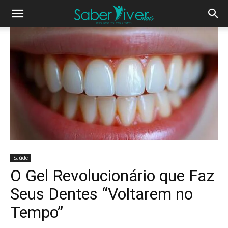
Saúde
O Gel Revolucionário que Faz
Seus Dentes “Voltarem no
Tempo”