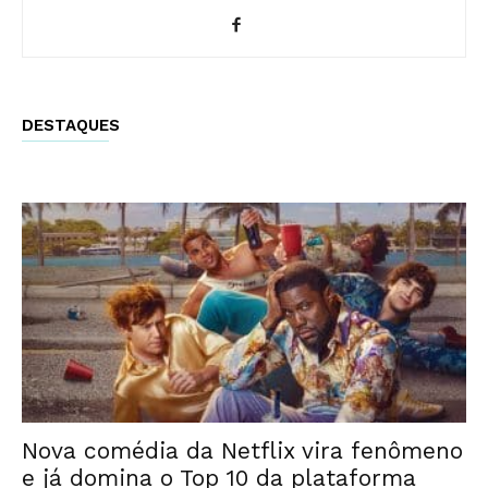
DESTAQUES
Nova comédia da Netflix vira fenômeno
e já domina o Top 10 da plataforma