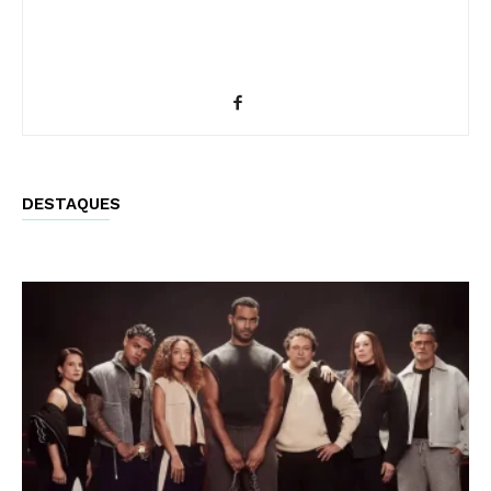
DESTAQUES