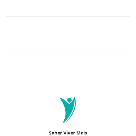
Saber Viver Mais