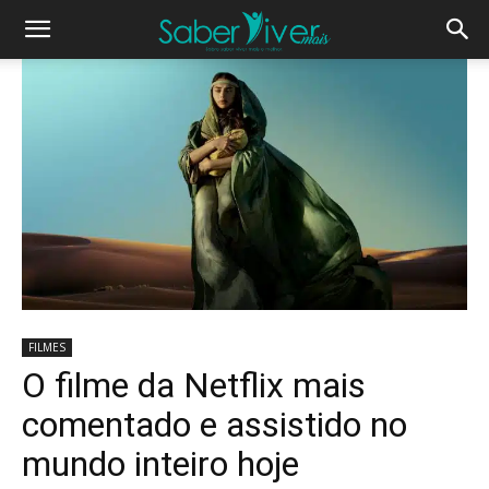
FILMES
O filme da Netflix mais
comentado e assistido no
mundo inteiro hoje