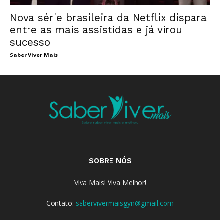
Nova série brasileira da Netflix dispara
entre as mais assistidas e já virou
sucesso
Saber Viver Mais
SOBRE NÓS
Viva Mais! Viva Melhor!
Contato:
sabervivermaisgyn@gmail.com