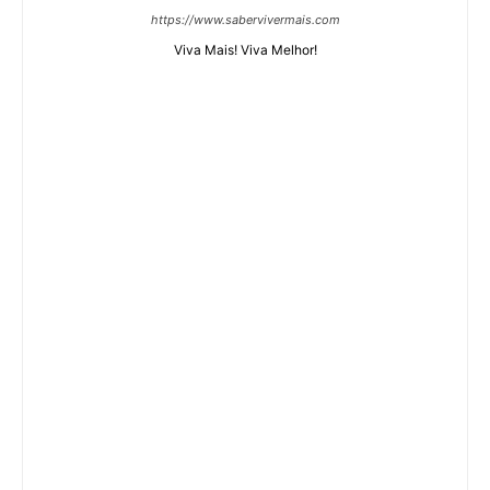
https://www.sabervivermais.com
Viva Mais! Viva Melhor!