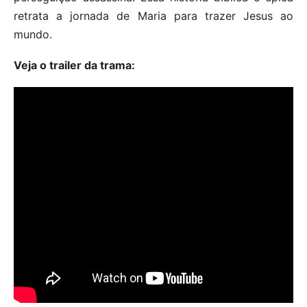
retrata a jornada de Maria para trazer Jesus ao
mundo.
Veja o trailer da trama: