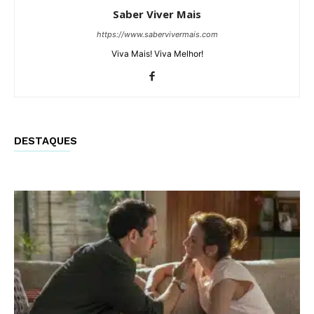
Saber Viver Mais
https://www.sabervivermais.com
Viva Mais! Viva Melhor!
DESTAQUES