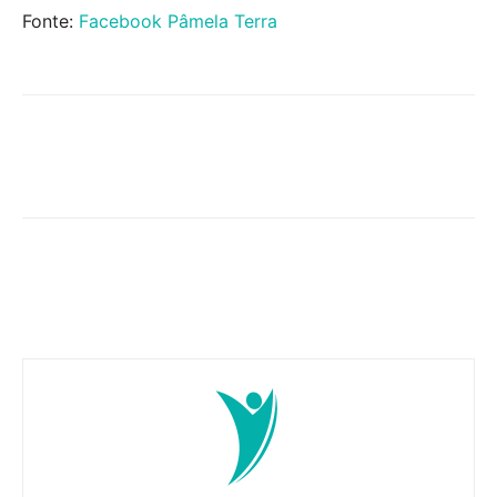
Fonte:
Facebook Pâmela Terra