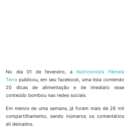
No dia 01 de fevereiro, a
Nutricionista Pâmela
Terra
publicou, em seu facebook, uma lista contendo
20 dicas de alimentação e de imediato esse
conteúdo bombou nas redes sociais.
Em menos de uma semana, já foram mais de 28 mil
compartilhamento, sendo inúmeros os comentários
ali deixados.