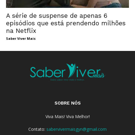
A série de suspense de apenas 6
episódios que está prendendo milhões
na Netflix
Saber Viver Mais
SOBRE NÓS
Viva Mais! Viva Melhor!
Contato:
sabervivermaisgyn@gmail.com