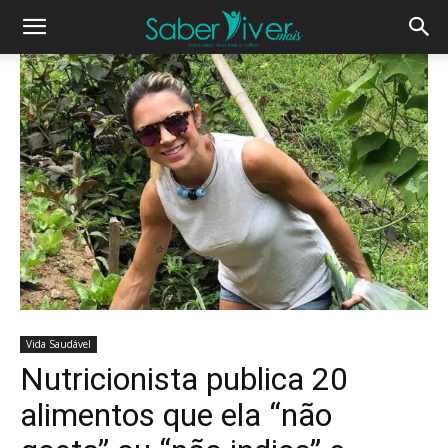
Vida Saudável
Nutricionista publica 20
alimentos que ela “não